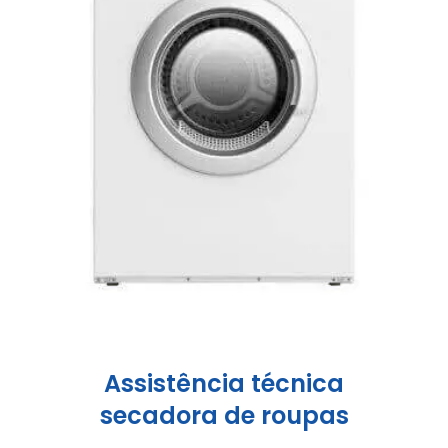
Assistência técnica
secadora de roupas