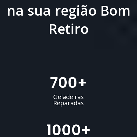
na sua região Bom
Retiro
700
+
Geladeiras
Reparadas
1000
+