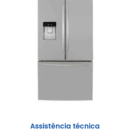
Assistência técnica