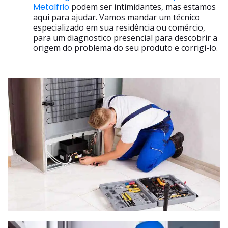
Metalfrio
podem ser intimidantes, mas estamos
aqui para ajudar. Vamos mandar um técnico
especializado em sua residência ou comércio,
para um diagnostico presencial para descobrir a
origem do problema do seu produto e corrigi-lo.