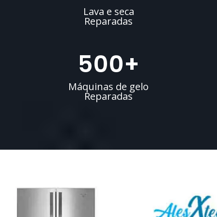
Lava e seca
Reparadas
500
+
Máquinas de gelo
Reparadas