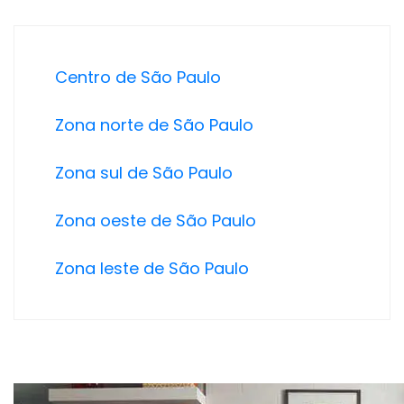
Centro de São Paulo
Zona norte de São Paulo
Zona sul de São Paulo
Zona oeste de São Paulo
Zona leste de São Paulo