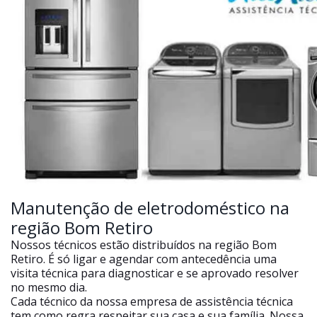
Manutenção de eletrodoméstico na
região Bom Retiro
Nossos técnicos estão distribuídos na região Bom
Retiro. É só ligar e agendar com antecedência uma
visita técnica para diagnosticar e se aprovado resolver
no mesmo dia.
Cada técnico da nossa empresa de assistência técnica
tem como regra respeitar sua casa e sua família. Nossa