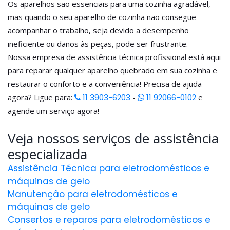
Os aparelhos são essenciais para uma cozinha agradável,
mas quando o seu aparelho de cozinha não consegue
acompanhar o trabalho, seja devido a desempenho
ineficiente ou danos às peças, pode ser frustrante.
Nossa empresa de assistência técnica profissional está aqui
para reparar qualquer aparelho quebrado em sua cozinha e
restaurar o conforto e a conveniência! Precisa de ajuda
agora? Ligue para:
11 3903-6203
-
11 92066-0102
e
agende um serviço agora!
Veja nossos serviços de assistência
especializada
Assistência Técnica para eletrodomésticos e
máquinas de gelo
Manutenção para eletrodomésticos e
máquinas de gelo
Consertos e reparos para eletrodomésticos e