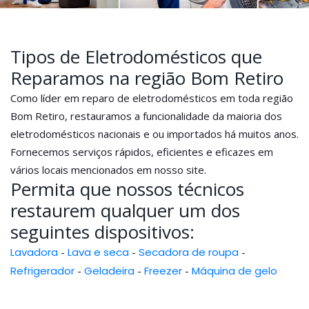
Tipos de Eletrodomésticos que
Reparamos na região Bom Retiro
Como líder em reparo de eletrodomésticos em toda região
Bom Retiro, restauramos a funcionalidade da maioria dos
eletrodomésticos nacionais e ou importados há muitos anos.
Fornecemos serviços rápidos, eficientes e eficazes em
vários locais mencionados em nosso site.
Permita que nossos técnicos
restaurem qualquer um dos
seguintes dispositivos:
Lavadora
-
Lava e seca
-
Secadora de roupa
-
Refrigerador
-
Geladeira
-
Freezer
-
Máquina de gelo