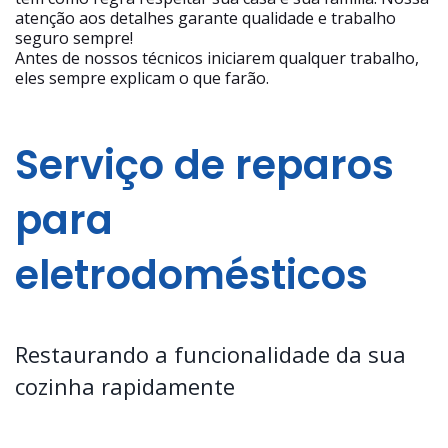
atenção aos detalhes garante qualidade e trabalho
seguro sempre!
Antes de nossos técnicos iniciarem qualquer trabalho,
eles sempre explicam o que farão.
Serviço de reparos
para
eletrodomésticos
Restaurando a funcionalidade da sua
cozinha rapidamente