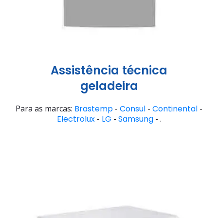
Assistência técnica
geladeira
Para as marcas:
Brastemp
-
Consul
-
Continental
-
Electrolux
-
LG
-
Samsung
- .