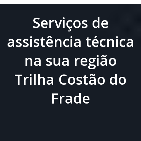
Serviços de
assistência técnica
na sua região
Trilha Costão do
Frade