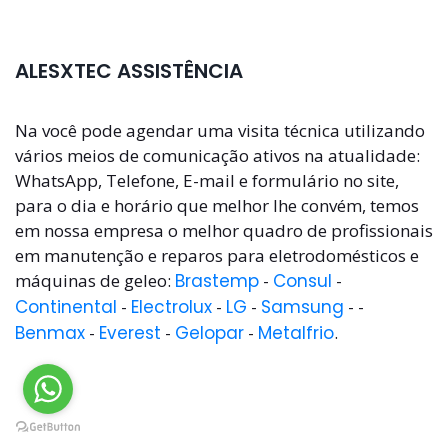
ALESXTEC ASSISTÊNCIA
Na você pode agendar uma visita técnica utilizando
vários meios de comunicação ativos na atualidade:
WhatsApp, Telefone, E-mail e formulário no site,
para o dia e horário que melhor lhe convém, temos
em nossa empresa o melhor quadro de profissionais
em manutenção e reparos para eletrodomésticos e
máquinas de geleo:
Brastemp
-
Consul
-
Continental
-
Electrolux
-
LG
-
Samsung
- -
Benmax
-
Everest
-
Gelopar
-
Metalfrio
.