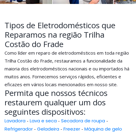
Tipos de Eletrodomésticos que
Reparamos na região Trilha
Costão do Frade
Como líder em reparo de eletrodomésticos em toda região
Trilha Costão do Frade, restauramos a funcionalidade da
maioria dos eletrodomésticos nacionais e ou importados há
muitos anos. Fornecemos serviços rápidos, eficientes e
eficazes em vários locais mencionados em nosso site.
Permita que nossos técnicos
restaurem qualquer um dos
seguintes dispositivos:
Lavadora
-
Lava e seca
-
Secadora de roupa
-
Refrigerador
-
Geladeira
-
Freezer
-
Máquina de gelo