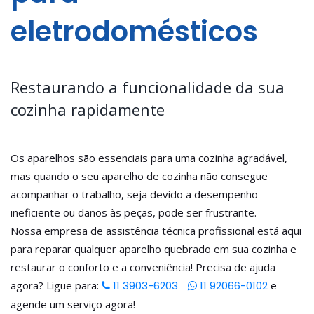
eletrodomésticos
Restaurando a funcionalidade da sua
cozinha rapidamente
Os aparelhos são essenciais para uma cozinha agradável,
mas quando o seu aparelho de cozinha não consegue
acompanhar o trabalho, seja devido a desempenho
ineficiente ou danos às peças, pode ser frustrante.
Nossa empresa de assistência técnica profissional está aqui
para reparar qualquer aparelho quebrado em sua cozinha e
restaurar o conforto e a conveniência! Precisa de ajuda
agora? Ligue para:
11 3903-6203
-
11 92066-0102
e
agende um serviço agora!