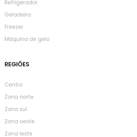
Refrigerador
Geladeira
Freezer
Máquina de gelo
REGIÕES
Centro
Zona norte
Zona sul
Zona oeste
Zona leste