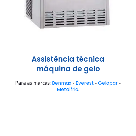
Assistência técnica
máquina de gelo
Para as marcas:
Benmax
-
Everest
-
Gelopar
-
Metalfrio
.