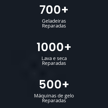
700
+
Geladeiras
Reparadas
1000
+
Lava e seca
Reparadas
500
+
Máquinas de gelo
Reparadas