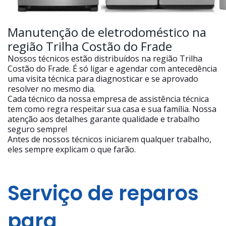
Manutenção de eletrodoméstico na
região Trilha Costão do Frade
Nossos técnicos estão distribuídos na região Trilha
Costão do Frade. É só ligar e agendar com antecedência
uma visita técnica para diagnosticar e se aprovado
resolver no mesmo dia.
Cada técnico da nossa empresa de assistência técnica
tem como regra respeitar sua casa e sua família. Nossa
atenção aos detalhes garante qualidade e trabalho
seguro sempre!
Antes de nossos técnicos iniciarem qualquer trabalho,
eles sempre explicam o que farão.
Serviço de reparos
para