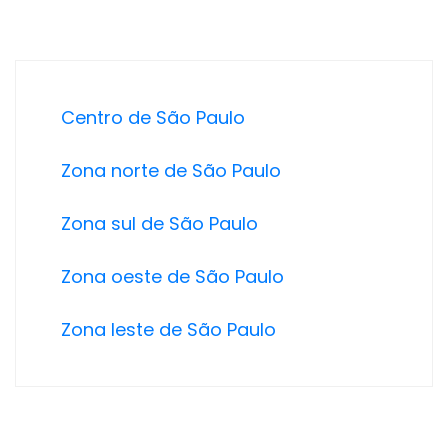
Centro de São Paulo
Zona norte de São Paulo
Zona sul de São Paulo
Zona oeste de São Paulo
Zona leste de São Paulo