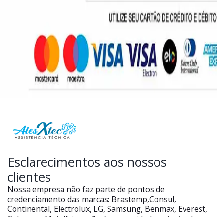
Esclarecimentos aos nossos
clientes
Nossa empresa não faz parte de pontos de
credenciamento das marcas: Brastemp,Consul,
Continental, Electrolux, LG, Samsung, Benmax, Everest,