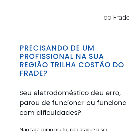
do Frade
PRECISANDO DE UM
PROFISSIONAL NA SUA
REGIÃO TRILHA COSTÃO DO
FRADE?
Seu eletrodoméstico deu erro,
parou de funcionar ou funciona
com dificuldades?
Não faça como muito, não ataque o seu