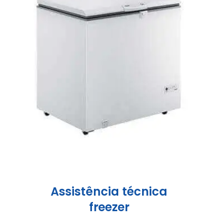
Assistência técnica
freezer