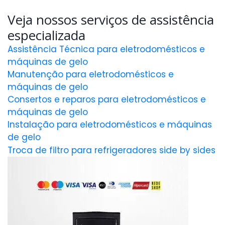
Veja nossos serviços de assistência
especializada
Assistência Técnica para eletrodomésticos e
máquinas de gelo
Manutenção para eletrodomésticos e
máquinas de gelo
Consertos e reparos para eletrodomésticos e
máquinas de gelo
Instalação para eletrodomésticos e máquinas
de gelo
Troca de filtro para refrigeradores side by sides