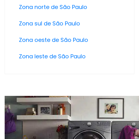
Zona norte de São Paulo
Zona sul de São Paulo
Zona oeste de São Paulo
Zona leste de São Paulo