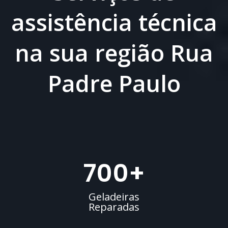
assistência técnica
na sua região Rua
Padre Paulo
700
+
Geladeiras
Reparadas