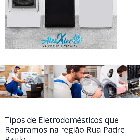
Tipos de Eletrodomésticos que
Reparamos na região Rua Padre
Paulo