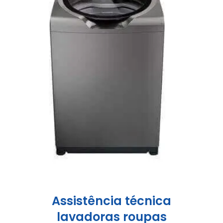
Assistência técnica
lavadoras roupas