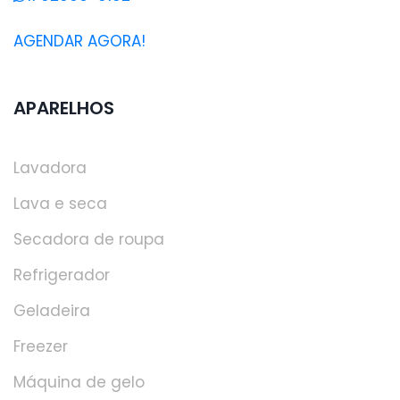
AGENDAR AGORA!
APARELHOS
Lavadora
Lava e seca
Secadora de roupa
Refrigerador
Geladeira
Freezer
Máquina de gelo