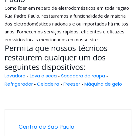
Como líder em reparo de eletrodomésticos em toda região
Rua Padre Paulo, restauramos a funcionalidade da maioria
dos eletrodomésticos nacionais e ou importados há muitos
anos. Fornecemos serviços rápidos, eficientes e eficazes
em vários locais mencionados em nosso site.
Permita que nossos técnicos
restaurem qualquer um dos
seguintes dispositivos:
Lavadora
-
Lava e seca
-
Secadora de roupa
-
Refrigerador
-
Geladeira
-
Freezer
-
Máquina de gelo
Centro de São Paulo