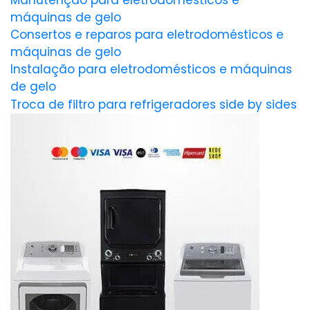
Manutenção para eletrodomésticos e
máquinas de gelo
Consertos e reparos para eletrodomésticos e
máquinas de gelo
Instalação para eletrodomésticos e máquinas
de gelo
Troca de filtro para refrigeradores side by sides