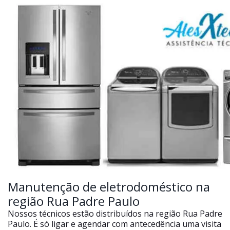
Manutenção de eletrodoméstico na
região Rua Padre Paulo
Nossos técnicos estão distribuídos na região Rua Padre
Paulo. É só ligar e agendar com antecedência uma visita