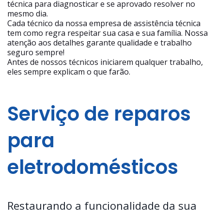
técnica para diagnosticar e se aprovado resolver no
mesmo dia.
Cada técnico da nossa empresa de assistência técnica
tem como regra respeitar sua casa e sua família. Nossa
atenção aos detalhes garante qualidade e trabalho
seguro sempre!
Antes de nossos técnicos iniciarem qualquer trabalho,
eles sempre explicam o que farão.
Serviço de reparos
para
eletrodomésticos
Restaurando a funcionalidade da sua