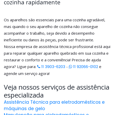
cozinha rapidamente
Os aparelhos são essenciais para uma cozinha agradável,
mas quando o seu aparelho de cozinha não consegue
acompanhar o trabalho, seja devido a desempenho
ineficiente ou danos às peças, pode ser frustrante.
Nossa empresa de assistência técnica profissional está aqui
para reparar qualquer aparelho quebrado em sua cozinha e
restaurar o conforto e a conveniência! Precisa de ajuda
agora? Ligue para:
11 3903-6203
-
11 92066-0102
e
agende um serviço agora!
Veja nossos serviços de assistência
especializada
Assistência Técnica para eletrodomésticos e
máquinas de gelo