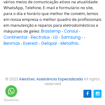
vários meios de comunicação ativos na atualidade:
WhatsApp, Telefone, E-mail e formulário no site,
para o dia e horário que melhor lhe convém, temos
em nossa empresa o melhor quadro de profissionais
em manutenção e reparos para eletrodomésticos e
máquinas de geleo:
Brastemp
-
Consul
-
Continental
-
Electrolux
-
LG
-
Samsung
- -
Benmax
-
Everest
-
Gelopar
-
Metalfrio
.
© 2023
AlesXtec Assistência Especializada
All rights
reserved