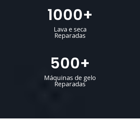
1000
+
Lava e seca
Reparadas
500
+
Máquinas de gelo
Reparadas