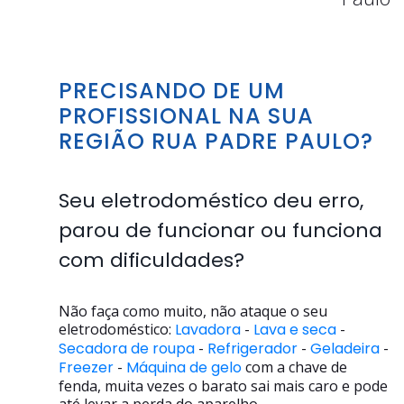
PRECISANDO DE UM
PROFISSIONAL NA SUA
REGIÃO RUA PADRE PAULO?
Seu eletrodoméstico deu erro,
parou de funcionar ou funciona
com dificuldades?
Não faça como muito, não ataque o seu
eletrodoméstico:
Lavadora
-
Lava e seca
-
Secadora de roupa
-
Refrigerador
-
Geladeira
-
Freezer
-
Máquina de gelo
com a chave de
fenda, muita vezes o barato sai mais caro e pode