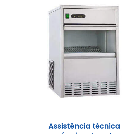
Assistência técnica