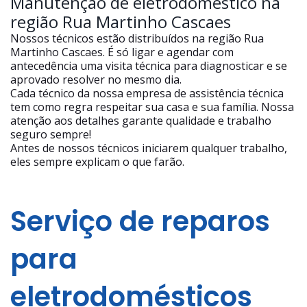
Manutenção de eletrodoméstico na
região Rua Martinho Cascaes
Nossos técnicos estão distribuídos na região Rua
Martinho Cascaes. É só ligar e agendar com
antecedência uma visita técnica para diagnosticar e se
aprovado resolver no mesmo dia.
Cada técnico da nossa empresa de assistência técnica
tem como regra respeitar sua casa e sua família. Nossa
atenção aos detalhes garante qualidade e trabalho
seguro sempre!
Antes de nossos técnicos iniciarem qualquer trabalho,
eles sempre explicam o que farão.
Serviço de reparos
para
eletrodomésticos