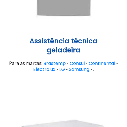
Assistência técnica
geladeira
Para as marcas:
Brastemp
-
Consul
-
Continental
-
Electrolux
-
LG
-
Samsung
- .