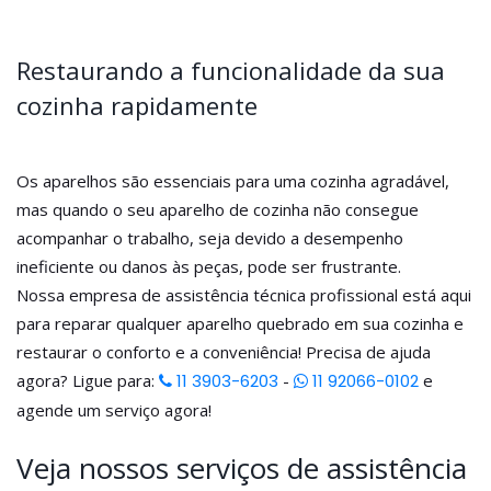
Restaurando a funcionalidade da sua
cozinha rapidamente
Os aparelhos são essenciais para uma cozinha agradável,
mas quando o seu aparelho de cozinha não consegue
acompanhar o trabalho, seja devido a desempenho
ineficiente ou danos às peças, pode ser frustrante.
Nossa empresa de assistência técnica profissional está aqui
para reparar qualquer aparelho quebrado em sua cozinha e
restaurar o conforto e a conveniência! Precisa de ajuda
agora? Ligue para:
11 3903-6203
-
11 92066-0102
e
agende um serviço agora!
Veja nossos serviços de assistência