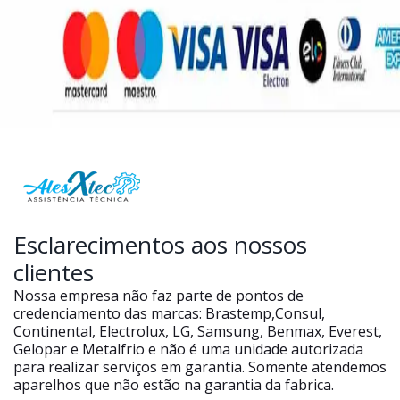
Esclarecimentos aos nossos
clientes
Nossa empresa não faz parte de pontos de
credenciamento das marcas: Brastemp,Consul,
Continental, Electrolux, LG, Samsung, Benmax, Everest,
Gelopar e Metalfrio e não é uma unidade autorizada
para realizar serviços em garantia. Somente atendemos
aparelhos que não estão na garantia da fabrica.