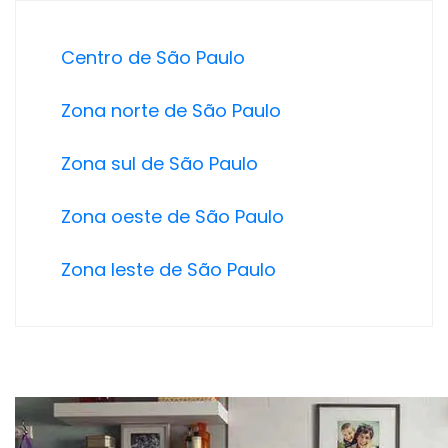
Centro de São Paulo
Zona norte de São Paulo
Zona sul de São Paulo
Zona oeste de São Paulo
Zona leste de São Paulo