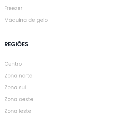
Freezer
Máquina de gelo
REGIÕES
Centro
Zona norte
Zona sul
Zona oeste
Zona leste