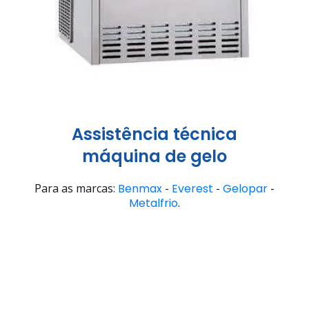
Assistência técnica
máquina de gelo
Para as marcas:
Benmax
-
Everest
-
Gelopar
-
Metalfrio
.