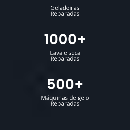
Geladeiras
Reparadas
1000
+
Lava e seca
Reparadas
500
+
Máquinas de gelo
Reparadas