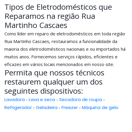
Tipos de Eletrodomésticos que
Reparamos na região Rua
Martinho Cascaes
Como líder em reparo de eletrodomésticos em toda região
Rua Martinho Cascaes, restauramos a funcionalidade da
maioria dos eletrodomésticos nacionais e ou importados há
muitos anos. Fornecemos serviços rápidos, eficientes e
eficazes em vários locais mencionados em nosso site.
Permita que nossos técnicos
restaurem qualquer um dos
seguintes dispositivos:
Lavadora
-
Lava e seca
-
Secadora de roupa
-
Refrigerador
-
Geladeira
-
Freezer
-
Máquina de gelo