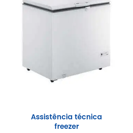
Assistência técnica
freezer