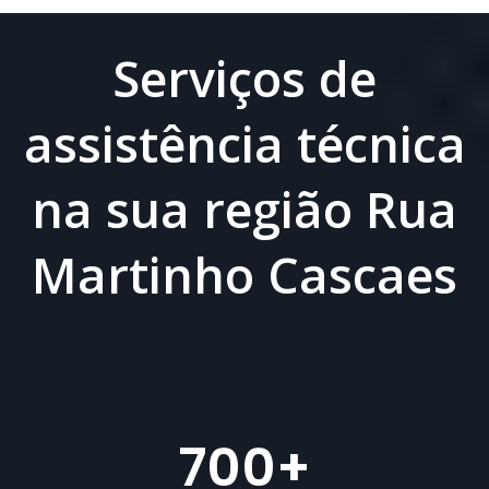
Serviços de
assistência técnica
na sua região Rua
Martinho Cascaes
700
+