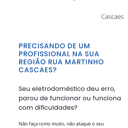
Cascaes
PRECISANDO DE UM
PROFISSIONAL NA SUA
REGIÃO RUA MARTINHO
CASCAES?
Seu eletrodoméstico deu erro,
parou de funcionar ou funciona
com dificuldades?
Não faça como muito, não ataque o seu