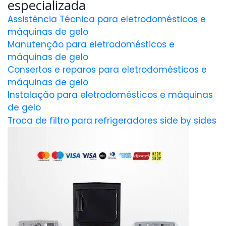
especializada
Assistência Técnica para eletrodomésticos e
máquinas de gelo
Manutenção para eletrodomésticos e
máquinas de gelo
Consertos e reparos para eletrodomésticos e
máquinas de gelo
Instalação para eletrodomésticos e máquinas
de gelo
Troca de filtro para refrigeradores side by sides