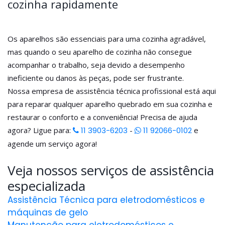
cozinha rapidamente
Os aparelhos são essenciais para uma cozinha agradável,
mas quando o seu aparelho de cozinha não consegue
acompanhar o trabalho, seja devido a desempenho
ineficiente ou danos às peças, pode ser frustrante.
Nossa empresa de assistência técnica profissional está aqui
para reparar qualquer aparelho quebrado em sua cozinha e
restaurar o conforto e a conveniência! Precisa de ajuda
agora? Ligue para:
11 3903-6203
-
11 92066-0102
e
agende um serviço agora!
Veja nossos serviços de assistência
especializada
Assistência Técnica para eletrodomésticos e
máquinas de gelo