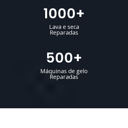
1000
+
Lava e seca
Reparadas
500
+
Máquinas de gelo
Reparadas