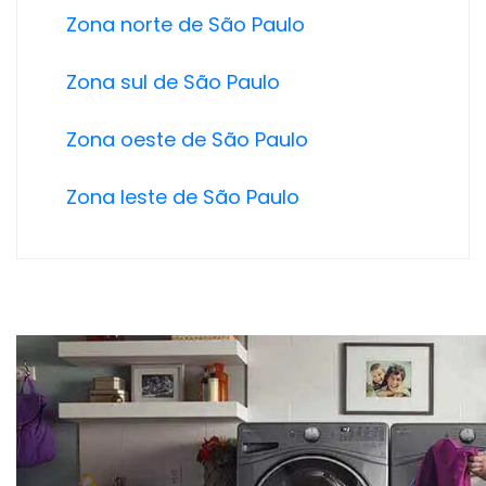
Zona norte de São Paulo
Zona sul de São Paulo
Zona oeste de São Paulo
Zona leste de São Paulo