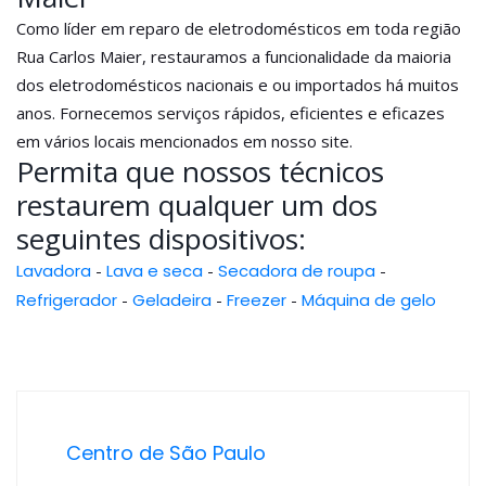
Como líder em reparo de eletrodomésticos em toda região
Rua Carlos Maier, restauramos a funcionalidade da maioria
dos eletrodomésticos nacionais e ou importados há muitos
anos. Fornecemos serviços rápidos, eficientes e eficazes
em vários locais mencionados em nosso site.
Permita que nossos técnicos
restaurem qualquer um dos
seguintes dispositivos:
Lavadora
-
Lava e seca
-
Secadora de roupa
-
Refrigerador
-
Geladeira
-
Freezer
-
Máquina de gelo
Centro de São Paulo