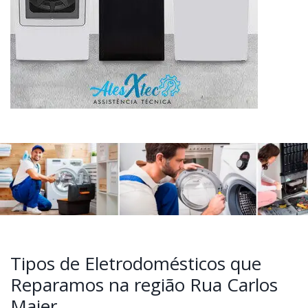
Tipos de Eletrodomésticos que
Reparamos na região Rua Carlos
Maier