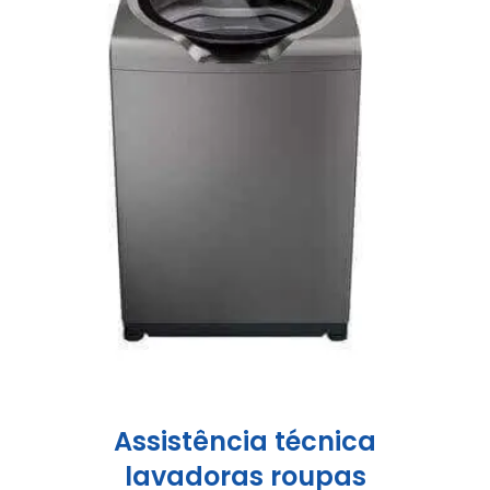
Assistência técnica
lavadoras roupas