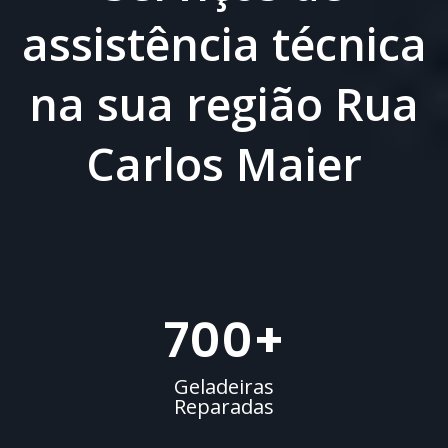
assistência técnica
na sua região Rua
Carlos Maier
700
+
Geladeiras
Reparadas