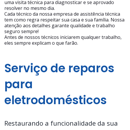
uma visita técnica para diagnosticar e se aprovado
resolver no mesmo dia.
Cada técnico da nossa empresa de assistência técnica
tem como regra respeitar sua casa e sua família. Nossa
atenção aos detalhes garante qualidade e trabalho
seguro sempre!
Antes de nossos técnicos iniciarem qualquer trabalho,
eles sempre explicam o que farão.
Serviço de reparos
para
eletrodomésticos
Restaurando a funcionalidade da sua