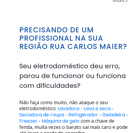
PRECISANDO DE UM
PROFISSIONAL NA SUA
REGIÃO RUA CARLOS MAIER?
Seu eletrodoméstico deu erro,
parou de funcionar ou funciona
com dificuldades?
Não faça como muito, não ataque o seu
eletrodoméstico:
Lavadora
-
Lava e seca
-
Secadora de roupa
-
Refrigerador
-
Geladeira
-
Freezer
-
Máquina de gelo
com a chave de
fenda, muita vezes o barato sai mais caro e pode