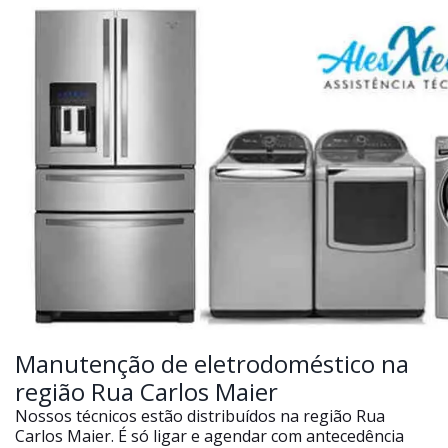
Manutenção de eletrodoméstico na
região Rua Carlos Maier
Nossos técnicos estão distribuídos na região Rua
Carlos Maier. É só ligar e agendar com antecedência