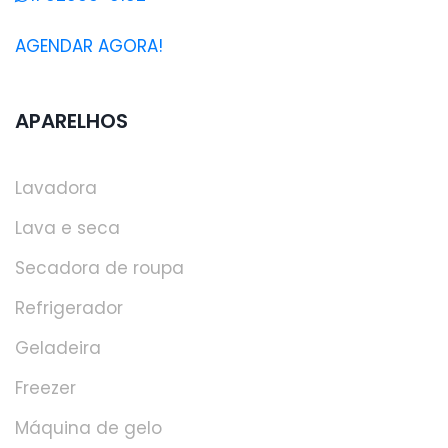
AGENDAR AGORA!
APARELHOS
Lavadora
Lava e seca
Secadora de roupa
Refrigerador
Geladeira
Freezer
Máquina de gelo