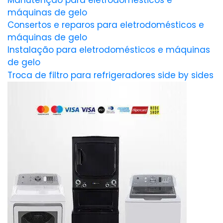
Manutenção para eletrodomésticos e
máquinas de gelo
Consertos e reparos para eletrodomésticos e
máquinas de gelo
Instalação para eletrodomésticos e máquinas
de gelo
Troca de filtro para refrigeradores side by sides