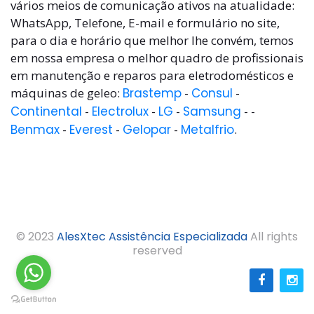
vários meios de comunicação ativos na atualidade:
WhatsApp, Telefone, E-mail e formulário no site,
para o dia e horário que melhor lhe convém, temos
em nossa empresa o melhor quadro de profissionais
em manutenção e reparos para eletrodomésticos e
máquinas de geleo:
Brastemp
-
Consul
-
Continental
-
Electrolux
-
LG
-
Samsung
- -
Benmax
-
Everest
-
Gelopar
-
Metalfrio
.
© 2023
AlesXtec Assistência Especializada
All rights
reserved