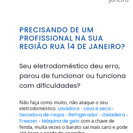
PRECISANDO DE UM
PROFISSIONAL NA SUA
REGIÃO RUA 14 DE JANEIRO?
Seu eletrodoméstico deu erro,
parou de funcionar ou funciona
com dificuldades?
Não faça como muito, não ataque o seu
eletrodoméstico:
Lavadora
-
Lava e seca
-
Secadora de roupa
-
Refrigerador
-
Geladeira
-
Freezer
-
Máquina de gelo
com a chave de
fenda, muita vezes o barato sai mais caro e pode