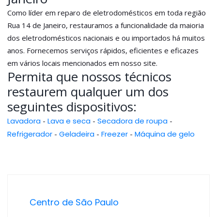
Como líder em reparo de eletrodomésticos em toda região
Rua 14 de Janeiro, restauramos a funcionalidade da maioria
dos eletrodomésticos nacionais e ou importados há muitos
anos. Fornecemos serviços rápidos, eficientes e eficazes
em vários locais mencionados em nosso site.
Permita que nossos técnicos
restaurem qualquer um dos
seguintes dispositivos:
Lavadora
-
Lava e seca
-
Secadora de roupa
-
Refrigerador
-
Geladeira
-
Freezer
-
Máquina de gelo
Centro de São Paulo