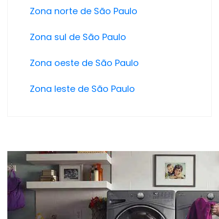
Zona norte de São Paulo
Zona sul de São Paulo
Zona oeste de São Paulo
Zona leste de São Paulo