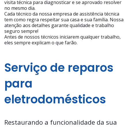
visita técnica para diagnosticar e se aprovado resolver
no mesmo dia.
Cada técnico da nossa empresa de assistência técnica
tem como regra respeitar sua casa e sua família. Nossa
atenção aos detalhes garante qualidade e trabalho
seguro sempre!
Antes de nossos técnicos iniciarem qualquer trabalho,
eles sempre explicam o que farão.
Serviço de reparos
para
eletrodomésticos
Restaurando a funcionalidade da sua