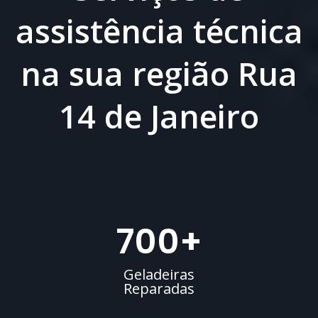
assistência técnica
na sua região Rua
14 de Janeiro
700
+
Geladeiras
Reparadas