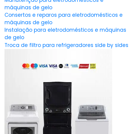
Manutenção para eletrodomésticos e
máquinas de gelo
Consertos e reparos para eletrodomésticos e
máquinas de gelo
Instalação para eletrodomésticos e máquinas
de gelo
Troca de filtro para refrigeradores side by sides