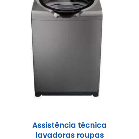
Assistência técnica
lavadoras roupas