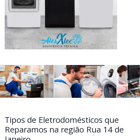
Tipos de Eletrodomésticos que
Reparamos na região Rua 14 de
Janeiro