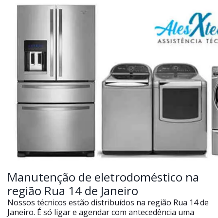
Manutenção de eletrodoméstico na
região Rua 14 de Janeiro
Nossos técnicos estão distribuídos na região Rua 14 de
Janeiro. É só ligar e agendar com antecedência uma