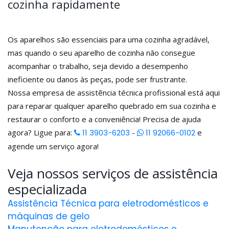
cozinha rapidamente
Os aparelhos são essenciais para uma cozinha agradável,
mas quando o seu aparelho de cozinha não consegue
acompanhar o trabalho, seja devido a desempenho
ineficiente ou danos às peças, pode ser frustrante.
Nossa empresa de assistência técnica profissional está aqui
para reparar qualquer aparelho quebrado em sua cozinha e
restaurar o conforto e a conveniência! Precisa de ajuda
agora? Ligue para:
11 3903-6203
-
11 92066-0102
e
agende um serviço agora!
Veja nossos serviços de assistência
especializada
Assistência Técnica para eletrodomésticos e
máquinas de gelo