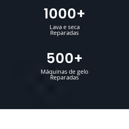
1000
+
Lava e seca
Reparadas
500
+
Máquinas de gelo
Reparadas