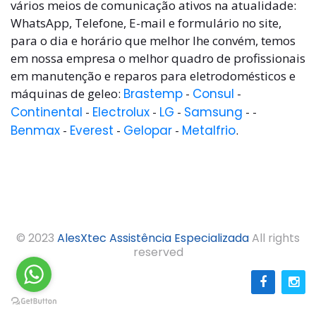
vários meios de comunicação ativos na atualidade:
WhatsApp, Telefone, E-mail e formulário no site,
para o dia e horário que melhor lhe convém, temos
em nossa empresa o melhor quadro de profissionais
em manutenção e reparos para eletrodomésticos e
máquinas de geleo:
Brastemp
-
Consul
-
Continental
-
Electrolux
-
LG
-
Samsung
- -
Benmax
-
Everest
-
Gelopar
-
Metalfrio
.
© 2023
AlesXtec Assistência Especializada
All rights
reserved