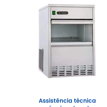
Assistência técnica