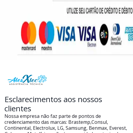
Esclarecimentos aos nossos
clientes
Nossa empresa não faz parte de pontos de
credenciamento das marcas: Brastemp,Consul,
Continental, Electrolux, LG, Samsung, Benmax, Everest,