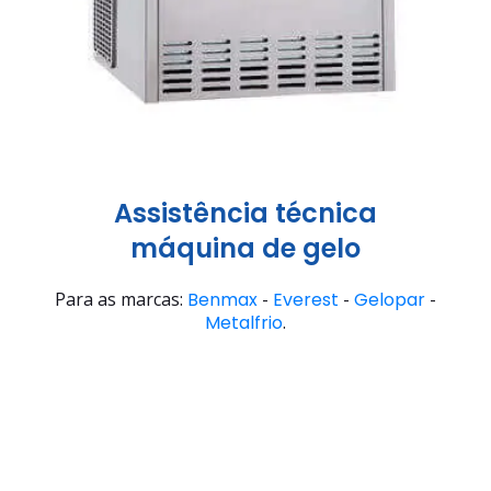
Assistência técnica
máquina de gelo
Para as marcas:
Benmax
-
Everest
-
Gelopar
-
Metalfrio
.