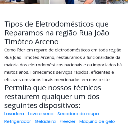
Tipos de Eletrodomésticos que
Reparamos na região Rua João
Timóteo Arceno
Como líder em reparo de eletrodomésticos em toda região
Rua João Timóteo Arceno, restauramos a funcionalidade da
maioria dos eletrodomésticos nacionais e ou importados há
muitos anos. Fornecemos serviços rápidos, eficientes e
eficazes em vários locais mencionados em nosso site.
Permita que nossos técnicos
restaurem qualquer um dos
seguintes dispositivos:
Lavadora
-
Lava e seca
-
Secadora de roupa
-
Refrigerador
-
Geladeira
-
Freezer
-
Máquina de gelo