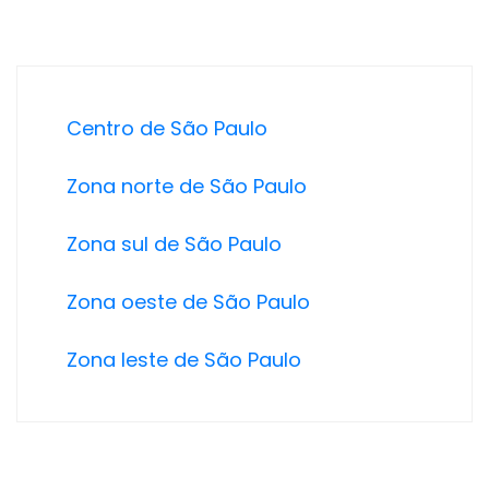
Centro de São Paulo
Zona norte de São Paulo
Zona sul de São Paulo
Zona oeste de São Paulo
Zona leste de São Paulo