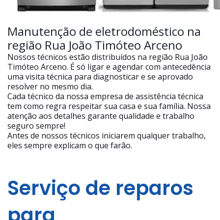
Manutenção de eletrodoméstico na
região Rua João Timóteo Arceno
Nossos técnicos estão distribuídos na região Rua João
Timóteo Arceno. É só ligar e agendar com antecedência
uma visita técnica para diagnosticar e se aprovado
resolver no mesmo dia.
Cada técnico da nossa empresa de assistência técnica
tem como regra respeitar sua casa e sua família. Nossa
atenção aos detalhes garante qualidade e trabalho
seguro sempre!
Antes de nossos técnicos iniciarem qualquer trabalho,
eles sempre explicam o que farão.
Serviço de reparos
para