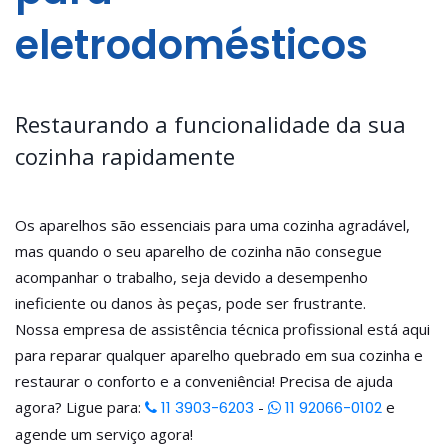
eletrodomésticos
Restaurando a funcionalidade da sua
cozinha rapidamente
Os aparelhos são essenciais para uma cozinha agradável,
mas quando o seu aparelho de cozinha não consegue
acompanhar o trabalho, seja devido a desempenho
ineficiente ou danos às peças, pode ser frustrante.
Nossa empresa de assistência técnica profissional está aqui
para reparar qualquer aparelho quebrado em sua cozinha e
restaurar o conforto e a conveniência! Precisa de ajuda
agora? Ligue para:
11 3903-6203
-
11 92066-0102
e
agende um serviço agora!