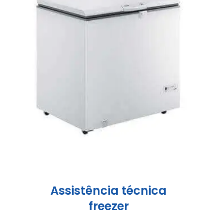
Assistência técnica
freezer