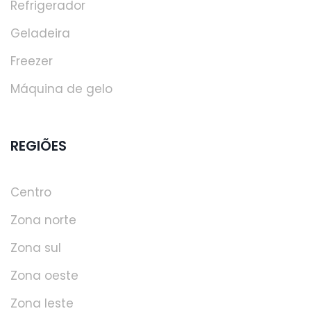
Refrigerador
Geladeira
Freezer
Máquina de gelo
REGIÕES
Centro
Zona norte
Zona sul
Zona oeste
Zona leste