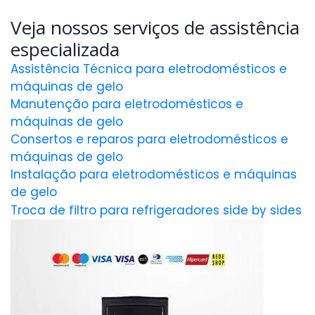
Veja nossos serviços de assistência
especializada
Assistência Técnica para eletrodomésticos e
máquinas de gelo
Manutenção para eletrodomésticos e
máquinas de gelo
Consertos e reparos para eletrodomésticos e
máquinas de gelo
Instalação para eletrodomésticos e máquinas
de gelo
Troca de filtro para refrigeradores side by sides