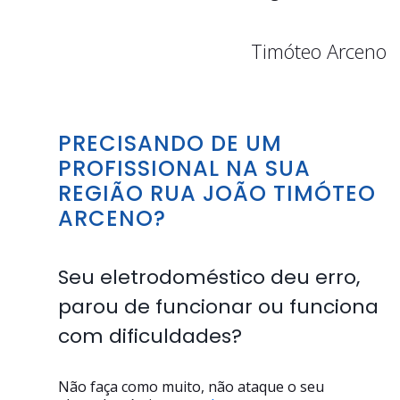
Timóteo Arceno
PRECISANDO DE UM
PROFISSIONAL NA SUA
REGIÃO RUA JOÃO TIMÓTEO
ARCENO?
Seu eletrodoméstico deu erro,
parou de funcionar ou funciona
com dificuldades?
Não faça como muito, não ataque o seu