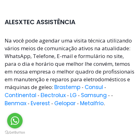
ALESXTEC ASSISTÊNCIA
Na você pode agendar uma visita técnica utilizando
vários meios de comunicação ativos na atualidade:
WhatsApp, Telefone, E-mail e formulário no site,
para o dia e horário que melhor lhe convém, temos
em nossa empresa o melhor quadro de profissionais
em manutenção e reparos para eletrodomésticos e
máquinas de geleo:
Brastemp
-
Consul
-
Continental
-
Electrolux
-
LG
-
Samsung
- -
Benmax
-
Everest
-
Gelopar
-
Metalfrio
.