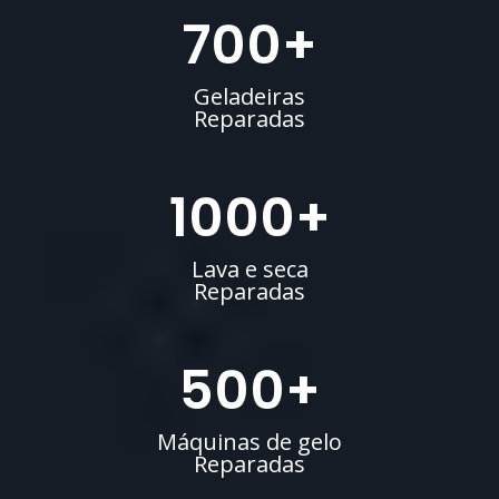
700
+
Geladeiras
Reparadas
1000
+
Lava e seca
Reparadas
500
+
Máquinas de gelo
Reparadas