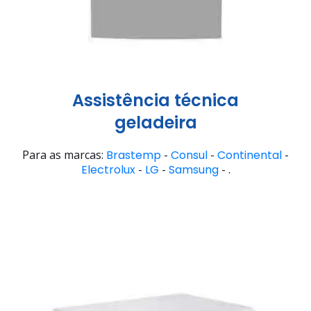
Assistência técnica
geladeira
Para as marcas:
Brastemp
-
Consul
-
Continental
-
Electrolux
-
LG
-
Samsung
- .