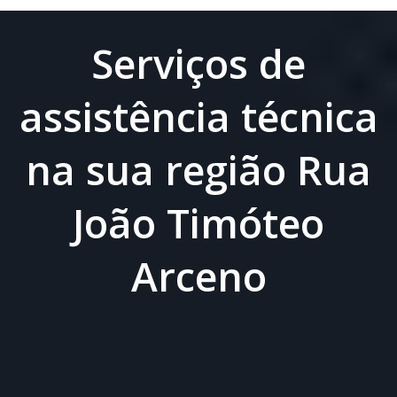
Serviços de
assistência técnica
na sua região Rua
João Timóteo
Arceno