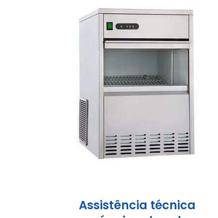
Assistência técnica