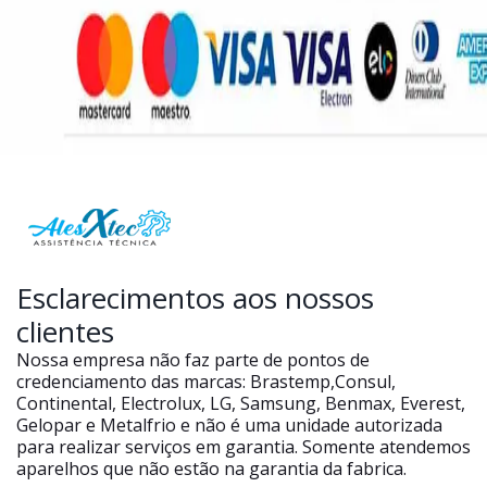
Esclarecimentos aos nossos
clientes
Nossa empresa não faz parte de pontos de
credenciamento das marcas: Brastemp,Consul,
Continental, Electrolux, LG, Samsung, Benmax, Everest,
Gelopar e Metalfrio e não é uma unidade autorizada
para realizar serviços em garantia. Somente atendemos
aparelhos que não estão na garantia da fabrica.