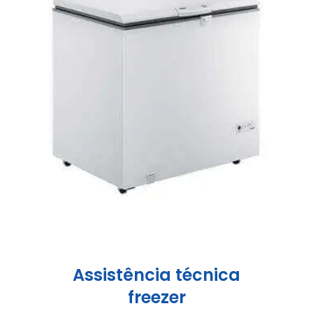
Assistência técnica
freezer