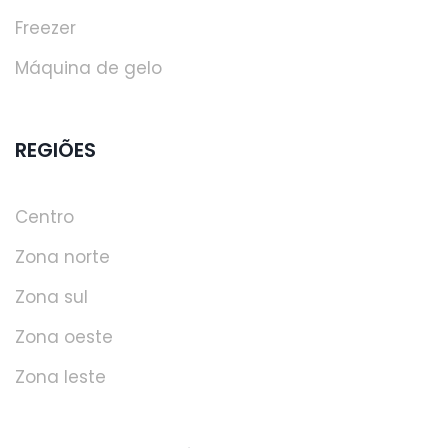
Freezer
Máquina de gelo
REGIÕES
Centro
Zona norte
Zona sul
Zona oeste
Zona leste