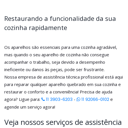
Restaurando a funcionalidade da sua
cozinha rapidamente
Os aparelhos são essenciais para uma cozinha agradável,
mas quando o seu aparelho de cozinha não consegue
acompanhar o trabalho, seja devido a desempenho
ineficiente ou danos às peças, pode ser frustrante.
Nossa empresa de assistência técnica profissional está aqui
para reparar qualquer aparelho quebrado em sua cozinha e
restaurar o conforto e a conveniência! Precisa de ajuda
agora? Ligue para:
11 3903-6203
-
11 92066-0102
e
agende um serviço agora!
Veja nossos serviços de assistência