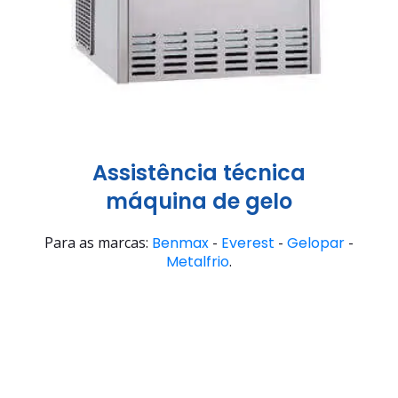
Assistência técnica
máquina de gelo
Para as marcas:
Benmax
-
Everest
-
Gelopar
-
Metalfrio
.