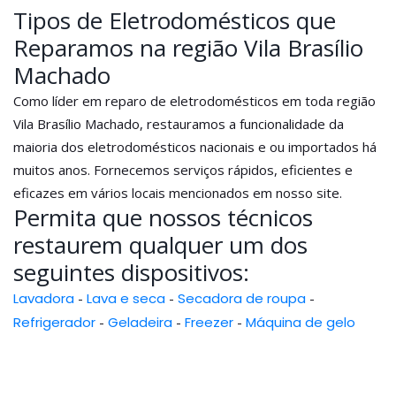
Tipos de Eletrodomésticos que
Reparamos na região Vila Brasílio
Machado
Como líder em reparo de eletrodomésticos em toda região
Vila Brasílio Machado, restauramos a funcionalidade da
maioria dos eletrodomésticos nacionais e ou importados há
muitos anos. Fornecemos serviços rápidos, eficientes e
eficazes em vários locais mencionados em nosso site.
Permita que nossos técnicos
restaurem qualquer um dos
seguintes dispositivos:
Lavadora
-
Lava e seca
-
Secadora de roupa
-
Refrigerador
-
Geladeira
-
Freezer
-
Máquina de gelo