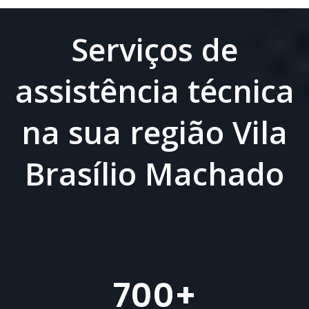
Serviços de
assistência técnica
na sua região Vila
Brasílio Machado
700
+