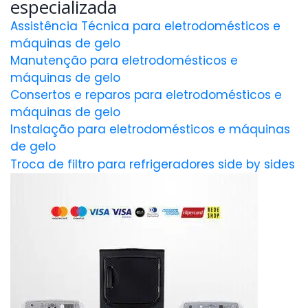
especializada
Assistência Técnica para eletrodomésticos e
máquinas de gelo
Manutenção para eletrodomésticos e
máquinas de gelo
Consertos e reparos para eletrodomésticos e
máquinas de gelo
Instalação para eletrodomésticos e máquinas
de gelo
Troca de filtro para refrigeradores side by sides