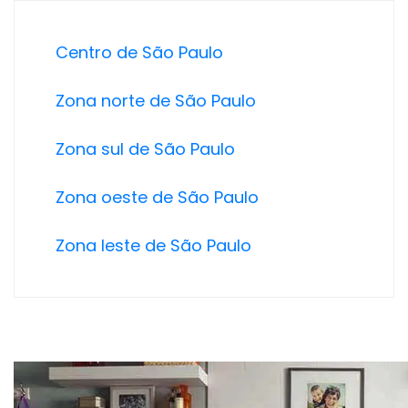
Centro de São Paulo
Zona norte de São Paulo
Zona sul de São Paulo
Zona oeste de São Paulo
Zona leste de São Paulo