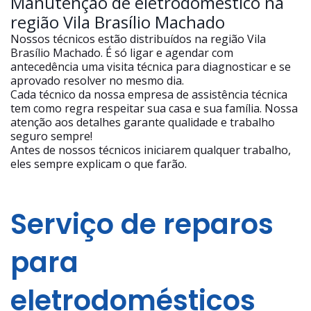
Manutenção de eletrodoméstico na
região Vila Brasílio Machado
Nossos técnicos estão distribuídos na região Vila
Brasílio Machado. É só ligar e agendar com
antecedência uma visita técnica para diagnosticar e se
aprovado resolver no mesmo dia.
Cada técnico da nossa empresa de assistência técnica
tem como regra respeitar sua casa e sua família. Nossa
atenção aos detalhes garante qualidade e trabalho
seguro sempre!
Antes de nossos técnicos iniciarem qualquer trabalho,
eles sempre explicam o que farão.
Serviço de reparos
para
eletrodomésticos