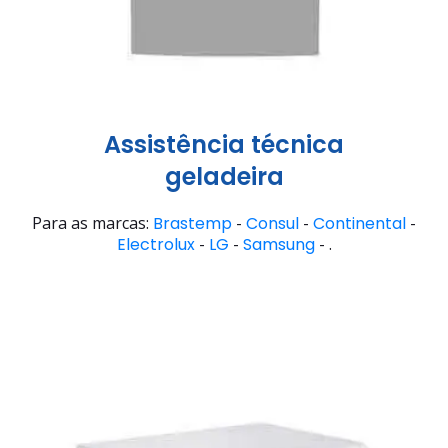
Assistência técnica
geladeira
Para as marcas:
Brastemp
-
Consul
-
Continental
-
Electrolux
-
LG
-
Samsung
- .