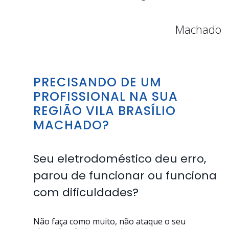
Machado
PRECISANDO DE UM
PROFISSIONAL NA SUA
REGIÃO VILA BRASÍLIO
MACHADO?
Seu eletrodoméstico deu erro,
parou de funcionar ou funciona
com dificuldades?
Não faça como muito, não ataque o seu