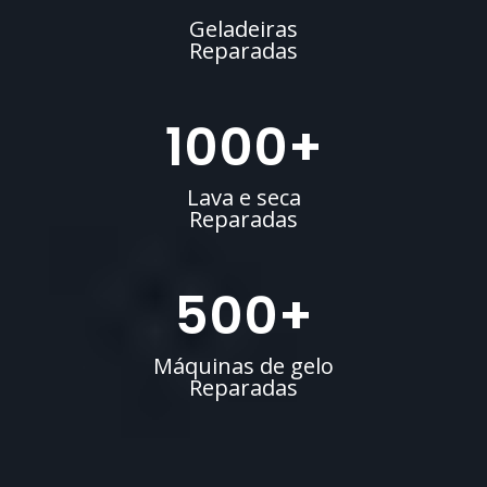
Geladeiras
Reparadas
1000
+
Lava e seca
Reparadas
500
+
Máquinas de gelo
Reparadas