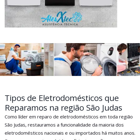
Tipos de Eletrodomésticos que
Reparamos na região São Judas
Como líder em reparo de eletrodomésticos em toda região
São Judas, restauramos a funcionalidade da maioria dos
eletrodomésticos nacionais e ou importados há muitos anos.