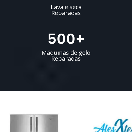
Lava e seca
Reparadas
500
+
Máquinas de gelo
Reparadas