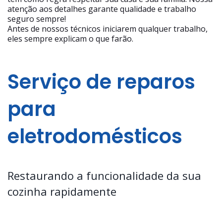
atenção aos detalhes garante qualidade e trabalho
seguro sempre!
Antes de nossos técnicos iniciarem qualquer trabalho,
eles sempre explicam o que farão.
Serviço de reparos
para
eletrodomésticos
Restaurando a funcionalidade da sua
cozinha rapidamente