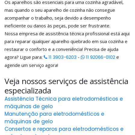
Os aparelhos são essenciais para uma cozinha agradável,
mas quando o seu aparelho de cozinha não consegue
acompanhar o trabalho, seja devido a desempenho
ineficiente ou danos às peças, pode ser frustrante.
Nossa empresa de assistência técnica profissional está aqui
para reparar qualquer aparelho quebrado em sua cozinha e
restaurar o conforto e a conveniência! Precisa de ajuda
agora? Ligue para:
11 3903-6203
-
11 92066-0102
e
agende um serviço agora!
Veja nossos serviços de assistência
especializada
Assistência Técnica para eletrodomésticos e
máquinas de gelo
Manutenção para eletrodomésticos e
máquinas de gelo
Consertos e reparos para eletrodomésticos e