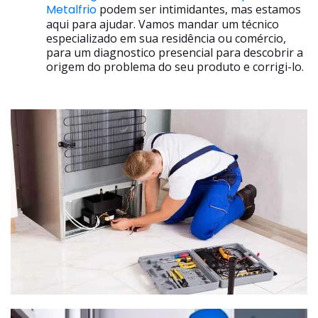
Metalfrio
podem ser intimidantes, mas estamos
aqui para ajudar. Vamos mandar um técnico
especializado em sua residência ou comércio,
para um diagnostico presencial para descobrir a
origem do problema do seu produto e corrigi-lo.