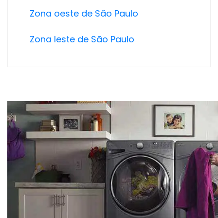
Zona oeste de São Paulo
Zona leste de São Paulo