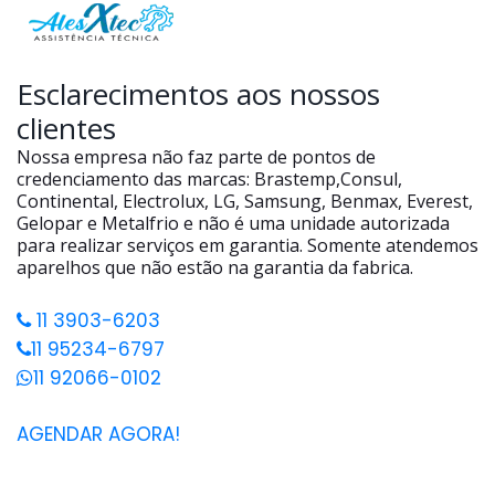
Esclarecimentos aos nossos
clientes
Nossa empresa não faz parte de pontos de
credenciamento das marcas: Brastemp,Consul,
Continental, Electrolux, LG, Samsung, Benmax, Everest,
Gelopar e Metalfrio e não é uma unidade autorizada
para realizar serviços em garantia. Somente atendemos
aparelhos que não estão na garantia da fabrica.
11 3903-6203
11 95234-6797
11 92066-0102
AGENDAR AGORA!