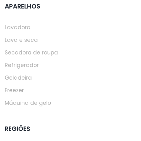
APARELHOS
Lavadora
Lava e seca
Secadora de roupa
Refrigerador
Geladeira
Freezer
Máquina de gelo
REGIÕES