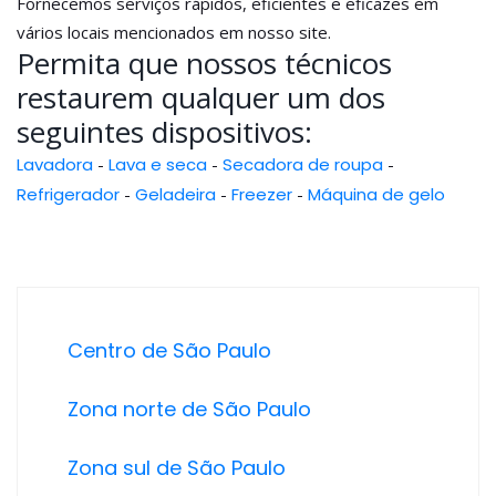
Fornecemos serviços rápidos, eficientes e eficazes em
vários locais mencionados em nosso site.
Permita que nossos técnicos
restaurem qualquer um dos
seguintes dispositivos:
Lavadora
-
Lava e seca
-
Secadora de roupa
-
Refrigerador
-
Geladeira
-
Freezer
-
Máquina de gelo
Centro de São Paulo
Zona norte de São Paulo
Zona sul de São Paulo