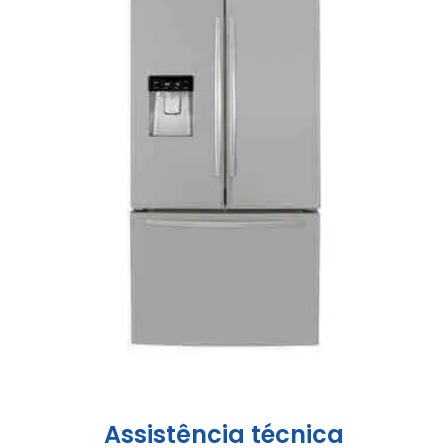
Assistência técnica