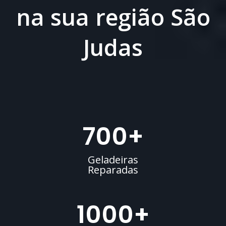
na sua região São
Judas
700
+
Geladeiras
Reparadas
1000
+