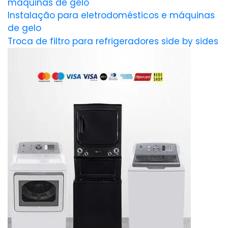
máquinas de gelo
Instalação para eletrodomésticos e máquinas
de gelo
Troca de filtro para refrigeradores side by sides