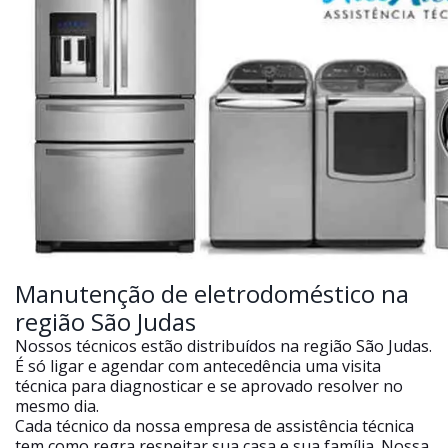
Manutenção de eletrodoméstico na
região São Judas
Nossos técnicos estão distribuídos na região São Judas.
É só ligar e agendar com antecedência uma visita
técnica para diagnosticar e se aprovado resolver no
mesmo dia.
Cada técnico da nossa empresa de assistência técnica
tem como regra respeitar sua casa e sua família. Nossa