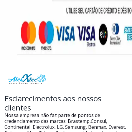
Esclarecimentos aos nossos
clientes
Nossa empresa não faz parte de pontos de
credenciamento das marcas: Brastemp,Consul,
Continental, Electrolux, LG, Samsung, Benmax, Everest,