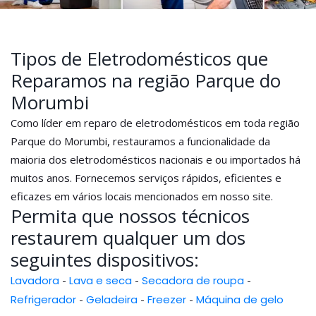
Tipos de Eletrodomésticos que
Reparamos na região Parque do
Morumbi
Como líder em reparo de eletrodomésticos em toda região
Parque do Morumbi, restauramos a funcionalidade da
maioria dos eletrodomésticos nacionais e ou importados há
muitos anos. Fornecemos serviços rápidos, eficientes e
eficazes em vários locais mencionados em nosso site.
Permita que nossos técnicos
restaurem qualquer um dos
seguintes dispositivos:
Lavadora
-
Lava e seca
-
Secadora de roupa
-
Refrigerador
-
Geladeira
-
Freezer
-
Máquina de gelo