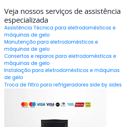
Veja nossos serviços de assistência
especializada
Assistência Técnica para eletrodomésticos e
máquinas de gelo
Manutenção para eletrodomésticos e
máquinas de gelo
Consertos e reparos para eletrodomésticos e
máquinas de gelo
Instalação para eletrodomésticos e máquinas
de gelo
Troca de filtro para refrigeradores side by sides