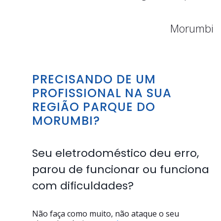
Morumbi
PRECISANDO DE UM
PROFISSIONAL NA SUA
REGIÃO PARQUE DO
MORUMBI?
Seu eletrodoméstico deu erro,
parou de funcionar ou funciona
com dificuldades?
Não faça como muito, não ataque o seu