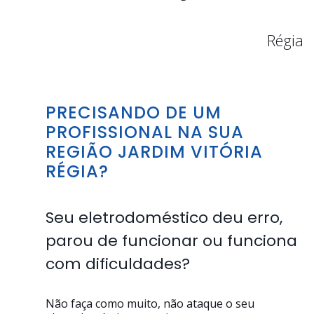
Régia
PRECISANDO DE UM
PROFISSIONAL NA SUA
REGIÃO JARDIM VITÓRIA
RÉGIA?
Seu eletrodoméstico deu erro,
parou de funcionar ou funciona
com dificuldades?
Não faça como muito, não ataque o seu