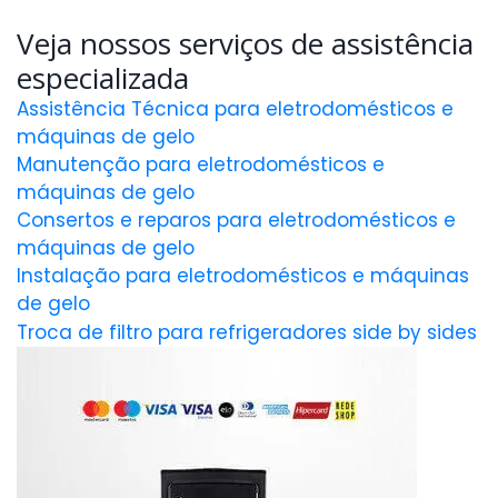
Veja nossos serviços de assistência
especializada
Assistência Técnica para eletrodomésticos e
máquinas de gelo
Manutenção para eletrodomésticos e
máquinas de gelo
Consertos e reparos para eletrodomésticos e
máquinas de gelo
Instalação para eletrodomésticos e máquinas
de gelo
Troca de filtro para refrigeradores side by sides