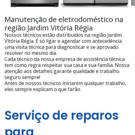
Manutenção de eletrodoméstico na
região Jardim Vitória Régia
Nossos técnicos estão distribuídos na região Jardim
Vitória Régia. É só ligar e agendar com antecedência
uma visita técnica para diagnosticar e se aprovado
resolver no mesmo dia.
Cada técnico da nossa empresa de assistência técnica
tem como regra respeitar sua casa e sua família. Nossa
atenção aos detalhes garante qualidade e trabalho
seguro sempre!
Antes de nossos técnicos iniciarem qualquer trabalho,
eles sempre explicam o que farão.
Serviço de reparos
para