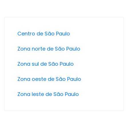
Centro de São Paulo
Zona norte de São Paulo
Zona sul de São Paulo
Zona oeste de São Paulo
Zona leste de São Paulo