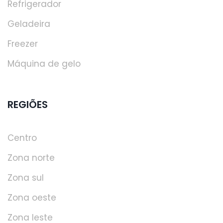
Refrigerador
Geladeira
Freezer
Máquina de gelo
REGIÕES
Centro
Zona norte
Zona sul
Zona oeste
Zona leste