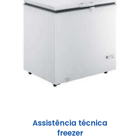
Assistência técnica
freezer