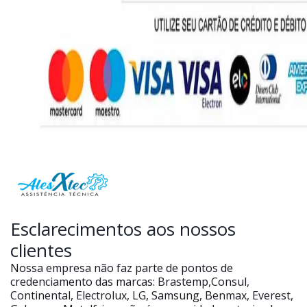
Esclarecimentos aos nossos
clientes
Nossa empresa não faz parte de pontos de
credenciamento das marcas: Brastemp,Consul,
Continental, Electrolux, LG, Samsung, Benmax, Everest,