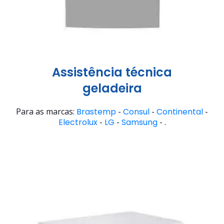
Assistência técnica
geladeira
Para as marcas:
Brastemp
-
Consul
-
Continental
-
Electrolux
-
LG
-
Samsung
- .