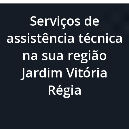
Serviços de
assistência técnica
na sua região
Jardim Vitória
Régia