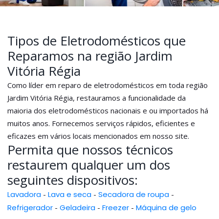
Tipos de Eletrodomésticos que
Reparamos na região Jardim
Vitória Régia
Como líder em reparo de eletrodomésticos em toda região
Jardim Vitória Régia, restauramos a funcionalidade da
maioria dos eletrodomésticos nacionais e ou importados há
muitos anos. Fornecemos serviços rápidos, eficientes e
eficazes em vários locais mencionados em nosso site.
Permita que nossos técnicos
restaurem qualquer um dos
seguintes dispositivos:
Lavadora
-
Lava e seca
-
Secadora de roupa
-
Refrigerador
-
Geladeira
-
Freezer
-
Máquina de gelo