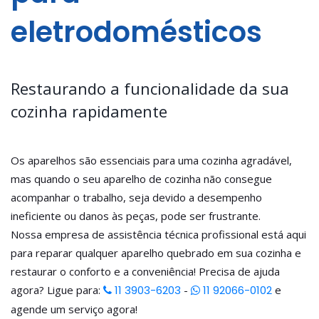
eletrodomésticos
Restaurando a funcionalidade da sua
cozinha rapidamente
Os aparelhos são essenciais para uma cozinha agradável,
mas quando o seu aparelho de cozinha não consegue
acompanhar o trabalho, seja devido a desempenho
ineficiente ou danos às peças, pode ser frustrante.
Nossa empresa de assistência técnica profissional está aqui
para reparar qualquer aparelho quebrado em sua cozinha e
restaurar o conforto e a conveniência! Precisa de ajuda
agora? Ligue para:
11 3903-6203
-
11 92066-0102
e
agende um serviço agora!