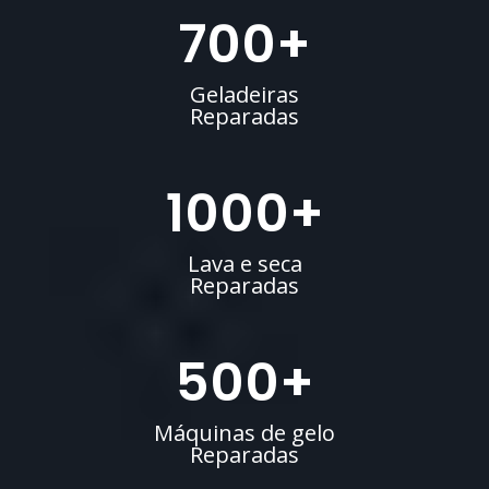
700
+
Geladeiras
Reparadas
1000
+
Lava e seca
Reparadas
500
+
Máquinas de gelo
Reparadas