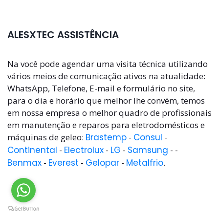
ALESXTEC ASSISTÊNCIA
Na você pode agendar uma visita técnica utilizando
vários meios de comunicação ativos na atualidade:
WhatsApp, Telefone, E-mail e formulário no site,
para o dia e horário que melhor lhe convém, temos
em nossa empresa o melhor quadro de profissionais
em manutenção e reparos para eletrodomésticos e
máquinas de geleo:
Brastemp
-
Consul
-
Continental
-
Electrolux
-
LG
-
Samsung
- -
Benmax
-
Everest
-
Gelopar
-
Metalfrio
.