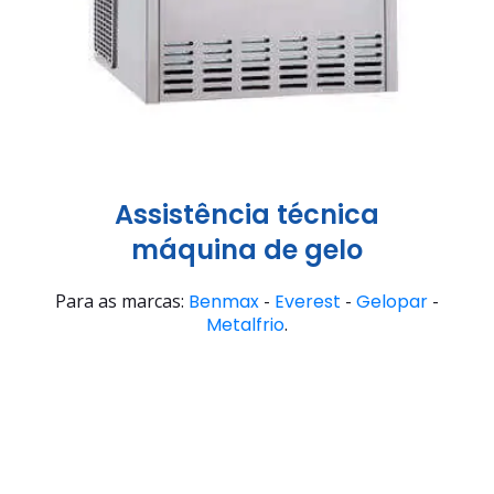
Assistência técnica
máquina de gelo
Para as marcas:
Benmax
-
Everest
-
Gelopar
-
Metalfrio
.