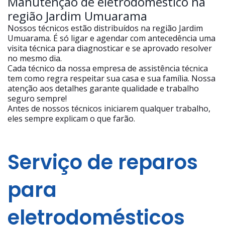
Manutenção de eletrodoméstico na
região Jardim Umuarama
Nossos técnicos estão distribuídos na região Jardim
Umuarama. É só ligar e agendar com antecedência uma
visita técnica para diagnosticar e se aprovado resolver
no mesmo dia.
Cada técnico da nossa empresa de assistência técnica
tem como regra respeitar sua casa e sua família. Nossa
atenção aos detalhes garante qualidade e trabalho
seguro sempre!
Antes de nossos técnicos iniciarem qualquer trabalho,
eles sempre explicam o que farão.
Serviço de reparos
para
eletrodomésticos