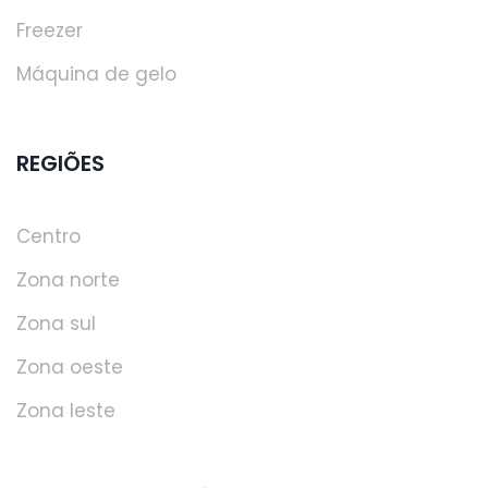
Freezer
Máquina de gelo
REGIÕES
Centro
Zona norte
Zona sul
Zona oeste
Zona leste