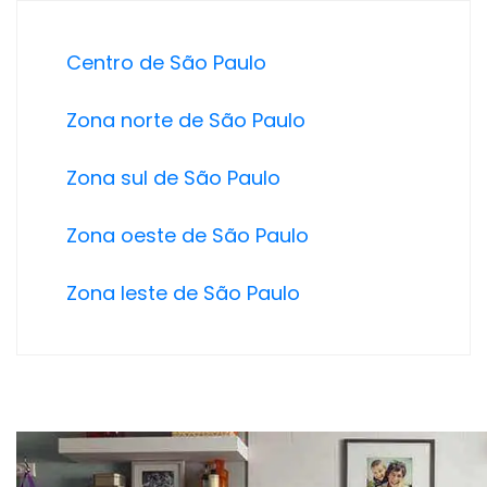
Centro de São Paulo
Zona norte de São Paulo
Zona sul de São Paulo
Zona oeste de São Paulo
Zona leste de São Paulo