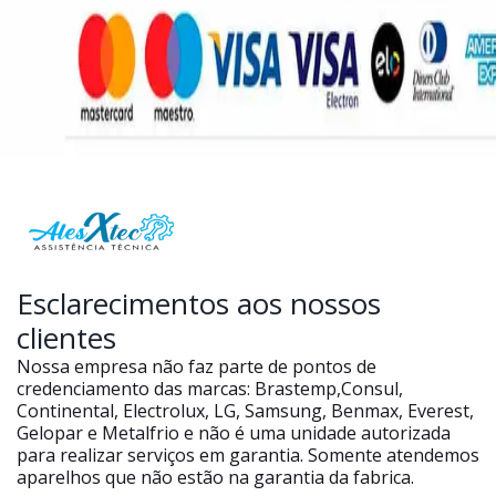
Esclarecimentos aos nossos
clientes
Nossa empresa não faz parte de pontos de
credenciamento das marcas: Brastemp,Consul,
Continental, Electrolux, LG, Samsung, Benmax, Everest,
Gelopar e Metalfrio e não é uma unidade autorizada
para realizar serviços em garantia. Somente atendemos
aparelhos que não estão na garantia da fabrica.