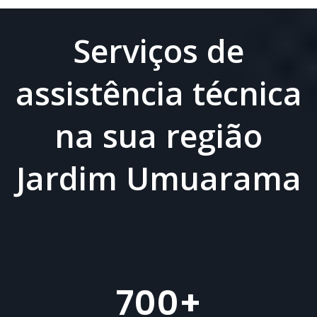
Serviços de
assistência técnica
na sua região
Jardim Umuarama
700
+