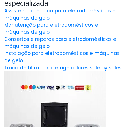
especializada
Assistência Técnica para eletrodomésticos e
máquinas de gelo
Manutenção para eletrodomésticos e
máquinas de gelo
Consertos e reparos para eletrodomésticos e
máquinas de gelo
Instalação para eletrodomésticos e máquinas
de gelo
Troca de filtro para refrigeradores side by sides