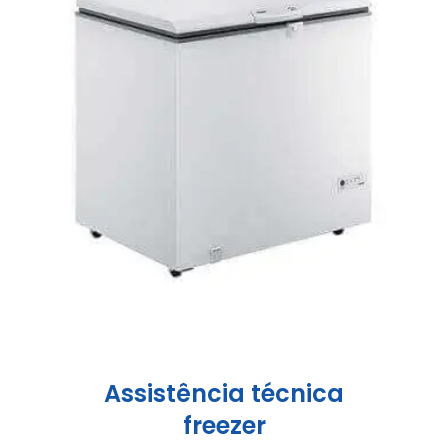
Assistência técnica
freezer