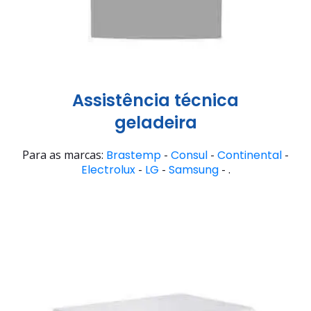
Assistência técnica
geladeira
Para as marcas:
Brastemp
-
Consul
-
Continental
-
Electrolux
-
LG
-
Samsung
- .