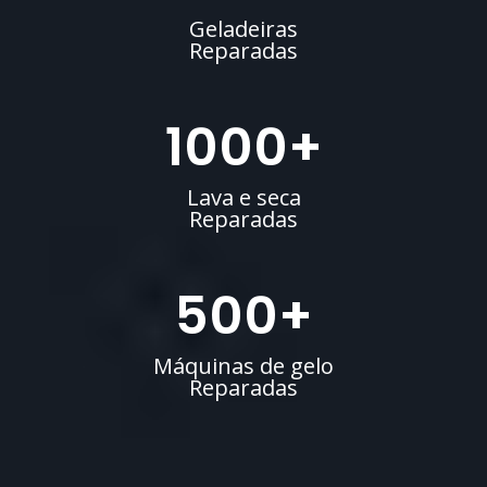
Geladeiras
Reparadas
1000
+
Lava e seca
Reparadas
500
+
Máquinas de gelo
Reparadas