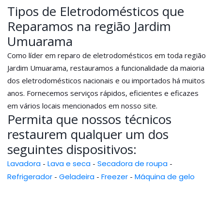
Tipos de Eletrodomésticos que
Reparamos na região Jardim
Umuarama
Como líder em reparo de eletrodomésticos em toda região
Jardim Umuarama, restauramos a funcionalidade da maioria
dos eletrodomésticos nacionais e ou importados há muitos
anos. Fornecemos serviços rápidos, eficientes e eficazes
em vários locais mencionados em nosso site.
Permita que nossos técnicos
restaurem qualquer um dos
seguintes dispositivos:
Lavadora
-
Lava e seca
-
Secadora de roupa
-
Refrigerador
-
Geladeira
-
Freezer
-
Máquina de gelo