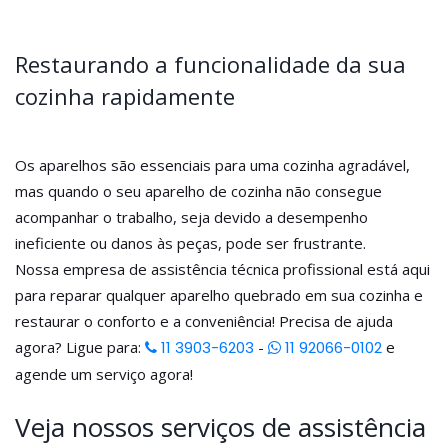
Restaurando a funcionalidade da sua
cozinha rapidamente
Os aparelhos são essenciais para uma cozinha agradável,
mas quando o seu aparelho de cozinha não consegue
acompanhar o trabalho, seja devido a desempenho
ineficiente ou danos às peças, pode ser frustrante.
Nossa empresa de assistência técnica profissional está aqui
para reparar qualquer aparelho quebrado em sua cozinha e
restaurar o conforto e a conveniência! Precisa de ajuda
agora? Ligue para:
11 3903-6203
-
11 92066-0102
e
agende um serviço agora!
Veja nossos serviços de assistência