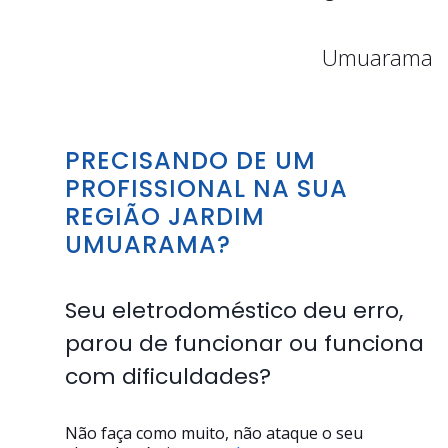
Umuarama
PRECISANDO DE UM
PROFISSIONAL NA SUA
REGIÃO JARDIM
UMUARAMA?
Seu eletrodoméstico deu erro,
parou de funcionar ou funciona
com dificuldades?
Não faça como muito, não ataque o seu