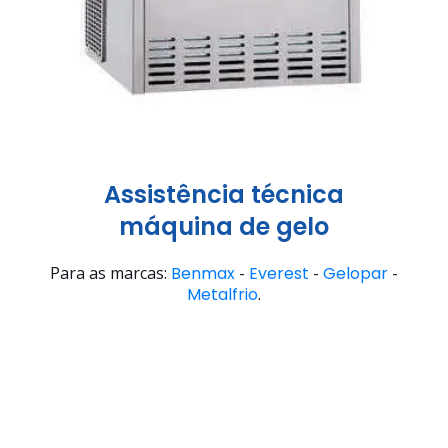
Assistência técnica
máquina de gelo
Para as marcas:
Benmax
-
Everest
-
Gelopar
-
Metalfrio
.