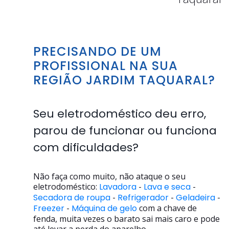
PRECISANDO DE UM
PROFISSIONAL NA SUA
REGIÃO JARDIM TAQUARAL?
Seu eletrodoméstico deu erro,
parou de funcionar ou funciona
com dificuldades?
Não faça como muito, não ataque o seu
eletrodoméstico:
Lavadora
-
Lava e seca
-
Secadora de roupa
-
Refrigerador
-
Geladeira
-
Freezer
-
Máquina de gelo
com a chave de
fenda, muita vezes o barato sai mais caro e pode