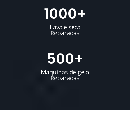
1000
+
Lava e seca
Reparadas
500
+
Máquinas de gelo
Reparadas