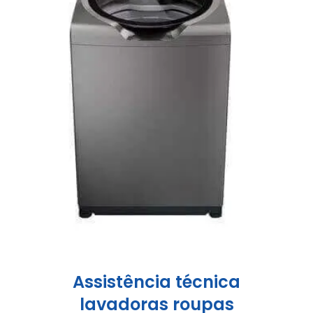
Assistência técnica
lavadoras roupas