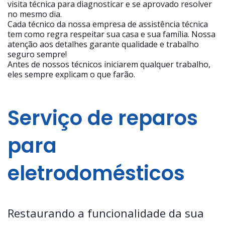
visita técnica para diagnosticar e se aprovado resolver
no mesmo dia.
Cada técnico da nossa empresa de assistência técnica
tem como regra respeitar sua casa e sua família. Nossa
atenção aos detalhes garante qualidade e trabalho
seguro sempre!
Antes de nossos técnicos iniciarem qualquer trabalho,
eles sempre explicam o que farão.
Serviço de reparos
para
eletrodomésticos
Restaurando a funcionalidade da sua