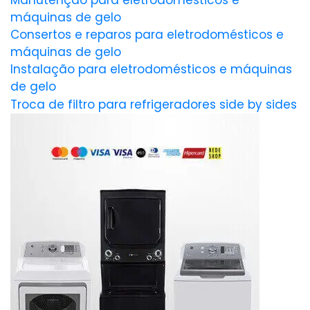
Manutenção para eletrodomésticos e
máquinas de gelo
Consertos e reparos para eletrodomésticos e
máquinas de gelo
Instalação para eletrodomésticos e máquinas
de gelo
Troca de filtro para refrigeradores side by sides