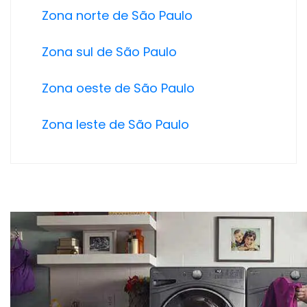
Zona norte de São Paulo
Zona sul de São Paulo
Zona oeste de São Paulo
Zona leste de São Paulo