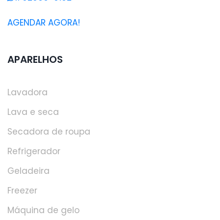
AGENDAR AGORA!
APARELHOS
Lavadora
Lava e seca
Secadora de roupa
Refrigerador
Geladeira
Freezer
Máquina de gelo