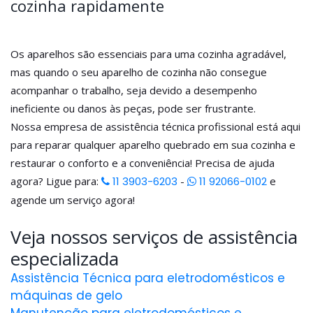
cozinha rapidamente
Os aparelhos são essenciais para uma cozinha agradável,
mas quando o seu aparelho de cozinha não consegue
acompanhar o trabalho, seja devido a desempenho
ineficiente ou danos às peças, pode ser frustrante.
Nossa empresa de assistência técnica profissional está aqui
para reparar qualquer aparelho quebrado em sua cozinha e
restaurar o conforto e a conveniência! Precisa de ajuda
agora? Ligue para:
11 3903-6203
-
11 92066-0102
e
agende um serviço agora!
Veja nossos serviços de assistência
especializada
Assistência Técnica para eletrodomésticos e
máquinas de gelo