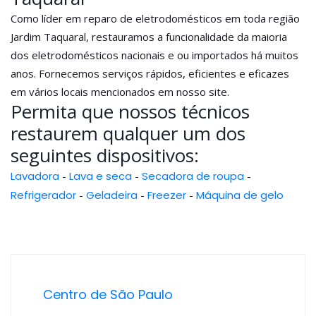
Como líder em reparo de eletrodomésticos em toda região
Jardim Taquaral, restauramos a funcionalidade da maioria
dos eletrodomésticos nacionais e ou importados há muitos
anos. Fornecemos serviços rápidos, eficientes e eficazes
em vários locais mencionados em nosso site.
Permita que nossos técnicos
restaurem qualquer um dos
seguintes dispositivos:
Lavadora
-
Lava e seca
-
Secadora de roupa
-
Refrigerador
-
Geladeira
-
Freezer
-
Máquina de gelo
Centro de São Paulo