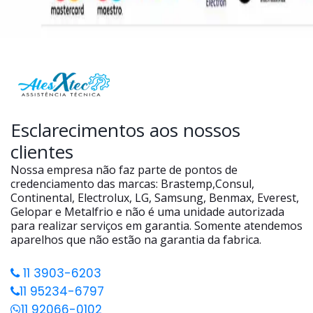
Esclarecimentos aos nossos
clientes
Nossa empresa não faz parte de pontos de
credenciamento das marcas: Brastemp,Consul,
Continental, Electrolux, LG, Samsung, Benmax, Everest,
Gelopar e Metalfrio e não é uma unidade autorizada
para realizar serviços em garantia. Somente atendemos
aparelhos que não estão na garantia da fabrica.
11 3903-6203
11 95234-6797
11 92066-0102