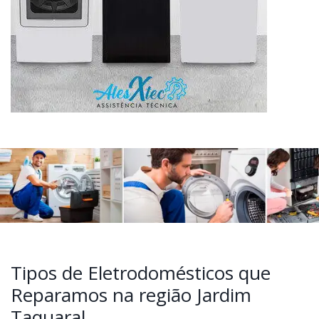
Tipos de Eletrodomésticos que
Reparamos na região Jardim
Taquaral