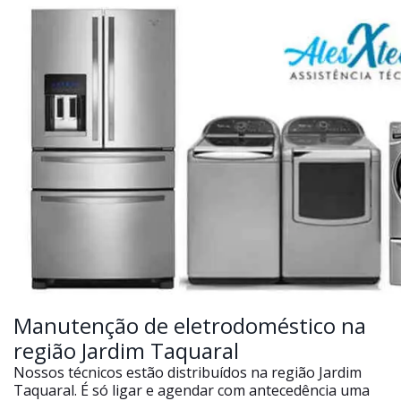
Manutenção de eletrodoméstico na
região Jardim Taquaral
Nossos técnicos estão distribuídos na região Jardim
Taquaral. É só ligar e agendar com antecedência uma