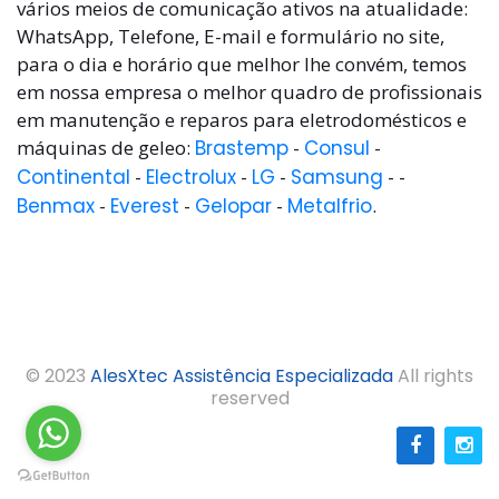
vários meios de comunicação ativos na atualidade:
WhatsApp, Telefone, E-mail e formulário no site,
para o dia e horário que melhor lhe convém, temos
em nossa empresa o melhor quadro de profissionais
em manutenção e reparos para eletrodomésticos e
máquinas de geleo:
Brastemp
-
Consul
-
Continental
-
Electrolux
-
LG
-
Samsung
- -
Benmax
-
Everest
-
Gelopar
-
Metalfrio
.
© 2023
AlesXtec Assistência Especializada
All rights
reserved