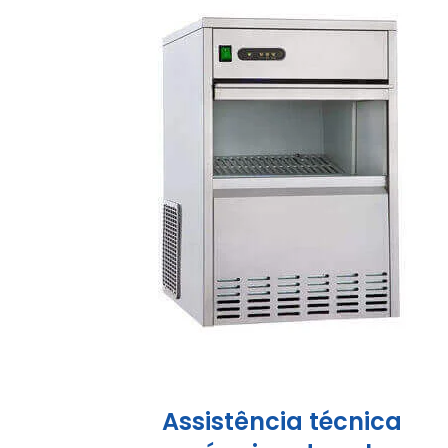
Assistência técnica