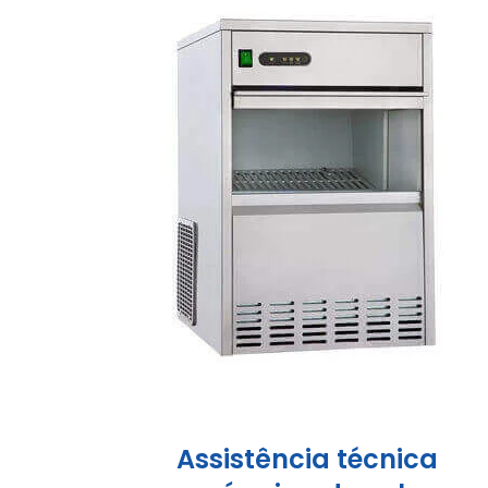
Assistência técnica