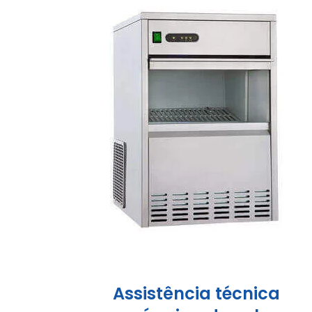
Assistência técnica