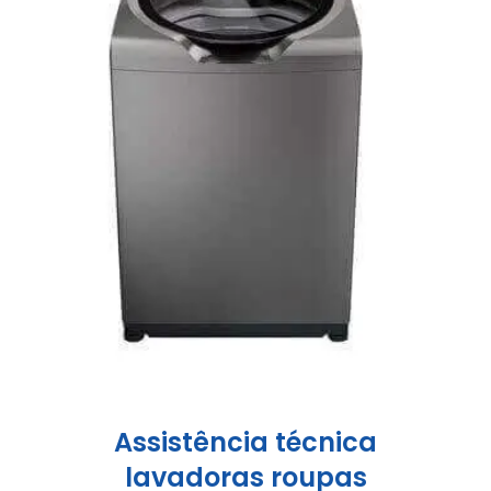
Assistência técnica
lavadoras roupas