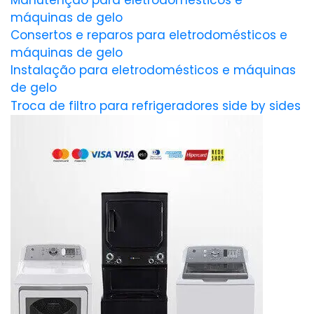
Manutenção para eletrodomésticos e
máquinas de gelo
Consertos e reparos para eletrodomésticos e
máquinas de gelo
Instalação para eletrodomésticos e máquinas
de gelo
Troca de filtro para refrigeradores side by sides