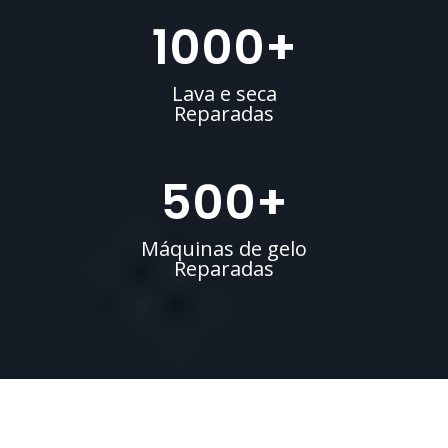
1000
+
Lava e seca
Reparadas
500
+
Máquinas de gelo
Reparadas