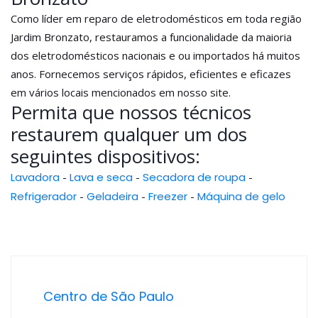
Como líder em reparo de eletrodomésticos em toda região
Jardim Bronzato, restauramos a funcionalidade da maioria
dos eletrodomésticos nacionais e ou importados há muitos
anos. Fornecemos serviços rápidos, eficientes e eficazes
em vários locais mencionados em nosso site.
Permita que nossos técnicos
restaurem qualquer um dos
seguintes dispositivos:
Lavadora
-
Lava e seca
-
Secadora de roupa
-
Refrigerador
-
Geladeira
-
Freezer
-
Máquina de gelo
Centro de São Paulo