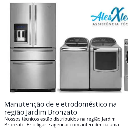
Manutenção de eletrodoméstico na
região Jardim Bronzato
Nossos técnicos estão distribuídos na região Jardim
Bronzato. É só ligar e agendar com antecedência uma