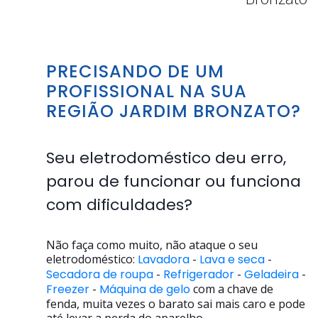
PRECISANDO DE UM
PROFISSIONAL NA SUA
REGIÃO JARDIM BRONZATO?
Seu eletrodoméstico deu erro,
parou de funcionar ou funciona
com dificuldades?
Não faça como muito, não ataque o seu
eletrodoméstico:
Lavadora
-
Lava e seca
-
Secadora de roupa
-
Refrigerador
-
Geladeira
-
Freezer
-
Máquina de gelo
com a chave de
fenda, muita vezes o barato sai mais caro e pode