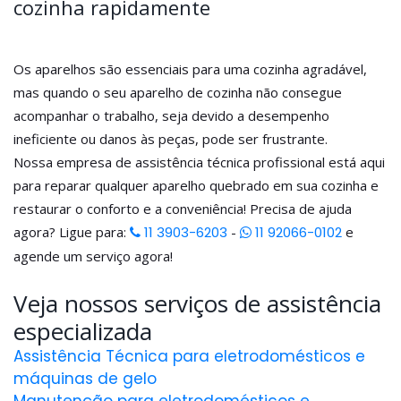
cozinha rapidamente
Os aparelhos são essenciais para uma cozinha agradável,
mas quando o seu aparelho de cozinha não consegue
acompanhar o trabalho, seja devido a desempenho
ineficiente ou danos às peças, pode ser frustrante.
Nossa empresa de assistência técnica profissional está aqui
para reparar qualquer aparelho quebrado em sua cozinha e
restaurar o conforto e a conveniência! Precisa de ajuda
agora? Ligue para:
11 3903-6203
-
11 92066-0102
e
agende um serviço agora!
Veja nossos serviços de assistência
especializada
Assistência Técnica para eletrodomésticos e
máquinas de gelo