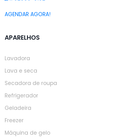
AGENDAR AGORA!
APARELHOS
Lavadora
Lava e seca
Secadora de roupa
Refrigerador
Geladeira
Freezer
Máquina de gelo