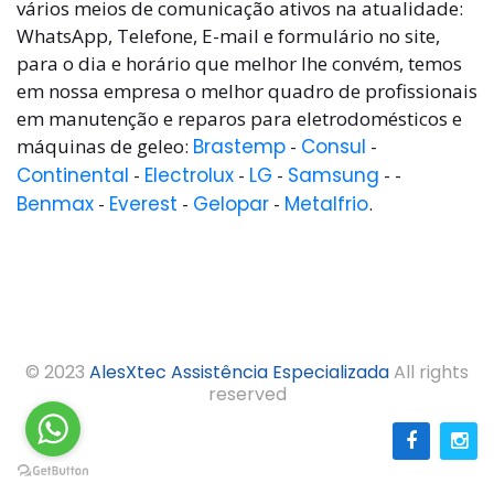
vários meios de comunicação ativos na atualidade:
WhatsApp, Telefone, E-mail e formulário no site,
para o dia e horário que melhor lhe convém, temos
em nossa empresa o melhor quadro de profissionais
em manutenção e reparos para eletrodomésticos e
máquinas de geleo:
Brastemp
-
Consul
-
Continental
-
Electrolux
-
LG
-
Samsung
- -
Benmax
-
Everest
-
Gelopar
-
Metalfrio
.
© 2023
AlesXtec Assistência Especializada
All rights
reserved