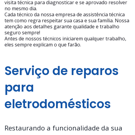
visita técnica para diagnosticar e se aprovado resolver
no mesmo dia.
Cada técnico da nossa empresa de assistência técnica
tem como regra respeitar sua casa e sua família. Nossa
atenção aos detalhes garante qualidade e trabalho
seguro sempre!
Antes de nossos técnicos iniciarem qualquer trabalho,
eles sempre explicam o que farão.
Serviço de reparos
para
eletrodomésticos
Restaurando a funcionalidade da sua