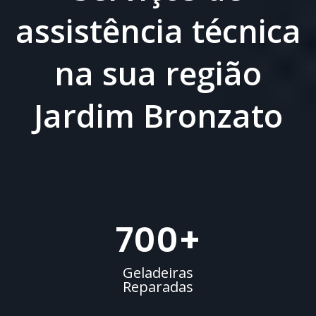
assistência técnica
na sua região
Jardim Bronzato
700
+
Geladeiras
Reparadas