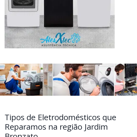
Tipos de Eletrodomésticos que
Reparamos na região Jardim
Bronzato