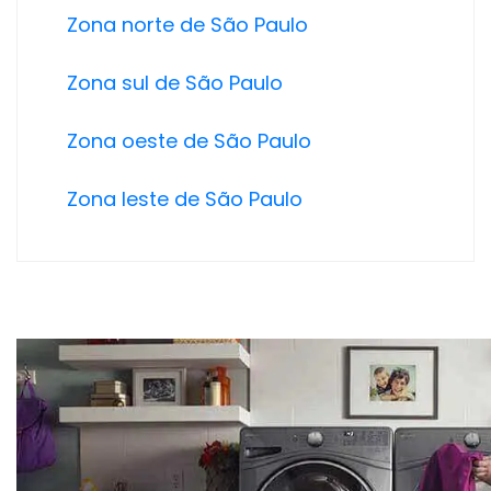
Zona norte de São Paulo
Zona sul de São Paulo
Zona oeste de São Paulo
Zona leste de São Paulo