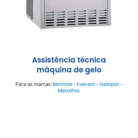
Assistência técnica
máquina de gelo
Para as marcas:
Benmax
-
Everest
-
Gelopar
-
Metalfrio
.