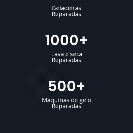
Geladeiras
Reparadas
1000
+
Lava e seca
Reparadas
500
+
Máquinas de gelo
Reparadas