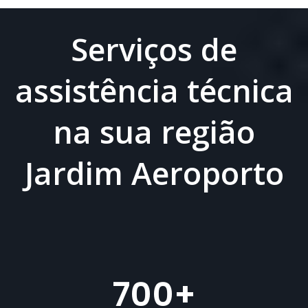
Serviços de
assistência técnica
na sua região
Jardim Aeroporto
700
+