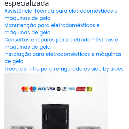
especializada
Assistência Técnica para eletrodomésticos e
máquinas de gelo
Manutenção para eletrodomésticos e
máquinas de gelo
Consertos e reparos para eletrodomésticos e
máquinas de gelo
Instalação para eletrodomésticos e máquinas
de gelo
Troca de filtro para refrigeradores side by sides