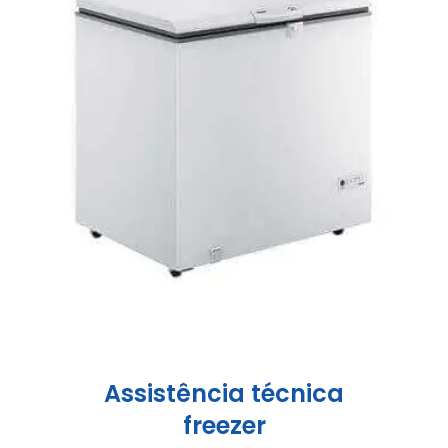
Assistência técnica
freezer