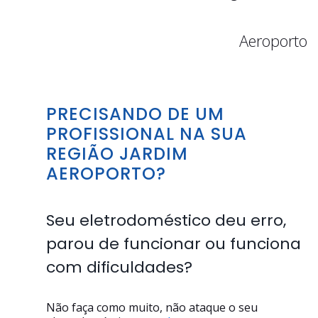
Aeroporto
PRECISANDO DE UM
PROFISSIONAL NA SUA
REGIÃO JARDIM
AEROPORTO?
Seu eletrodoméstico deu erro,
parou de funcionar ou funciona
com dificuldades?
Não faça como muito, não ataque o seu