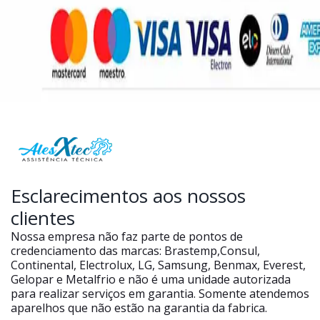
Esclarecimentos aos nossos
clientes
Nossa empresa não faz parte de pontos de
credenciamento das marcas: Brastemp,Consul,
Continental, Electrolux, LG, Samsung, Benmax, Everest,
Gelopar e Metalfrio e não é uma unidade autorizada
para realizar serviços em garantia. Somente atendemos
aparelhos que não estão na garantia da fabrica.