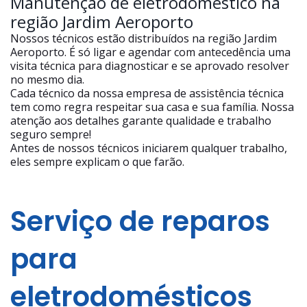
Manutenção de eletrodoméstico na
região Jardim Aeroporto
Nossos técnicos estão distribuídos na região Jardim
Aeroporto. É só ligar e agendar com antecedência uma
visita técnica para diagnosticar e se aprovado resolver
no mesmo dia.
Cada técnico da nossa empresa de assistência técnica
tem como regra respeitar sua casa e sua família. Nossa
atenção aos detalhes garante qualidade e trabalho
seguro sempre!
Antes de nossos técnicos iniciarem qualquer trabalho,
eles sempre explicam o que farão.
Serviço de reparos
para
eletrodomésticos