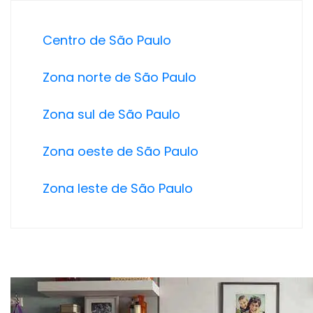
Centro de São Paulo
Zona norte de São Paulo
Zona sul de São Paulo
Zona oeste de São Paulo
Zona leste de São Paulo