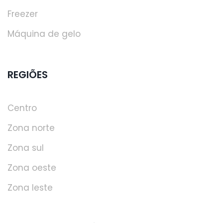
Freezer
Máquina de gelo
REGIÕES
Centro
Zona norte
Zona sul
Zona oeste
Zona leste