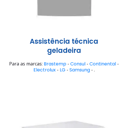
Assistência técnica
geladeira
Para as marcas:
Brastemp
-
Consul
-
Continental
-
Electrolux
-
LG
-
Samsung
- .