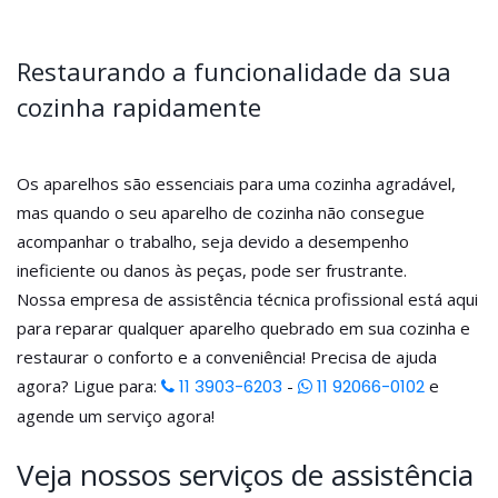
Restaurando a funcionalidade da sua
cozinha rapidamente
Os aparelhos são essenciais para uma cozinha agradável,
mas quando o seu aparelho de cozinha não consegue
acompanhar o trabalho, seja devido a desempenho
ineficiente ou danos às peças, pode ser frustrante.
Nossa empresa de assistência técnica profissional está aqui
para reparar qualquer aparelho quebrado em sua cozinha e
restaurar o conforto e a conveniência! Precisa de ajuda
agora? Ligue para:
11 3903-6203
-
11 92066-0102
e
agende um serviço agora!
Veja nossos serviços de assistência