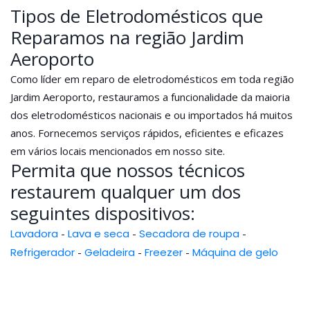
Tipos de Eletrodomésticos que
Reparamos na região Jardim
Aeroporto
Como líder em reparo de eletrodomésticos em toda região
Jardim Aeroporto, restauramos a funcionalidade da maioria
dos eletrodomésticos nacionais e ou importados há muitos
anos. Fornecemos serviços rápidos, eficientes e eficazes
em vários locais mencionados em nosso site.
Permita que nossos técnicos
restaurem qualquer um dos
seguintes dispositivos:
Lavadora
-
Lava e seca
-
Secadora de roupa
-
Refrigerador
-
Geladeira
-
Freezer
-
Máquina de gelo