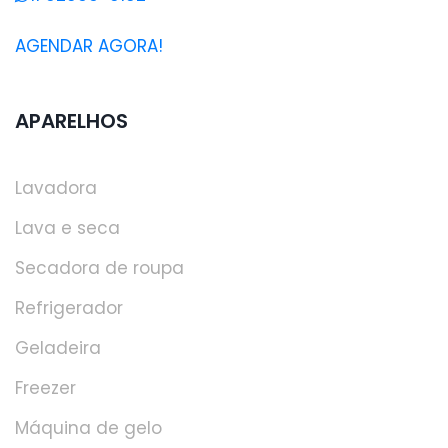
AGENDAR AGORA!
APARELHOS
Lavadora
Lava e seca
Secadora de roupa
Refrigerador
Geladeira
Freezer
Máquina de gelo