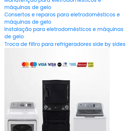
Manutenção para eletrodomésticos e
máquinas de gelo
Consertos e reparos para eletrodomésticos e
máquinas de gelo
Instalação para eletrodomésticos e máquinas
de gelo
Troca de filtro para refrigeradores side by sides