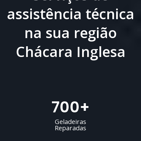
assistência técnica
na sua região
Chácara Inglesa
700
+
Geladeiras
Reparadas