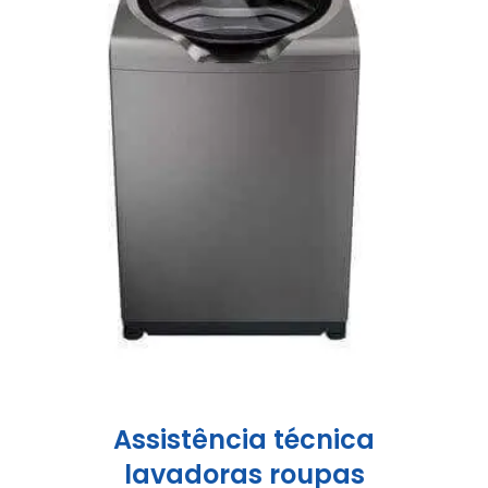
Assistência técnica
lavadoras roupas