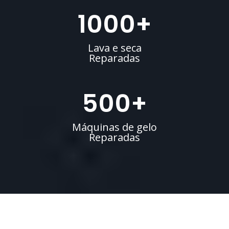
1000
+
Lava e seca
Reparadas
500
+
Máquinas de gelo
Reparadas