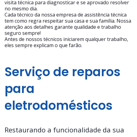
visita técnica para diagnosticar e se aprovado resolver
no mesmo dia.
Cada técnico da nossa empresa de assistência técnica
tem como regra respeitar sua casa e sua família. Nossa
atenção aos detalhes garante qualidade e trabalho
seguro sempre!
Antes de nossos técnicos iniciarem qualquer trabalho,
eles sempre explicam o que farão.
Serviço de reparos
para
eletrodomésticos
Restaurando a funcionalidade da sua