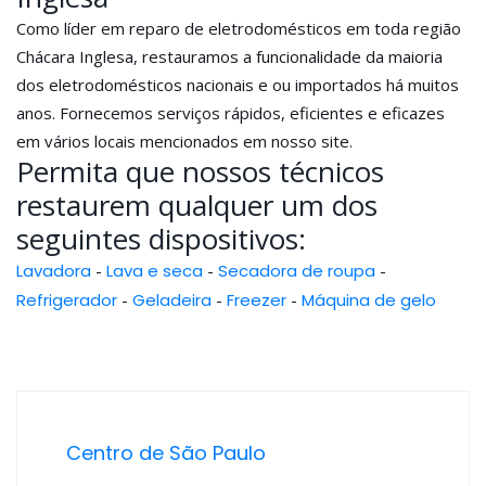
Como líder em reparo de eletrodomésticos em toda região
Chácara Inglesa, restauramos a funcionalidade da maioria
dos eletrodomésticos nacionais e ou importados há muitos
anos. Fornecemos serviços rápidos, eficientes e eficazes
em vários locais mencionados em nosso site.
Permita que nossos técnicos
restaurem qualquer um dos
seguintes dispositivos:
Lavadora
-
Lava e seca
-
Secadora de roupa
-
Refrigerador
-
Geladeira
-
Freezer
-
Máquina de gelo
Centro de São Paulo