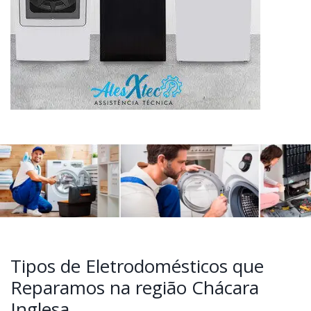
Tipos de Eletrodomésticos que
Reparamos na região Chácara
Inglesa