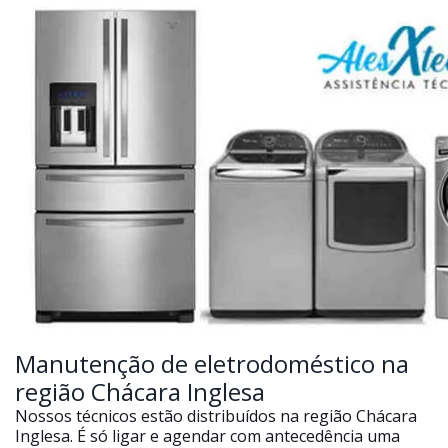
Manutenção de eletrodoméstico na
região Chácara Inglesa
Nossos técnicos estão distribuídos na região Chácara
Inglesa. É só ligar e agendar com antecedência uma