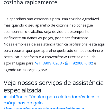
cozinha rapidamente
Os aparelhos são essenciais para uma cozinha agradável,
mas quando o seu aparelho de cozinha não consegue
acompanhar o trabalho, seja devido a desempenho
ineficiente ou danos às peças, pode ser frustrante.
Nossa empresa de assistência técnica profissional está aqui
para reparar qualquer aparelho quebrado em sua cozinha e
restaurar o conforto e a conveniência! Precisa de ajuda
agora? Ligue para:
11 3903-6203
-
11 92066-0102
e
agende um serviço agora!
Veja nossos serviços de assistência
especializada
Assistência Técnica para eletrodomésticos e
máquinas de gelo