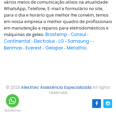
vários meios de comunicação ativos na atualidade:
WhatsApp, Telefone, E-mail e formulário no site,
para o dia e horário que melhor lhe convém, temos
em nossa empresa o melhor quadro de profissionais
em manutenção e reparos para eletrodomésticos e
máquinas de geleo:
Brastemp
-
Consul
-
Continental
-
Electrolux
-
LG
-
Samsung
- -
Benmax
-
Everest
-
Gelopar
-
Metalfrio
.
© 2023
AlesXtec Assistência Especializada
All rights
reserved