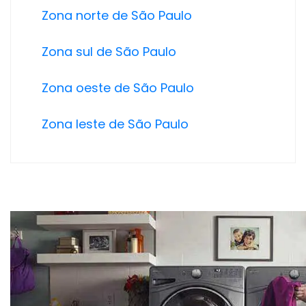
Zona norte de São Paulo
Zona sul de São Paulo
Zona oeste de São Paulo
Zona leste de São Paulo