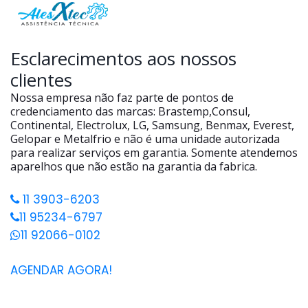
Esclarecimentos aos nossos
clientes
Nossa empresa não faz parte de pontos de
credenciamento das marcas: Brastemp,Consul,
Continental, Electrolux, LG, Samsung, Benmax, Everest,
Gelopar e Metalfrio e não é uma unidade autorizada
para realizar serviços em garantia. Somente atendemos
aparelhos que não estão na garantia da fabrica.
11 3903-6203
11 95234-6797
11 92066-0102
AGENDAR AGORA!