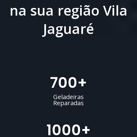
na sua região Vila
Jaguaré
700
+
Geladeiras
Reparadas
1000
+