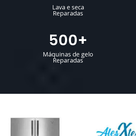
Lava e seca
Reparadas
500
+
Máquinas de gelo
Reparadas