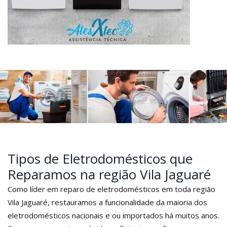
Tipos de Eletrodomésticos que
Reparamos na região Vila Jaguaré
Como líder em reparo de eletrodomésticos em toda região
Vila Jaguaré, restauramos a funcionalidade da maioria dos
eletrodomésticos nacionais e ou importados há muitos anos.