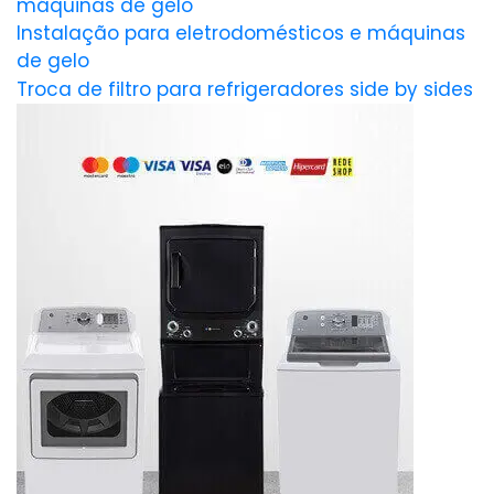
máquinas de gelo
Instalação para eletrodomésticos e máquinas
de gelo
Troca de filtro para refrigeradores side by sides