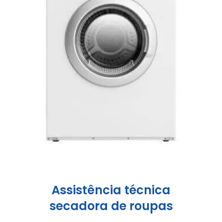
Assistência técnica
secadora de roupas