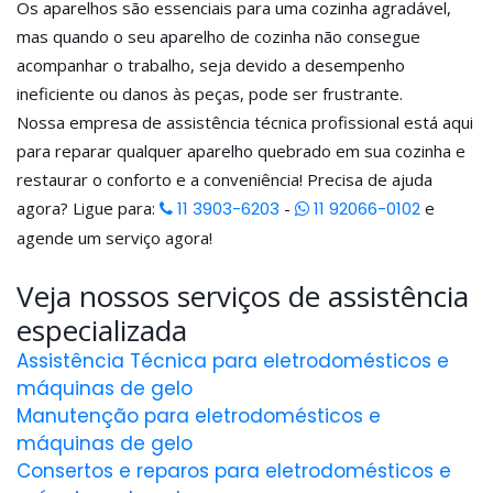
Os aparelhos são essenciais para uma cozinha agradável,
mas quando o seu aparelho de cozinha não consegue
acompanhar o trabalho, seja devido a desempenho
ineficiente ou danos às peças, pode ser frustrante.
Nossa empresa de assistência técnica profissional está aqui
para reparar qualquer aparelho quebrado em sua cozinha e
restaurar o conforto e a conveniência! Precisa de ajuda
agora? Ligue para:
11 3903-6203
-
11 92066-0102
e
agende um serviço agora!
Veja nossos serviços de assistência
especializada
Assistência Técnica para eletrodomésticos e
máquinas de gelo
Manutenção para eletrodomésticos e
máquinas de gelo
Consertos e reparos para eletrodomésticos e