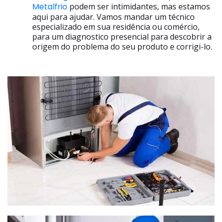
Metalfrio
podem ser intimidantes, mas estamos
aqui para ajudar. Vamos mandar um técnico
especializado em sua residência ou comércio,
para um diagnostico presencial para descobrir a
origem do problema do seu produto e corrigi-lo.