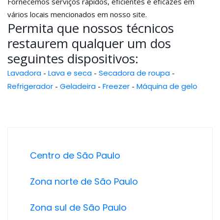
Fornecemos serviços rápidos, eficientes e eficazes em
vários locais mencionados em nosso site.
Permita que nossos técnicos
restaurem qualquer um dos
seguintes dispositivos:
Lavadora
-
Lava e seca
-
Secadora de roupa
-
Refrigerador
-
Geladeira
-
Freezer
-
Máquina de gelo
Centro de São Paulo
Zona norte de São Paulo
Zona sul de São Paulo