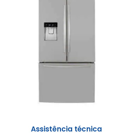
Assistência técnica