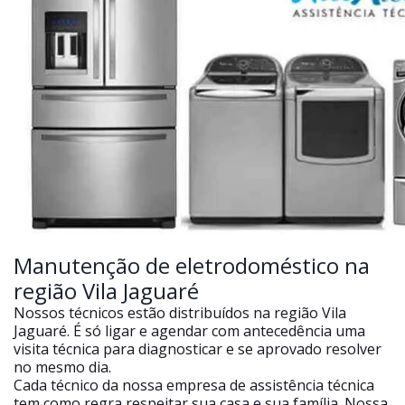
Manutenção de eletrodoméstico na
região Vila Jaguaré
Nossos técnicos estão distribuídos na região Vila
Jaguaré. É só ligar e agendar com antecedência uma
visita técnica para diagnosticar e se aprovado resolver
no mesmo dia.
Cada técnico da nossa empresa de assistência técnica
tem como regra respeitar sua casa e sua família. Nossa