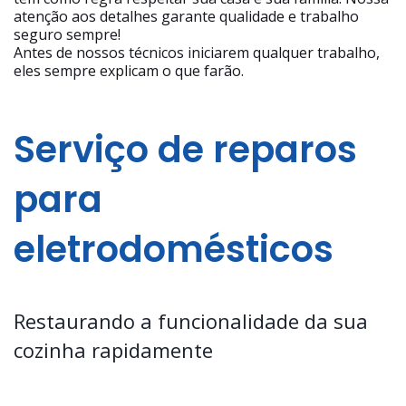
atenção aos detalhes garante qualidade e trabalho
seguro sempre!
Antes de nossos técnicos iniciarem qualquer trabalho,
eles sempre explicam o que farão.
Serviço de reparos
para
eletrodomésticos
Restaurando a funcionalidade da sua
cozinha rapidamente