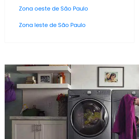
Zona oeste de São Paulo
Zona leste de São Paulo