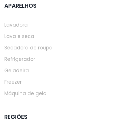
APARELHOS
Lavadora
Lava e seca
Secadora de roupa
Refrigerador
Geladeira
Freezer
Máquina de gelo
REGIÕES