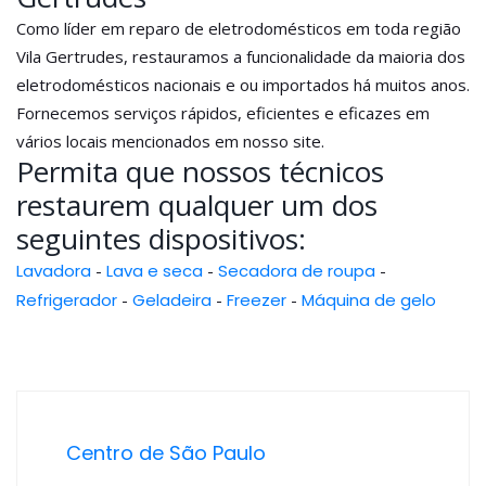
Como líder em reparo de eletrodomésticos em toda região
Vila Gertrudes, restauramos a funcionalidade da maioria dos
eletrodomésticos nacionais e ou importados há muitos anos.
Fornecemos serviços rápidos, eficientes e eficazes em
vários locais mencionados em nosso site.
Permita que nossos técnicos
restaurem qualquer um dos
seguintes dispositivos:
Lavadora
-
Lava e seca
-
Secadora de roupa
-
Refrigerador
-
Geladeira
-
Freezer
-
Máquina de gelo
Centro de São Paulo