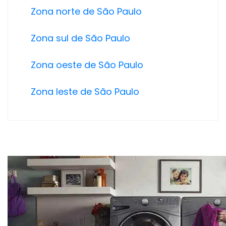
Zona norte de São Paulo
Zona sul de São Paulo
Zona oeste de São Paulo
Zona leste de São Paulo