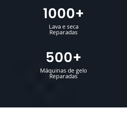
1000
+
Lava e seca
Reparadas
500
+
Máquinas de gelo
Reparadas