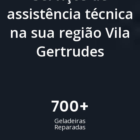
assistência técnica
na sua região Vila
Gertrudes
700
+
Geladeiras
Reparadas