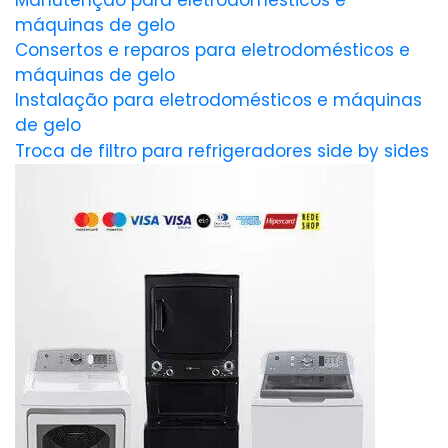
Manutenção para eletrodomésticos e
máquinas de gelo
Consertos e reparos para eletrodomésticos e
máquinas de gelo
Instalação para eletrodomésticos e máquinas
de gelo
Troca de filtro para refrigeradores side by sides