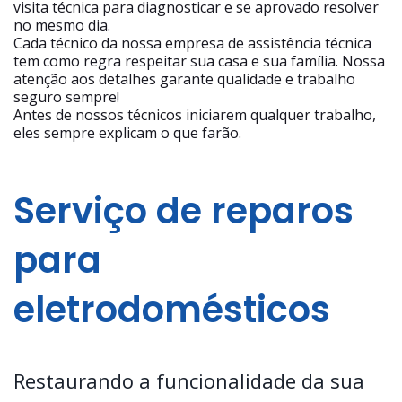
visita técnica para diagnosticar e se aprovado resolver
no mesmo dia.
Cada técnico da nossa empresa de assistência técnica
tem como regra respeitar sua casa e sua família. Nossa
atenção aos detalhes garante qualidade e trabalho
seguro sempre!
Antes de nossos técnicos iniciarem qualquer trabalho,
eles sempre explicam o que farão.
Serviço de reparos
para
eletrodomésticos
Restaurando a funcionalidade da sua