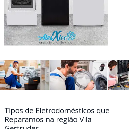
Tipos de Eletrodomésticos que
Reparamos na região Vila
Gertrudes