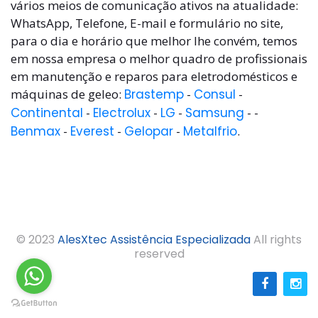
vários meios de comunicação ativos na atualidade:
WhatsApp, Telefone, E-mail e formulário no site,
para o dia e horário que melhor lhe convém, temos
em nossa empresa o melhor quadro de profissionais
em manutenção e reparos para eletrodomésticos e
máquinas de geleo:
Brastemp
-
Consul
-
Continental
-
Electrolux
-
LG
-
Samsung
- -
Benmax
-
Everest
-
Gelopar
-
Metalfrio
.
© 2023
AlesXtec Assistência Especializada
All rights
reserved