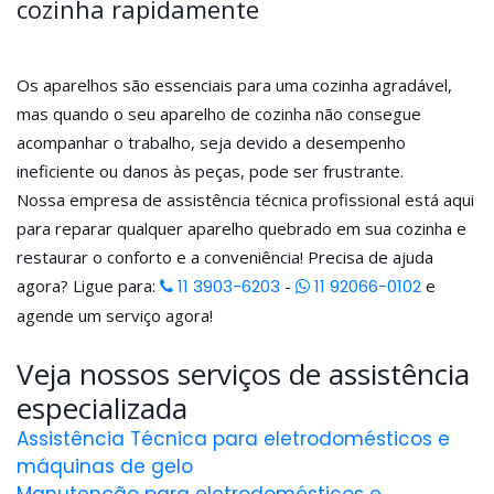
cozinha rapidamente
Os aparelhos são essenciais para uma cozinha agradável,
mas quando o seu aparelho de cozinha não consegue
acompanhar o trabalho, seja devido a desempenho
ineficiente ou danos às peças, pode ser frustrante.
Nossa empresa de assistência técnica profissional está aqui
para reparar qualquer aparelho quebrado em sua cozinha e
restaurar o conforto e a conveniência! Precisa de ajuda
agora? Ligue para:
11 3903-6203
-
11 92066-0102
e
agende um serviço agora!
Veja nossos serviços de assistência
especializada
Assistência Técnica para eletrodomésticos e
máquinas de gelo