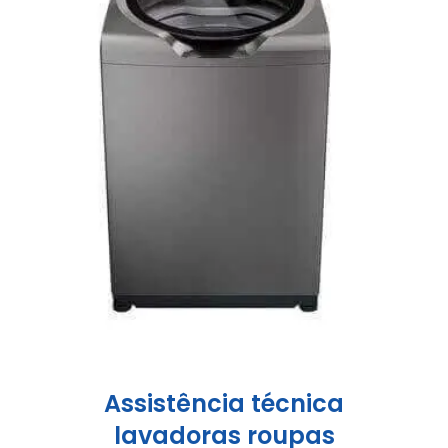
Assistência técnica
lavadoras roupas