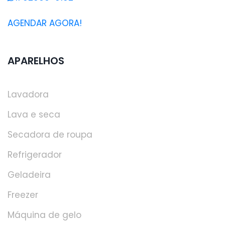
AGENDAR AGORA!
APARELHOS
Lavadora
Lava e seca
Secadora de roupa
Refrigerador
Geladeira
Freezer
Máquina de gelo