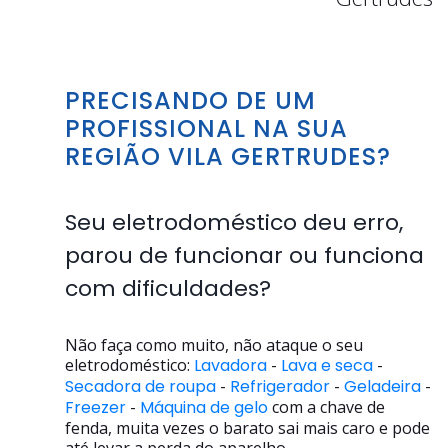
PRECISANDO DE UM
PROFISSIONAL NA SUA
REGIÃO VILA GERTRUDES?
Seu eletrodoméstico deu erro,
parou de funcionar ou funciona
com dificuldades?
Não faça como muito, não ataque o seu
eletrodoméstico:
Lavadora
-
Lava e seca
-
Secadora de roupa
-
Refrigerador
-
Geladeira
-
Freezer
-
Máquina de gelo
com a chave de
fenda, muita vezes o barato sai mais caro e pode