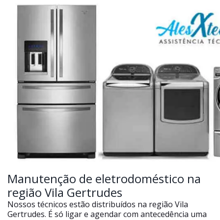
Manutenção de eletrodoméstico na
região Vila Gertrudes
Nossos técnicos estão distribuídos na região Vila
Gertrudes. É só ligar e agendar com antecedência uma