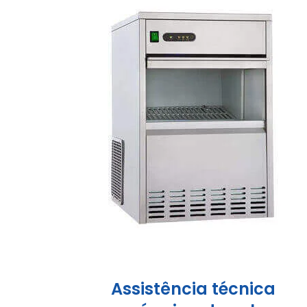
Assistência técnica