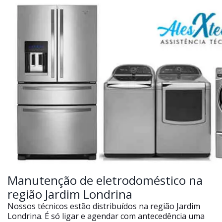
Manutenção de eletrodoméstico na
região Jardim Londrina
Nossos técnicos estão distribuídos na região Jardim
Londrina. É só ligar e agendar com antecedência uma