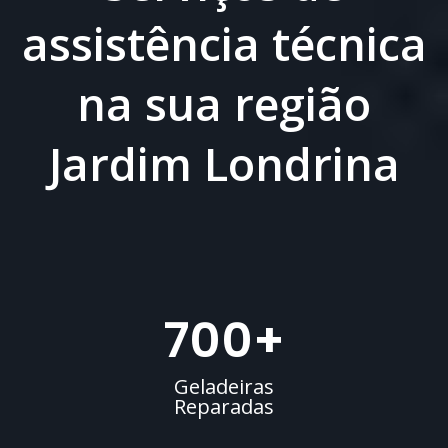
assistência técnica
na sua região
Jardim Londrina
700
+
Geladeiras
Reparadas