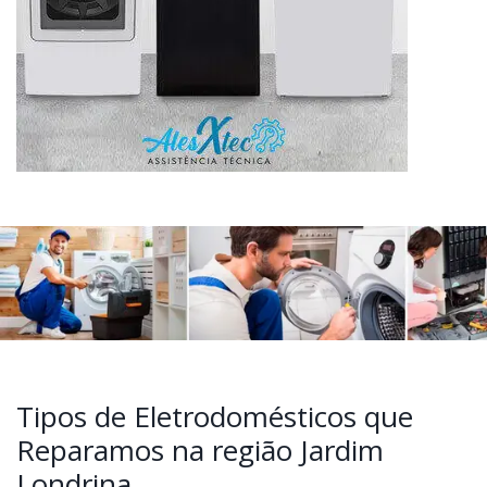
Tipos de Eletrodomésticos que
Reparamos na região Jardim
Londrina