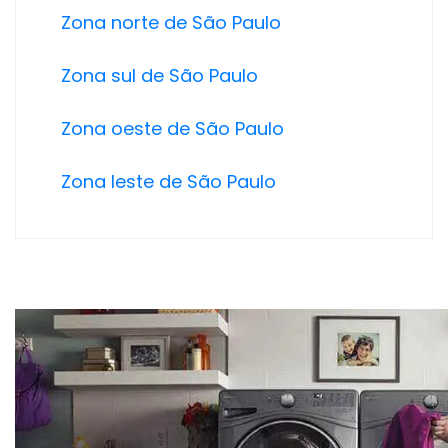
Zona norte de São Paulo
Zona sul de São Paulo
Zona oeste de São Paulo
Zona leste de São Paulo