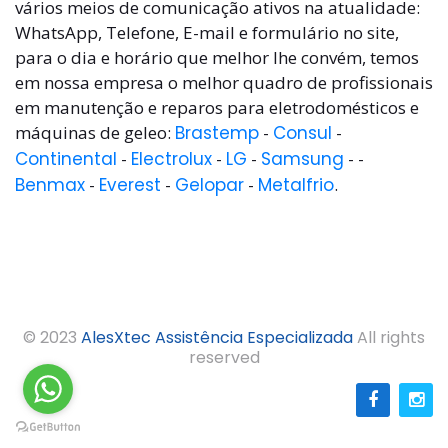
vários meios de comunicação ativos na atualidade:
WhatsApp, Telefone, E-mail e formulário no site,
para o dia e horário que melhor lhe convém, temos
em nossa empresa o melhor quadro de profissionais
em manutenção e reparos para eletrodomésticos e
máquinas de geleo:
Brastemp
-
Consul
-
Continental
-
Electrolux
-
LG
-
Samsung
- -
Benmax
-
Everest
-
Gelopar
-
Metalfrio
.
© 2023
AlesXtec Assistência Especializada
All rights
reserved