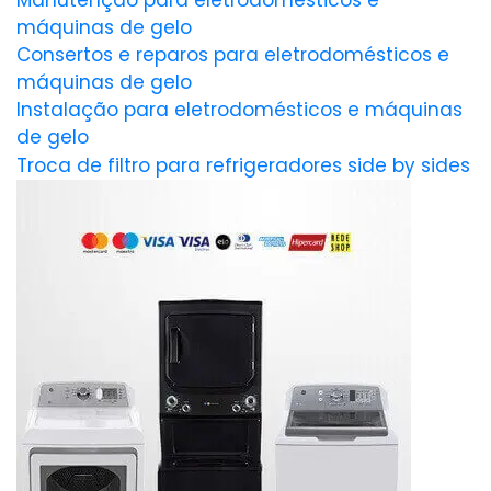
Manutenção para eletrodomésticos e
máquinas de gelo
Consertos e reparos para eletrodomésticos e
máquinas de gelo
Instalação para eletrodomésticos e máquinas
de gelo
Troca de filtro para refrigeradores side by sides