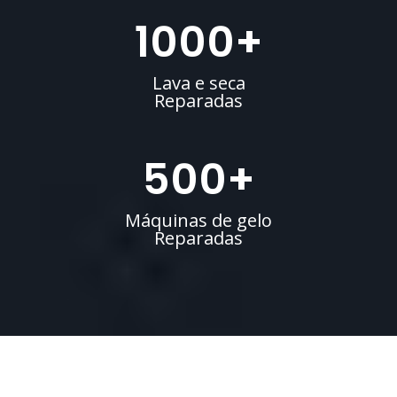
1000
+
Lava e seca
Reparadas
500
+
Máquinas de gelo
Reparadas