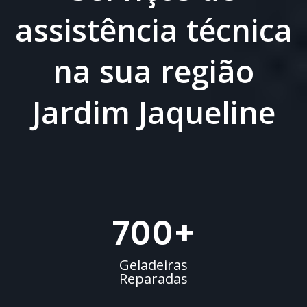
assistência técnica
na sua região
Jardim Jaqueline
700
+
Geladeiras
Reparadas