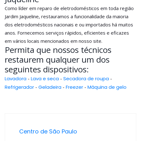
Como líder em reparo de eletrodomésticos em toda região
Jardim Jaqueline, restauramos a funcionalidade da maioria
dos eletrodomésticos nacionais e ou importados há muitos
anos. Fornecemos serviços rápidos, eficientes e eficazes
em vários locais mencionados em nosso site.
Permita que nossos técnicos
restaurem qualquer um dos
seguintes dispositivos:
Lavadora
-
Lava e seca
-
Secadora de roupa
-
Refrigerador
-
Geladeira
-
Freezer
-
Máquina de gelo
Centro de São Paulo