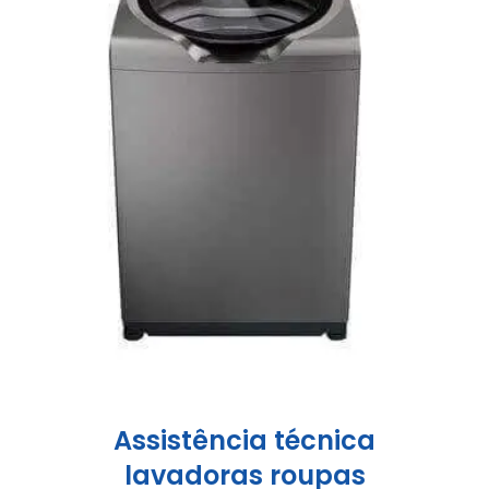
Assistência técnica
lavadoras roupas