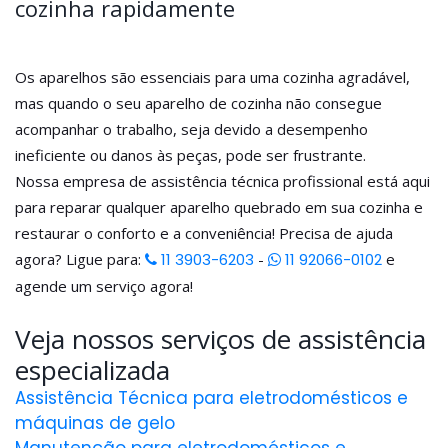
cozinha rapidamente
Os aparelhos são essenciais para uma cozinha agradável,
mas quando o seu aparelho de cozinha não consegue
acompanhar o trabalho, seja devido a desempenho
ineficiente ou danos às peças, pode ser frustrante.
Nossa empresa de assistência técnica profissional está aqui
para reparar qualquer aparelho quebrado em sua cozinha e
restaurar o conforto e a conveniência! Precisa de ajuda
agora? Ligue para:
11 3903-6203
-
11 92066-0102
e
agende um serviço agora!
Veja nossos serviços de assistência
especializada
Assistência Técnica para eletrodomésticos e
máquinas de gelo