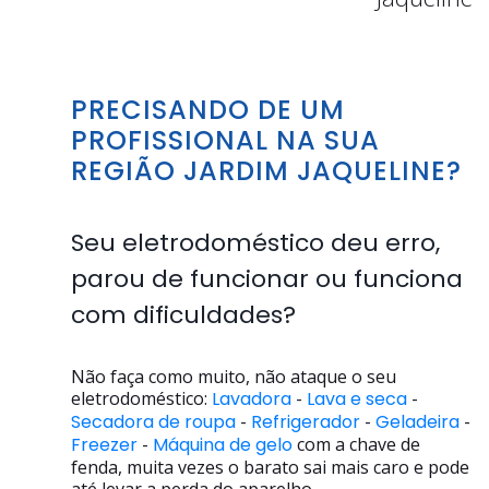
PRECISANDO DE UM
PROFISSIONAL NA SUA
REGIÃO JARDIM JAQUELINE?
Seu eletrodoméstico deu erro,
parou de funcionar ou funciona
com dificuldades?
Não faça como muito, não ataque o seu
eletrodoméstico:
Lavadora
-
Lava e seca
-
Secadora de roupa
-
Refrigerador
-
Geladeira
-
Freezer
-
Máquina de gelo
com a chave de
fenda, muita vezes o barato sai mais caro e pode