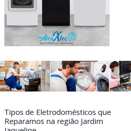
Tipos de Eletrodomésticos que
Reparamos na região Jardim
Jaqueline