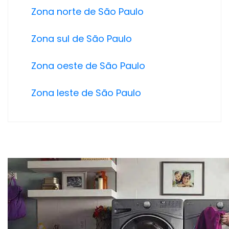
Zona norte de São Paulo
Zona sul de São Paulo
Zona oeste de São Paulo
Zona leste de São Paulo