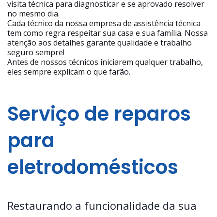
visita técnica para diagnosticar e se aprovado resolver
no mesmo dia.
Cada técnico da nossa empresa de assistência técnica
tem como regra respeitar sua casa e sua família. Nossa
atenção aos detalhes garante qualidade e trabalho
seguro sempre!
Antes de nossos técnicos iniciarem qualquer trabalho,
eles sempre explicam o que farão.
Serviço de reparos
para
eletrodomésticos
Restaurando a funcionalidade da sua