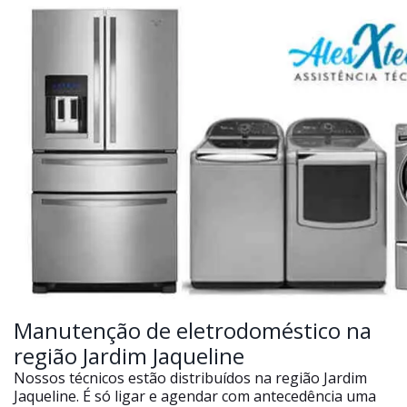
Manutenção de eletrodoméstico na
região Jardim Jaqueline
Nossos técnicos estão distribuídos na região Jardim
Jaqueline. É só ligar e agendar com antecedência uma