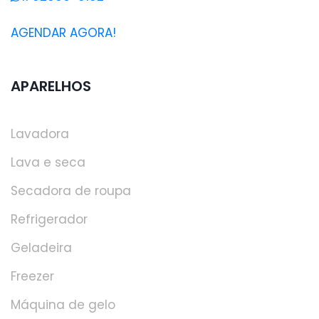
AGENDAR AGORA!
APARELHOS
Lavadora
Lava e seca
Secadora de roupa
Refrigerador
Geladeira
Freezer
Máquina de gelo