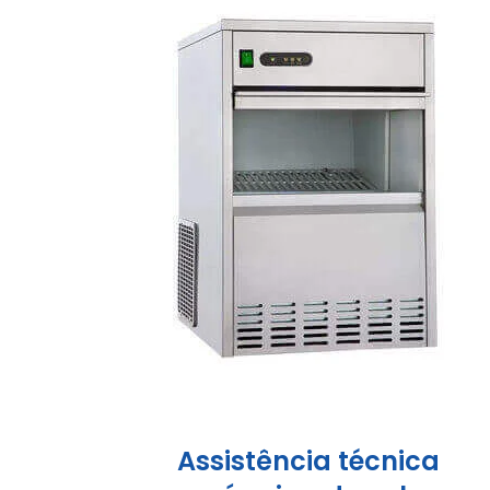
Assistência técnica