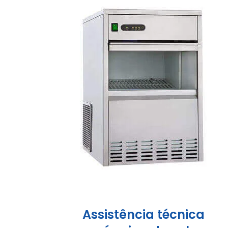
Assistência técnica