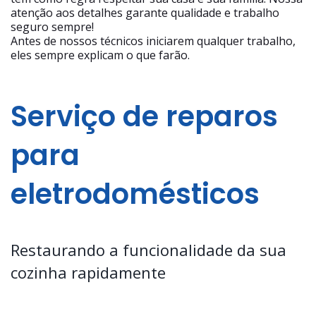
atenção aos detalhes garante qualidade e trabalho
seguro sempre!
Antes de nossos técnicos iniciarem qualquer trabalho,
eles sempre explicam o que farão.
Serviço de reparos
para
eletrodomésticos
Restaurando a funcionalidade da sua
cozinha rapidamente