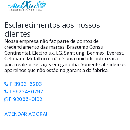
Esclarecimentos aos nossos
clientes
Nossa empresa não faz parte de pontos de
credenciamento das marcas: Brastemp,Consul,
Continental, Electrolux, LG, Samsung, Benmax, Everest,
Gelopar e Metalfrio e não é uma unidade autorizada
para realizar serviços em garantia. Somente atendemos
aparelhos que não estão na garantia da fabrica.
11 3903-6203
11 95234-6797
11 92066-0102
AGENDAR AGORA!