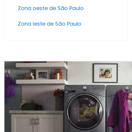
Zona oeste de São Paulo
Zona leste de São Paulo