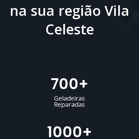
na sua região Vila
Celeste
700
+
Geladeiras
Reparadas
1000
+