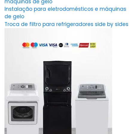
máquinas de gelo
Instalação para eletrodomésticos e máquinas
de gelo
Troca de filtro para refrigeradores side by sides