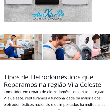
Tipos de Eletrodomésticos que
Reparamos na região Vila Celeste
Como líder em reparo de eletrodomésticos em toda região
Vila Celeste, restauramos a funcionalidade da maioria dos
eletrodomésticos nacionais e ou importados há muitos anos.