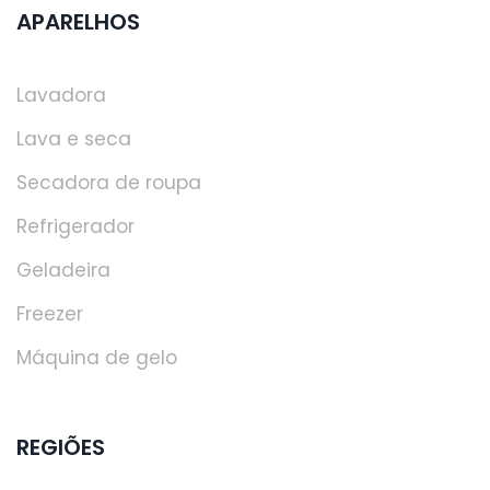
APARELHOS
Lavadora
Lava e seca
Secadora de roupa
Refrigerador
Geladeira
Freezer
Máquina de gelo
REGIÕES