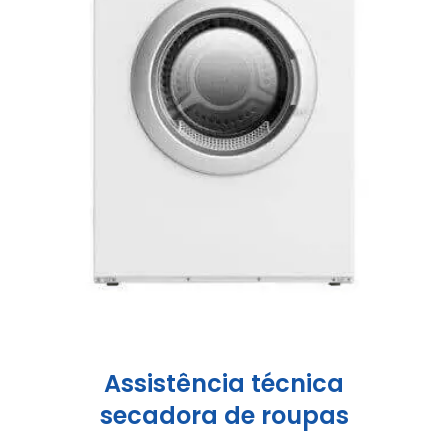
Assistência técnica
secadora de roupas