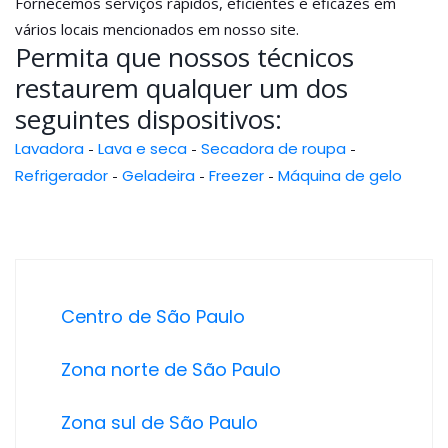
Fornecemos serviços rápidos, eficientes e eficazes em
vários locais mencionados em nosso site.
Permita que nossos técnicos
restaurem qualquer um dos
seguintes dispositivos:
Lavadora
-
Lava e seca
-
Secadora de roupa
-
Refrigerador
-
Geladeira
-
Freezer
-
Máquina de gelo
Centro de São Paulo
Zona norte de São Paulo
Zona sul de São Paulo