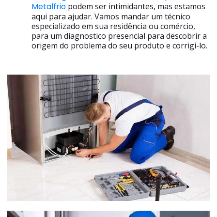
Metalfrio
podem ser intimidantes, mas estamos
aqui para ajudar. Vamos mandar um técnico
especializado em sua residência ou comércio,
para um diagnostico presencial para descobrir a
origem do problema do seu produto e corrigi-lo.