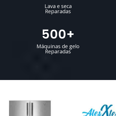
Lava e seca
Reparadas
500
+
Máquinas de gelo
Reparadas