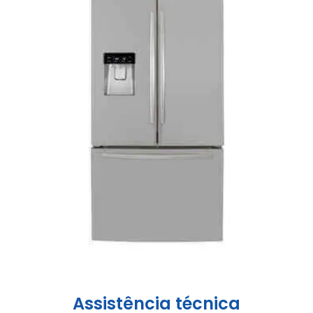
Assistência técnica