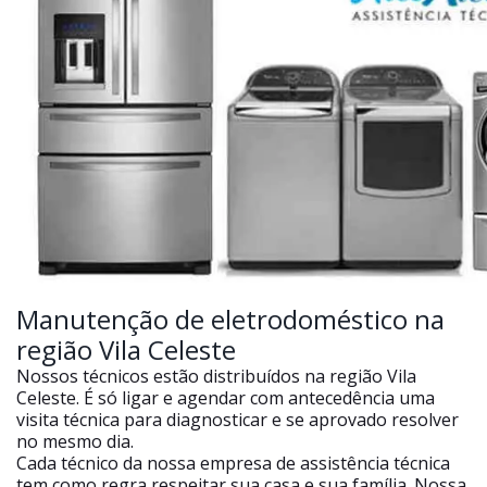
Manutenção de eletrodoméstico na
região Vila Celeste
Nossos técnicos estão distribuídos na região Vila
Celeste. É só ligar e agendar com antecedência uma
visita técnica para diagnosticar e se aprovado resolver
no mesmo dia.
Cada técnico da nossa empresa de assistência técnica
tem como regra respeitar sua casa e sua família. Nossa