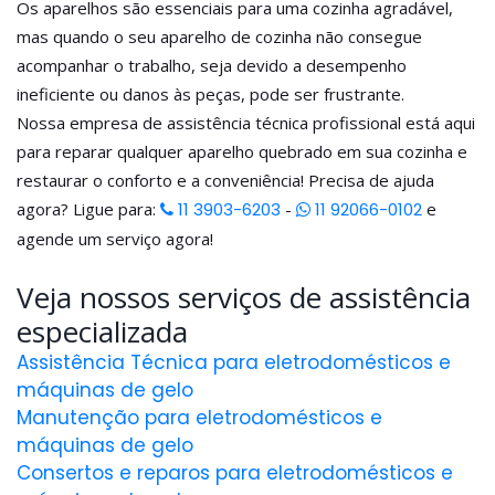
Os aparelhos são essenciais para uma cozinha agradável,
mas quando o seu aparelho de cozinha não consegue
acompanhar o trabalho, seja devido a desempenho
ineficiente ou danos às peças, pode ser frustrante.
Nossa empresa de assistência técnica profissional está aqui
para reparar qualquer aparelho quebrado em sua cozinha e
restaurar o conforto e a conveniência! Precisa de ajuda
agora? Ligue para:
11 3903-6203
-
11 92066-0102
e
agende um serviço agora!
Veja nossos serviços de assistência
especializada
Assistência Técnica para eletrodomésticos e
máquinas de gelo
Manutenção para eletrodomésticos e
máquinas de gelo
Consertos e reparos para eletrodomésticos e