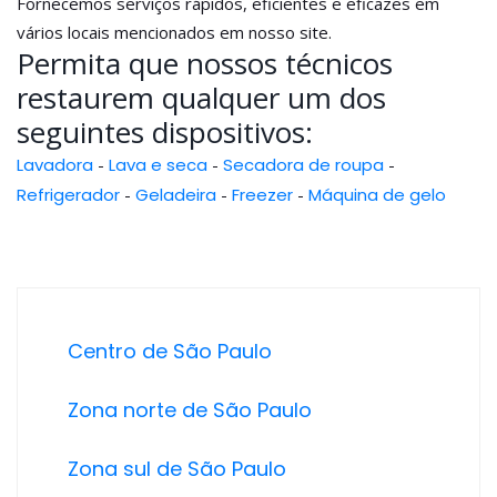
Fornecemos serviços rápidos, eficientes e eficazes em
vários locais mencionados em nosso site.
Permita que nossos técnicos
restaurem qualquer um dos
seguintes dispositivos:
Lavadora
-
Lava e seca
-
Secadora de roupa
-
Refrigerador
-
Geladeira
-
Freezer
-
Máquina de gelo
Centro de São Paulo
Zona norte de São Paulo
Zona sul de São Paulo