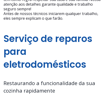
atenção aos detalhes garante qualidade e trabalho
seguro sempre!
Antes de nossos técnicos iniciarem qualquer trabalho,
eles sempre explicam o que farão.
Serviço de reparos
para
eletrodomésticos
Restaurando a funcionalidade da sua
cozinha rapidamente