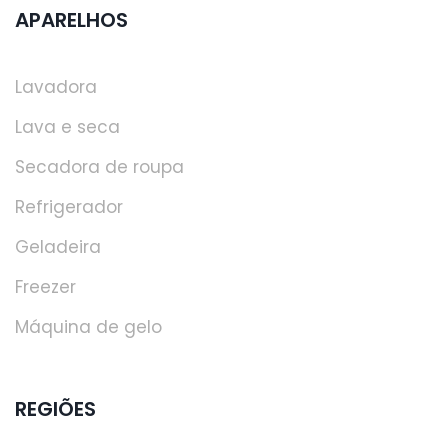
APARELHOS
Lavadora
Lava e seca
Secadora de roupa
Refrigerador
Geladeira
Freezer
Máquina de gelo
REGIÕES