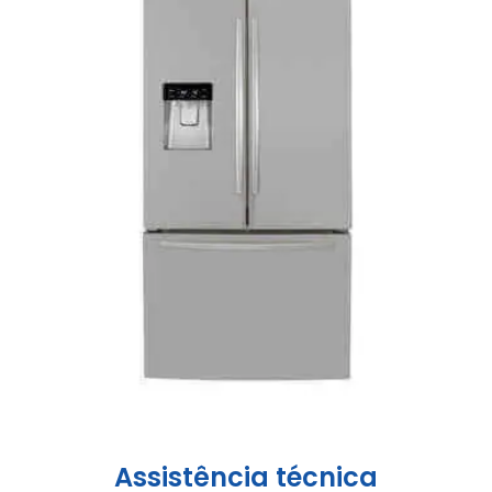
Assistência técnica