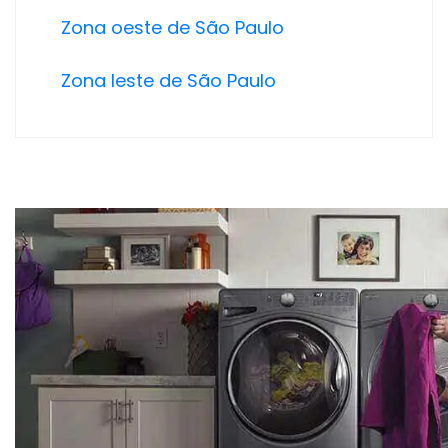
Zona oeste de São Paulo
Zona leste de São Paulo