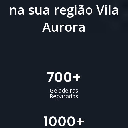
na sua região Vila
Aurora
700
+
Geladeiras
Reparadas
1000
+