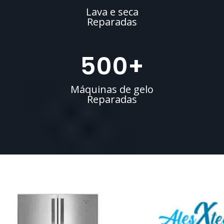
Lava e seca
Reparadas
500
+
Máquinas de gelo
Reparadas