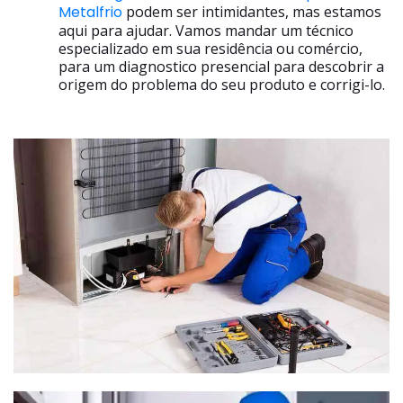
Metalfrio
podem ser intimidantes, mas estamos
aqui para ajudar. Vamos mandar um técnico
especializado em sua residência ou comércio,
para um diagnostico presencial para descobrir a
origem do problema do seu produto e corrigi-lo.