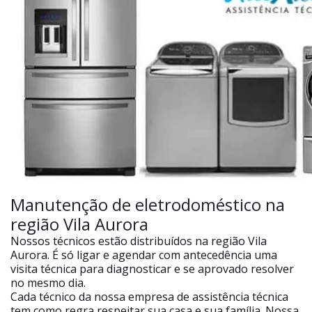
Manutenção de eletrodoméstico na
região Vila Aurora
Nossos técnicos estão distribuídos na região Vila
Aurora. É só ligar e agendar com antecedência uma
visita técnica para diagnosticar e se aprovado resolver
no mesmo dia.
Cada técnico da nossa empresa de assistência técnica
tem como regra respeitar sua casa e sua família. Nossa