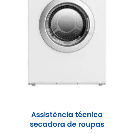
Assistência técnica
secadora de roupas