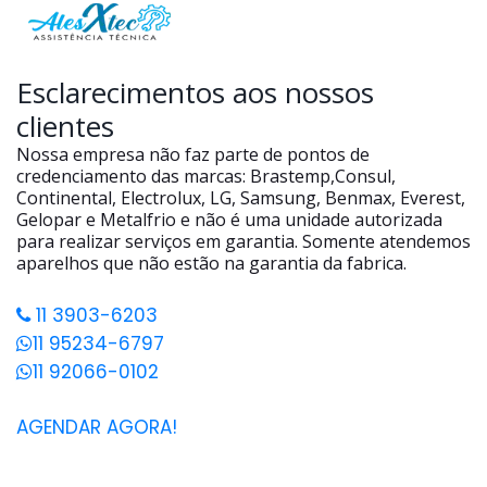
Esclarecimentos aos nossos
clientes
Nossa empresa não faz parte de pontos de
credenciamento das marcas: Brastemp,Consul,
Continental, Electrolux, LG, Samsung, Benmax, Everest,
Gelopar e Metalfrio e não é uma unidade autorizada
para realizar serviços em garantia. Somente atendemos
aparelhos que não estão na garantia da fabrica.
11 3903-6203
11 95234-6797
11 92066-0102
AGENDAR AGORA!