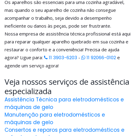
Os aparelhos são essenciais para uma cozinha agradável,
mas quando o seu aparelho de cozinha não consegue
acompanhar o trabalho, seja devido a desempenho
ineficiente ou danos às peças, pode ser frustrante.
Nossa empresa de assistência técnica profissional está aqui
para reparar qualquer aparelho quebrado em sua cozinha e
restaurar o conforto e a conveniência! Precisa de ajuda
agora? Ligue para:
11 3903-6203
-
11 92066-0102
e
agende um serviço agora!
Veja nossos serviços de assistência
especializada
Assistência Técnica para eletrodomésticos e
máquinas de gelo
Manutenção para eletrodomésticos e
máquinas de gelo
Consertos e reparos para eletrodomésticos e