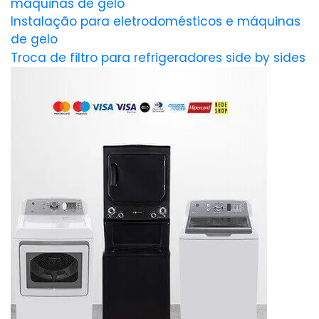
máquinas de gelo
Instalação para eletrodomésticos e máquinas
de gelo
Troca de filtro para refrigeradores side by sides