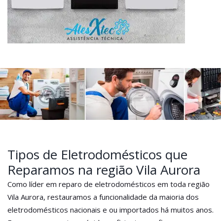
Tipos de Eletrodomésticos que
Reparamos na região Vila Aurora
Como líder em reparo de eletrodomésticos em toda região
Vila Aurora, restauramos a funcionalidade da maioria dos
eletrodomésticos nacionais e ou importados há muitos anos.