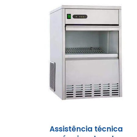
Assistência técnica