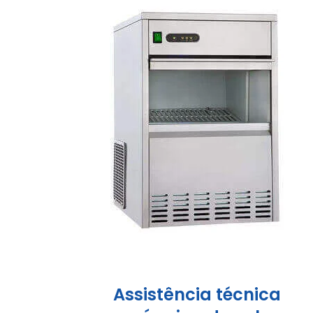
Assistência técnica