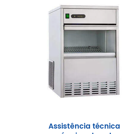
Assistência técnica