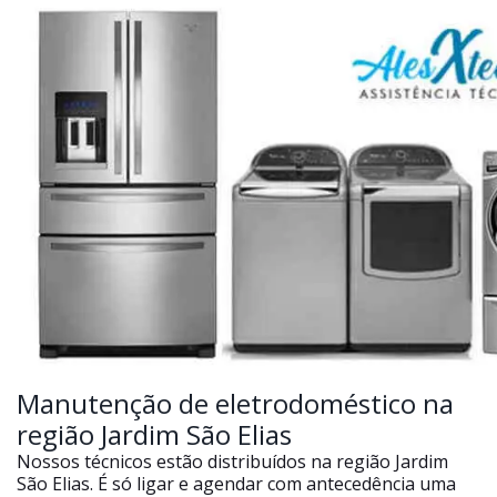
Manutenção de eletrodoméstico na
região Jardim São Elias
Nossos técnicos estão distribuídos na região Jardim
São Elias. É só ligar e agendar com antecedência uma