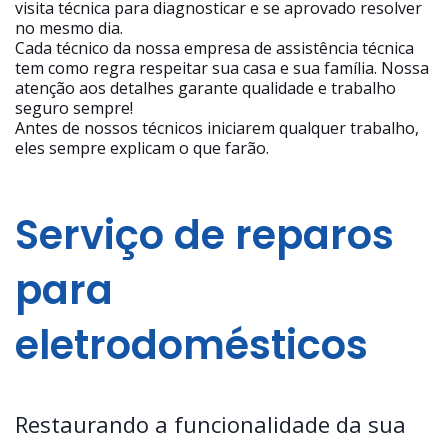
visita técnica para diagnosticar e se aprovado resolver
no mesmo dia.
Cada técnico da nossa empresa de assistência técnica
tem como regra respeitar sua casa e sua família. Nossa
atenção aos detalhes garante qualidade e trabalho
seguro sempre!
Antes de nossos técnicos iniciarem qualquer trabalho,
eles sempre explicam o que farão.
Serviço de reparos
para
eletrodomésticos
Restaurando a funcionalidade da sua