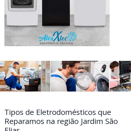
Tipos de Eletrodomésticos que
Reparamos na região Jardim São
Elias