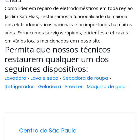
Como líder em reparo de eletrodomésticos em toda região
Jardim São Elias, restauramos a funcionalidade da maioria
dos eletrodomésticos nacionais e ou importados há muitos
anos. Fornecemos serviços rápidos, eficientes e eficazes
em vários locais mencionados em nosso site.
Permita que nossos técnicos
restaurem qualquer um dos
seguintes dispositivos:
Lavadora
-
Lava e seca
-
Secadora de roupa
-
Refrigerador
-
Geladeira
-
Freezer
-
Máquina de gelo
Centro de São Paulo