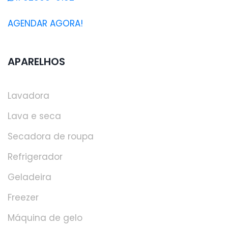
AGENDAR AGORA!
APARELHOS
Lavadora
Lava e seca
Secadora de roupa
Refrigerador
Geladeira
Freezer
Máquina de gelo