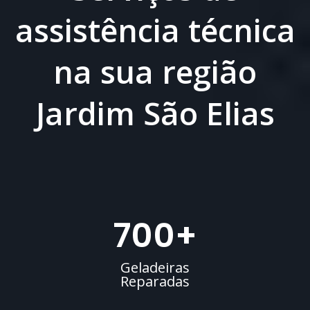
assistência técnica
na sua região
Jardim São Elias
700
+
Geladeiras
Reparadas