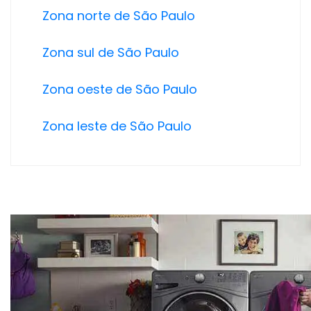
Zona norte de São Paulo
Zona sul de São Paulo
Zona oeste de São Paulo
Zona leste de São Paulo