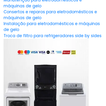
Manutenção para eletrodomésticos e
máquinas de gelo
Consertos e reparos para eletrodomésticos e
máquinas de gelo
Instalação para eletrodomésticos e máquinas
de gelo
Troca de filtro para refrigeradores side by sides