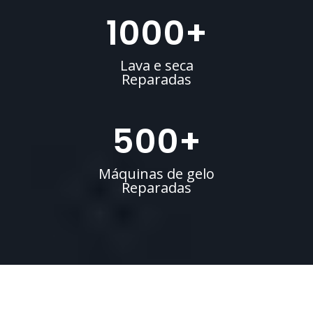
1000
+
Lava e seca
Reparadas
500
+
Máquinas de gelo
Reparadas