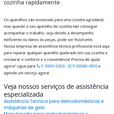
cozinha rapidamente
Os aparelhos são essenciais para uma cozinha agradável,
mas quando o seu aparelho de cozinha não consegue
acompanhar o trabalho, seja devido a desempenho
ineficiente ou danos às peças, pode ser frustrante.
Nossa empresa de assistência técnica profissional está aqui
para reparar qualquer aparelho quebrado em sua cozinha e
restaurar o conforto e a conveniência! Precisa de ajuda
agora? Ligue para:
11 3903-6203
-
11 92066-0102
e
agende um serviço agora!
Veja nossos serviços de assistência
especializada
Assistência Técnica para eletrodomésticos e
máquinas de gelo