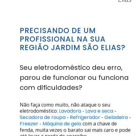
PRECISANDO DE UM
PROFISSIONAL NA SUA
REGIÃO JARDIM SÃO ELIAS?
Seu eletrodoméstico deu erro,
parou de funcionar ou funciona
com dificuldades?
Não faça como muito, não ataque o seu
eletrodoméstico:
Lavadora
-
Lava e seca
-
Secadora de roupa
-
Refrigerador
-
Geladeira
-
Freezer
-
Máquina de gelo
com a chave de
fenda, muita vezes o barato sai mais caro e pode