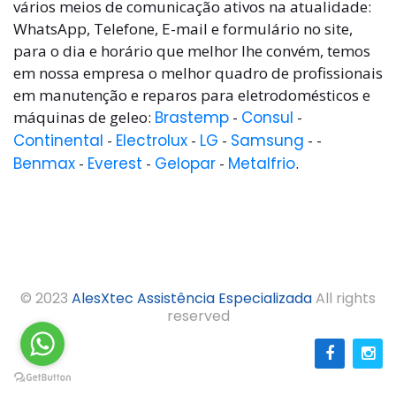
vários meios de comunicação ativos na atualidade:
WhatsApp, Telefone, E-mail e formulário no site,
para o dia e horário que melhor lhe convém, temos
em nossa empresa o melhor quadro de profissionais
em manutenção e reparos para eletrodomésticos e
máquinas de geleo:
Brastemp
-
Consul
-
Continental
-
Electrolux
-
LG
-
Samsung
- -
Benmax
-
Everest
-
Gelopar
-
Metalfrio
.
© 2023
AlesXtec Assistência Especializada
All rights
reserved