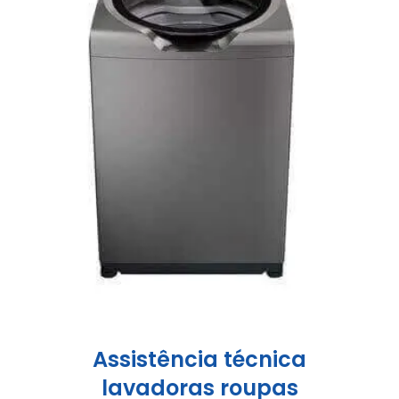
Assistência técnica
lavadoras roupas