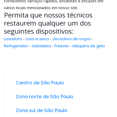
Fornecemos serviços rápidos, eficientes e eficazes em
vários locais mencionados em nosso site.
Permita que nossos técnicos
restaurem qualquer um dos
seguintes dispositivos:
Lavadora
-
Lava e seca
-
Secadora de roupa
-
Refrigerador
-
Geladeira
-
Freezer
-
Máquina de gelo
Centro de São Paulo
Zona norte de São Paulo
Zona sul de São Paulo