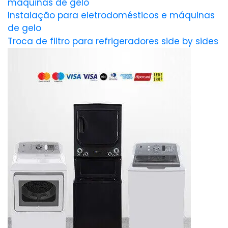
máquinas de gelo
Instalação para eletrodomésticos e máquinas
de gelo
Troca de filtro para refrigeradores side by sides