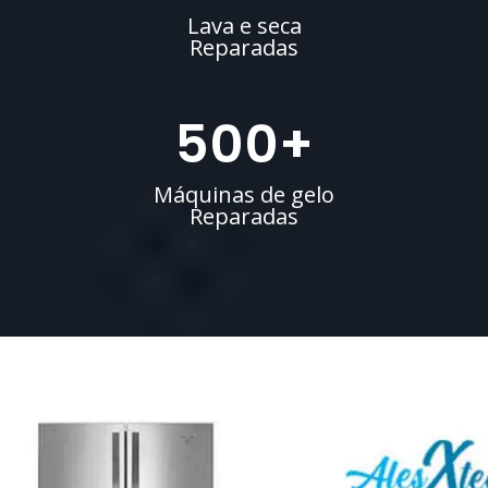
Lava e seca
Reparadas
500
+
Máquinas de gelo
Reparadas