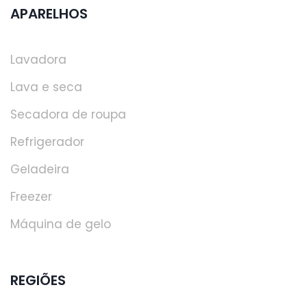
APARELHOS
Lavadora
Lava e seca
Secadora de roupa
Refrigerador
Geladeira
Freezer
Máquina de gelo
REGIÕES