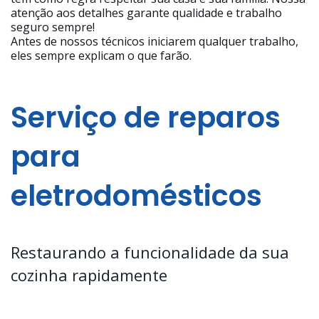
atenção aos detalhes garante qualidade e trabalho
seguro sempre!
Antes de nossos técnicos iniciarem qualquer trabalho,
eles sempre explicam o que farão.
Serviço de reparos
para
eletrodomésticos
Restaurando a funcionalidade da sua
cozinha rapidamente