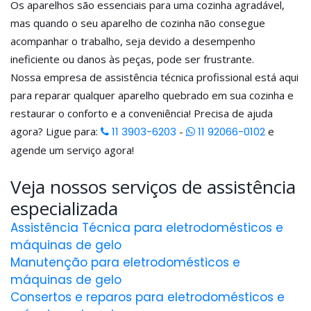
Os aparelhos são essenciais para uma cozinha agradável,
mas quando o seu aparelho de cozinha não consegue
acompanhar o trabalho, seja devido a desempenho
ineficiente ou danos às peças, pode ser frustrante.
Nossa empresa de assistência técnica profissional está aqui
para reparar qualquer aparelho quebrado em sua cozinha e
restaurar o conforto e a conveniência! Precisa de ajuda
agora? Ligue para:
11 3903-6203
-
11 92066-0102
e
agende um serviço agora!
Veja nossos serviços de assistência
especializada
Assistência Técnica para eletrodomésticos e
máquinas de gelo
Manutenção para eletrodomésticos e
máquinas de gelo
Consertos e reparos para eletrodomésticos e