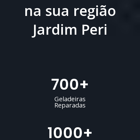
na sua região
Jardim Peri
700
+
Geladeiras
Reparadas
1000
+