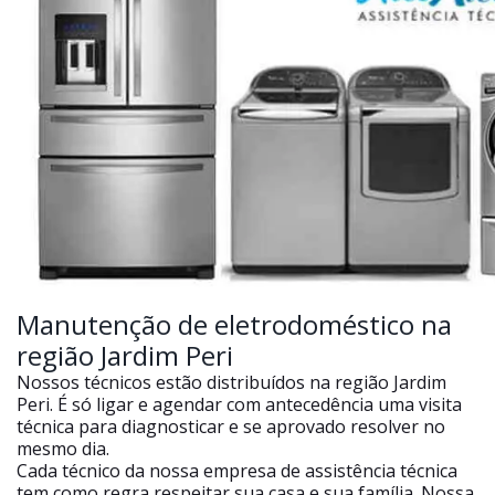
Manutenção de eletrodoméstico na
região Jardim Peri
Nossos técnicos estão distribuídos na região Jardim
Peri. É só ligar e agendar com antecedência uma visita
técnica para diagnosticar e se aprovado resolver no
mesmo dia.
Cada técnico da nossa empresa de assistência técnica
tem como regra respeitar sua casa e sua família. Nossa