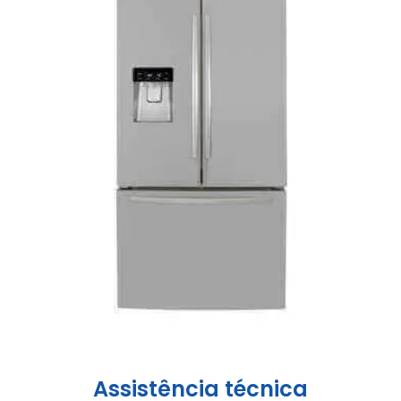
Assistência técnica