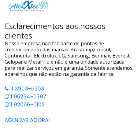
Esclarecimentos aos nossos
clientes
Nossa empresa não faz parte de pontos de
credenciamento das marcas: Brastemp,Consul,
Continental, Electrolux, LG, Samsung, Benmax, Everest,
Gelopar e Metalfrio e não é uma unidade autorizada
para realizar serviços em garantia. Somente atendemos
aparelhos que não estão na garantia da fabrica.
11 3903-6203
11 95234-6797
11 92066-0102
AGENDAR AGORA!