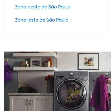
Zona oeste de São Paulo
Zona leste de São Paulo