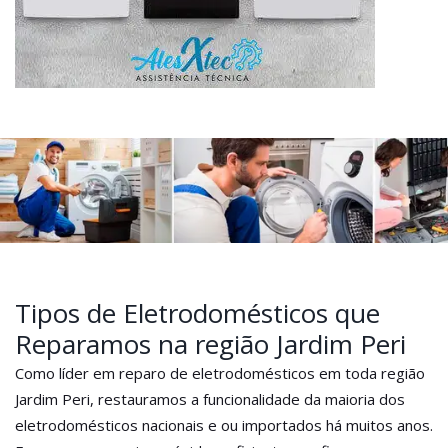
Tipos de Eletrodomésticos que
Reparamos na região Jardim Peri
Como líder em reparo de eletrodomésticos em toda região
Jardim Peri, restauramos a funcionalidade da maioria dos
eletrodomésticos nacionais e ou importados há muitos anos.