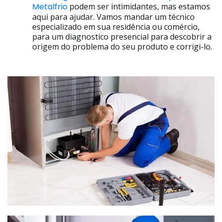
Metalfrio
podem ser intimidantes, mas estamos
aqui para ajudar. Vamos mandar um técnico
especializado em sua residência ou comércio,
para um diagnostico presencial para descobrir a
origem do problema do seu produto e corrigi-lo.