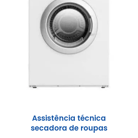
Assistência técnica
secadora de roupas