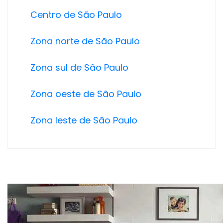
Centro de São Paulo
Zona norte de São Paulo
Zona sul de São Paulo
Zona oeste de São Paulo
Zona leste de São Paulo