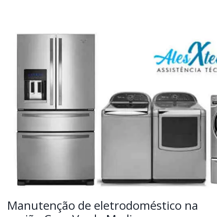
Manutenção de eletrodoméstico na