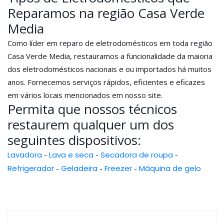
Reparamos na região Casa Verde
Media
Como líder em reparo de eletrodomésticos em toda região
Casa Verde Media, restauramos a funcionalidade da maioria
dos eletrodomésticos nacionais e ou importados há muitos
anos. Fornecemos serviços rápidos, eficientes e eficazes
em vários locais mencionados em nosso site.
Permita que nossos técnicos
restaurem qualquer um dos
seguintes dispositivos:
Lavadora
-
Lava e seca
-
Secadora de roupa
-
Refrigerador
-
Geladeira
-
Freezer
-
Máquina de gelo