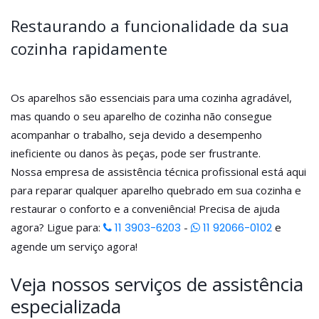
Restaurando a funcionalidade da sua
cozinha rapidamente
Os aparelhos são essenciais para uma cozinha agradável,
mas quando o seu aparelho de cozinha não consegue
acompanhar o trabalho, seja devido a desempenho
ineficiente ou danos às peças, pode ser frustrante.
Nossa empresa de assistência técnica profissional está aqui
para reparar qualquer aparelho quebrado em sua cozinha e
restaurar o conforto e a conveniência! Precisa de ajuda
agora? Ligue para:
11 3903-6203
-
11 92066-0102
e
agende um serviço agora!
Veja nossos serviços de assistência
especializada