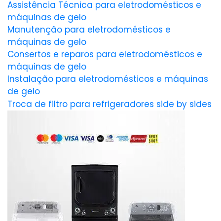
Assistência Técnica para eletrodomésticos e
máquinas de gelo
Manutenção para eletrodomésticos e
máquinas de gelo
Consertos e reparos para eletrodomésticos e
máquinas de gelo
Instalação para eletrodomésticos e máquinas
de gelo
Troca de filtro para refrigeradores side by sides