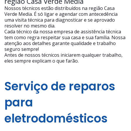
região Casa Verde Media
Nossos técnicos estão distribuídos na região Casa
Verde Media. É só ligar e agendar com antecedência
uma visita técnica para diagnosticar e se aprovado
resolver no mesmo dia.
Cada técnico da nossa empresa de assistência técnica
tem como regra respeitar sua casa e sua família. Nossa
atenção aos detalhes garante qualidade e trabalho
seguro sempre!
Antes de nossos técnicos iniciarem qualquer trabalho,
eles sempre explicam o que farão.
Serviço de reparos
para
eletrodomésticos