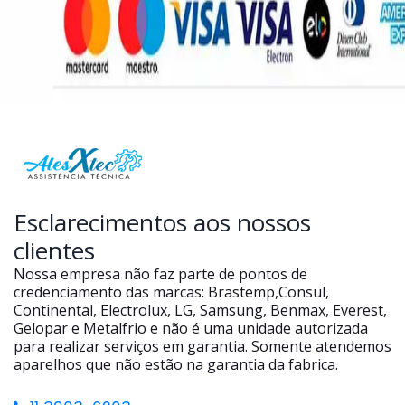
Esclarecimentos aos nossos
clientes
Nossa empresa não faz parte de pontos de
credenciamento das marcas: Brastemp,Consul,
Continental, Electrolux, LG, Samsung, Benmax, Everest,
Gelopar e Metalfrio e não é uma unidade autorizada
para realizar serviços em garantia. Somente atendemos
aparelhos que não estão na garantia da fabrica.