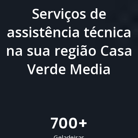
Serviços de
assistência técnica
na sua região Casa
Verde Media
700
+
Geladeiras