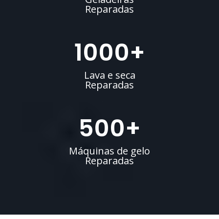
Reparadas
1000
+
Lava e seca
Reparadas
500
+
Máquinas de gelo
Reparadas