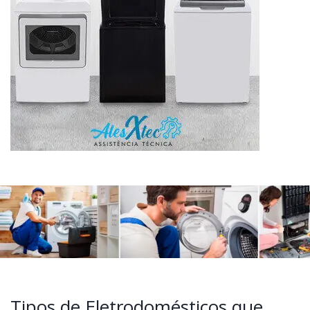
Tipos de Eletrodomésticos que