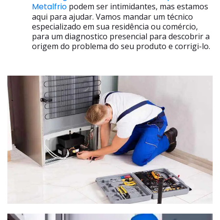
Metalfrio
podem ser intimidantes, mas estamos
aqui para ajudar. Vamos mandar um técnico
especializado em sua residência ou comércio,
para um diagnostico presencial para descobrir a
origem do problema do seu produto e corrigi-lo.