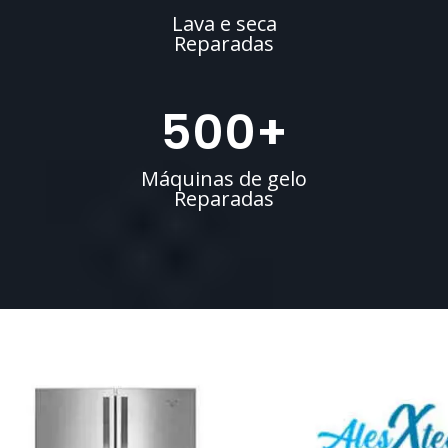
Lava e seca
Reparadas
500
+
Máquinas de gelo
Reparadas