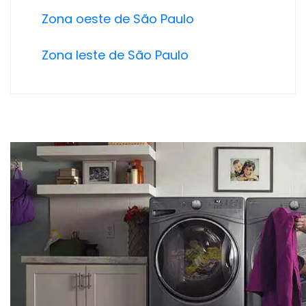
Zona oeste de São Paulo
Zona leste de São Paulo