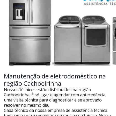
Manutenção de eletrodoméstico na
região Cachoeirinha
Nossos técnicos estão distribuídos na região
Cachoeirinha. É só ligar e agendar com antecedência
uma visita técnica para diagnosticar e se aprovado
resolver no mesmo dia.
Cada técnico da nossa empresa de assistência técnica
tem como regra respeitar sua casa e sua família. Nossa