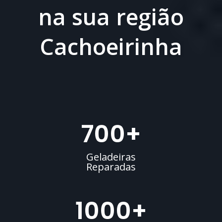
na sua região
Cachoeirinha
700
+
Geladeiras
Reparadas
1000
+