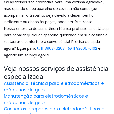
Os aparelhos são essenciais para uma cozinha agradável,
mas quando o seu aparelho de cozinha não consegue
acompanhar o trabalho, seja devido a desempenho
ineficiente ou danos às peças, pode ser frustrante.
Nossa empresa de assistência técnica profissional está aqui
para reparar qualquer aparelho quebrado em sua cozinha e
restaurar o conforto e a conveniência! Precisa de ajuda
agora? Ligue para:
11 3903-6203
-
11 92066-0102
e
agende um serviço agora!
Veja nossos serviços de assistência
especializada
Assistência Técnica para eletrodomésticos e
máquinas de gelo
Manutenção para eletrodomésticos e
máquinas de gelo
Consertos e reparos para eletrodomésticos e