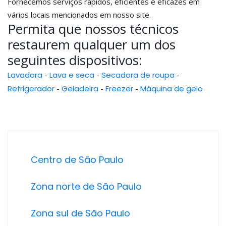
Fornecemos serviços rápidos, eficientes e eficazes em
vários locais mencionados em nosso site.
Permita que nossos técnicos
restaurem qualquer um dos
seguintes dispositivos:
Lavadora
-
Lava e seca
-
Secadora de roupa
-
Refrigerador
-
Geladeira
-
Freezer
-
Máquina de gelo
Centro de São Paulo
Zona norte de São Paulo
Zona sul de São Paulo