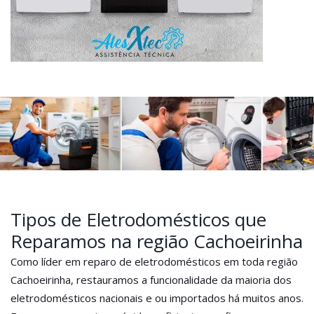
Tipos de Eletrodomésticos que
Reparamos na região Cachoeirinha
Como líder em reparo de eletrodomésticos em toda região
Cachoeirinha, restauramos a funcionalidade da maioria dos
eletrodomésticos nacionais e ou importados há muitos anos.