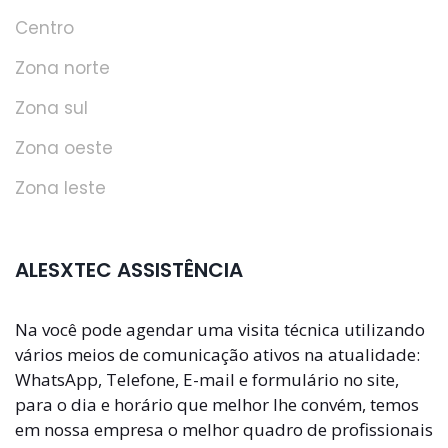
Centro
Zona norte
Zona sul
Zona oeste
Zona leste
ALESXTEC ASSISTÊNCIA
Na você pode agendar uma visita técnica utilizando
vários meios de comunicação ativos na atualidade:
WhatsApp, Telefone, E-mail e formulário no site,
para o dia e horário que melhor lhe convém, temos
em nossa empresa o melhor quadro de profissionais