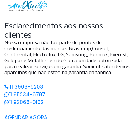
Esclarecimentos aos nossos
clientes
Nossa empresa não faz parte de pontos de
credenciamento das marcas: Brastemp,Consul,
Continental, Electrolux, LG, Samsung, Benmax, Everest,
Gelopar e Metalfrio e não é uma unidade autorizada
para realizar serviços em garantia. Somente atendemos
aparelhos que não estão na garantia da fabrica.
11 3903-6203
11 95234-6797
11 92066-0102
AGENDAR AGORA!