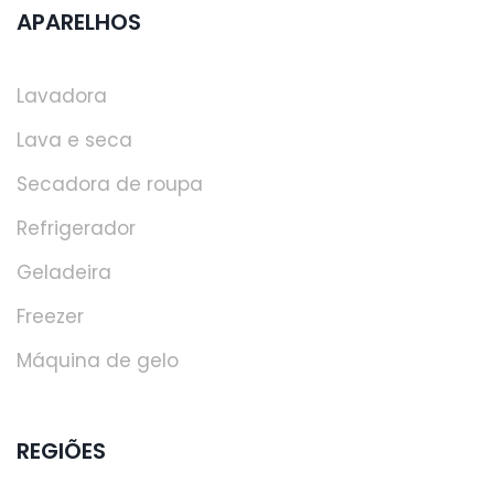
APARELHOS
Lavadora
Lava e seca
Secadora de roupa
Refrigerador
Geladeira
Freezer
Máquina de gelo
REGIÕES