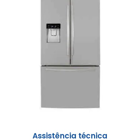
Assistência técnica