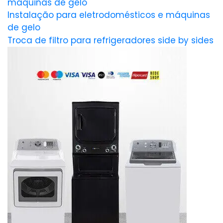
máquinas de gelo
Instalação para eletrodomésticos e máquinas
de gelo
Troca de filtro para refrigeradores side by sides