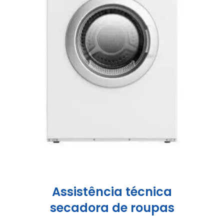
Assistência técnica
secadora de roupas