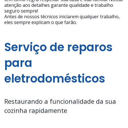
atenção aos detalhes garante qualidade e trabalho
seguro sempre!
Antes de nossos técnicos iniciarem qualquer trabalho,
eles sempre explicam o que farão.
Serviço de reparos
para
eletrodomésticos
Restaurando a funcionalidade da sua
cozinha rapidamente