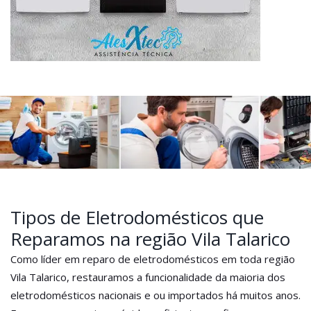
Tipos de Eletrodomésticos que
Reparamos na região Vila Talarico
Como líder em reparo de eletrodomésticos em toda região
Vila Talarico, restauramos a funcionalidade da maioria dos
eletrodomésticos nacionais e ou importados há muitos anos.