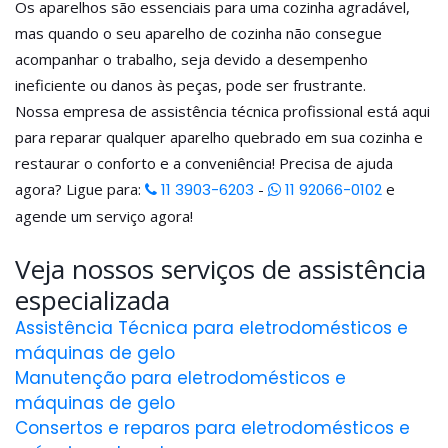
Os aparelhos são essenciais para uma cozinha agradável,
mas quando o seu aparelho de cozinha não consegue
acompanhar o trabalho, seja devido a desempenho
ineficiente ou danos às peças, pode ser frustrante.
Nossa empresa de assistência técnica profissional está aqui
para reparar qualquer aparelho quebrado em sua cozinha e
restaurar o conforto e a conveniência! Precisa de ajuda
agora? Ligue para:
11 3903-6203
-
11 92066-0102
e
agende um serviço agora!
Veja nossos serviços de assistência
especializada
Assistência Técnica para eletrodomésticos e
máquinas de gelo
Manutenção para eletrodomésticos e
máquinas de gelo
Consertos e reparos para eletrodomésticos e