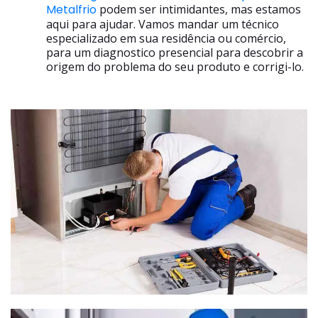
Metalfrio
podem ser intimidantes, mas estamos
aqui para ajudar. Vamos mandar um técnico
especializado em sua residência ou comércio,
para um diagnostico presencial para descobrir a
origem do problema do seu produto e corrigi-lo.