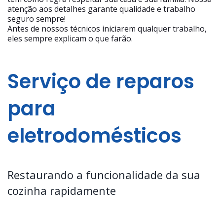
atenção aos detalhes garante qualidade e trabalho
seguro sempre!
Antes de nossos técnicos iniciarem qualquer trabalho,
eles sempre explicam o que farão.
Serviço de reparos
para
eletrodomésticos
Restaurando a funcionalidade da sua
cozinha rapidamente