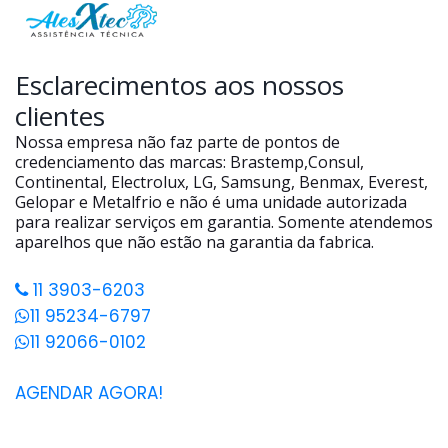
Esclarecimentos aos nossos
clientes
Nossa empresa não faz parte de pontos de
credenciamento das marcas: Brastemp,Consul,
Continental, Electrolux, LG, Samsung, Benmax, Everest,
Gelopar e Metalfrio e não é uma unidade autorizada
para realizar serviços em garantia. Somente atendemos
aparelhos que não estão na garantia da fabrica.
11 3903-6203
11 95234-6797
11 92066-0102
AGENDAR AGORA!