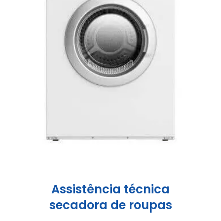
Assistência técnica
secadora de roupas