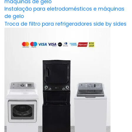
máquinas de gelo
Instalação para eletrodomésticos e máquinas
de gelo
Troca de filtro para refrigeradores side by sides