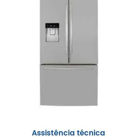
Assistência técnica