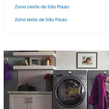
Zona oeste de São Paulo
Zona leste de São Paulo