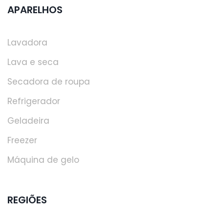
APARELHOS
Lavadora
Lava e seca
Secadora de roupa
Refrigerador
Geladeira
Freezer
Máquina de gelo
REGIÕES