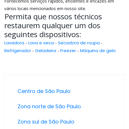
Fornecemos serviços rápidos, eficientes e eficazes em
vários locais mencionados em nosso site.
Permita que nossos técnicos
restaurem qualquer um dos
seguintes dispositivos:
Lavadora
-
Lava e seca
-
Secadora de roupa
-
Refrigerador
-
Geladeira
-
Freezer
-
Máquina de gelo
Centro de São Paulo
Zona norte de São Paulo
Zona sul de São Paulo