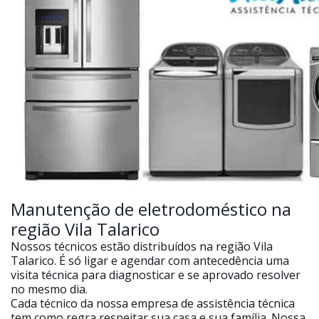
Manutenção de eletrodoméstico na
região Vila Talarico
Nossos técnicos estão distribuídos na região Vila
Talarico. É só ligar e agendar com antecedência uma
visita técnica para diagnosticar e se aprovado resolver
no mesmo dia.
Cada técnico da nossa empresa de assistência técnica
tem como regra respeitar sua casa e sua família. Nossa