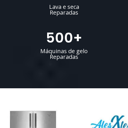
Lava e seca
Reparadas
500
+
Máquinas de gelo
Reparadas