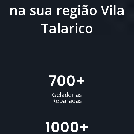
na sua região Vila
Talarico
700
+
Geladeiras
Reparadas
1000
+