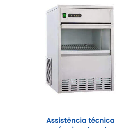
Assistência técnica