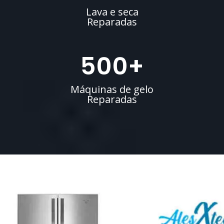
Lava e seca
Reparadas
500
+
Máquinas de gelo
Reparadas