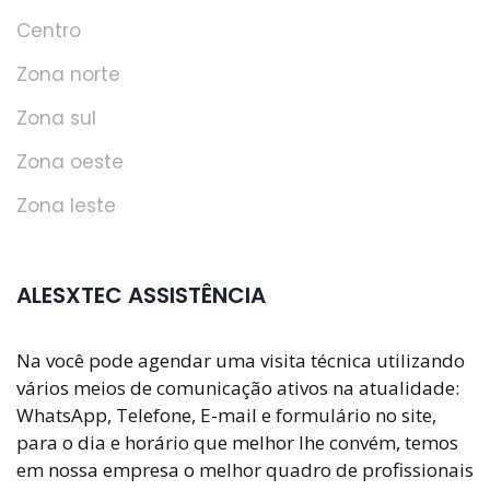
Centro
Zona norte
Zona sul
Zona oeste
Zona leste
ALESXTEC ASSISTÊNCIA
Na você pode agendar uma visita técnica utilizando
vários meios de comunicação ativos na atualidade:
WhatsApp, Telefone, E-mail e formulário no site,
para o dia e horário que melhor lhe convém, temos
em nossa empresa o melhor quadro de profissionais