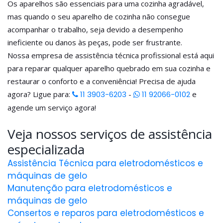
Os aparelhos são essenciais para uma cozinha agradável,
mas quando o seu aparelho de cozinha não consegue
acompanhar o trabalho, seja devido a desempenho
ineficiente ou danos às peças, pode ser frustrante.
Nossa empresa de assistência técnica profissional está aqui
para reparar qualquer aparelho quebrado em sua cozinha e
restaurar o conforto e a conveniência! Precisa de ajuda
agora? Ligue para:
11 3903-6203
-
11 92066-0102
e
agende um serviço agora!
Veja nossos serviços de assistência
especializada
Assistência Técnica para eletrodomésticos e
máquinas de gelo
Manutenção para eletrodomésticos e
máquinas de gelo
Consertos e reparos para eletrodomésticos e