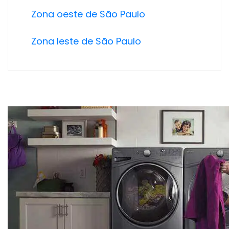
Zona oeste de São Paulo
Zona leste de São Paulo