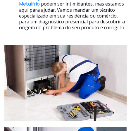
Metalfrio
podem ser intimidantes, mas estamos
aqui para ajudar. Vamos mandar um técnico
especializado em sua residência ou comércio,
para um diagnostico presencial para descobrir a
origem do problema do seu produto e corrigi-lo.