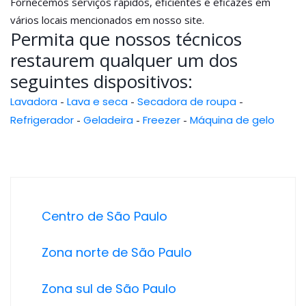
Fornecemos serviços rápidos, eficientes e eficazes em
vários locais mencionados em nosso site.
Permita que nossos técnicos
restaurem qualquer um dos
seguintes dispositivos:
Lavadora
-
Lava e seca
-
Secadora de roupa
-
Refrigerador
-
Geladeira
-
Freezer
-
Máquina de gelo
Centro de São Paulo
Zona norte de São Paulo
Zona sul de São Paulo