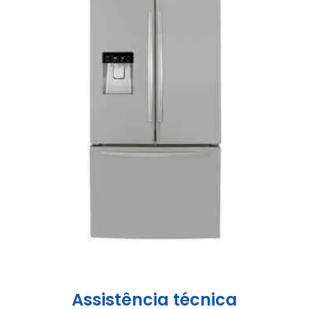
Assistência técnica