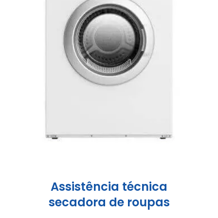
Assistência técnica
secadora de roupas