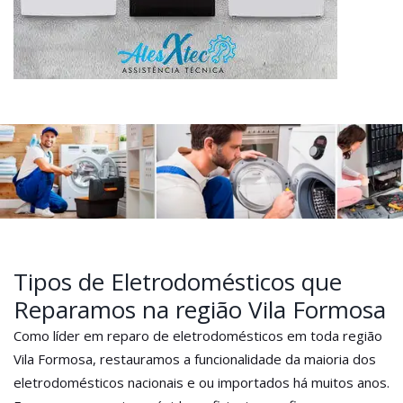
Tipos de Eletrodomésticos que
Reparamos na região Vila Formosa
Como líder em reparo de eletrodomésticos em toda região
Vila Formosa, restauramos a funcionalidade da maioria dos
eletrodomésticos nacionais e ou importados há muitos anos.