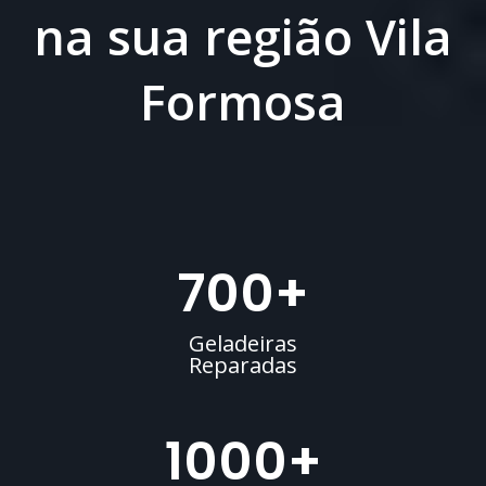
na sua região Vila
Formosa
700
+
Geladeiras
Reparadas
1000
+