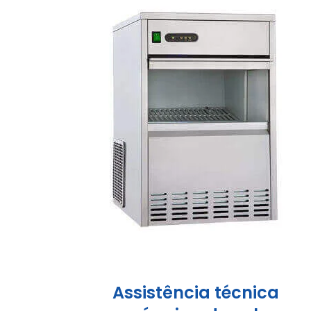
Assistência técnica