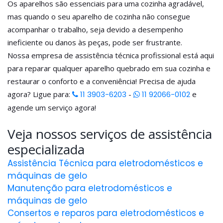
Os aparelhos são essenciais para uma cozinha agradável,
mas quando o seu aparelho de cozinha não consegue
acompanhar o trabalho, seja devido a desempenho
ineficiente ou danos às peças, pode ser frustrante.
Nossa empresa de assistência técnica profissional está aqui
para reparar qualquer aparelho quebrado em sua cozinha e
restaurar o conforto e a conveniência! Precisa de ajuda
agora? Ligue para:
11 3903-6203
-
11 92066-0102
e
agende um serviço agora!
Veja nossos serviços de assistência
especializada
Assistência Técnica para eletrodomésticos e
máquinas de gelo
Manutenção para eletrodomésticos e
máquinas de gelo
Consertos e reparos para eletrodomésticos e