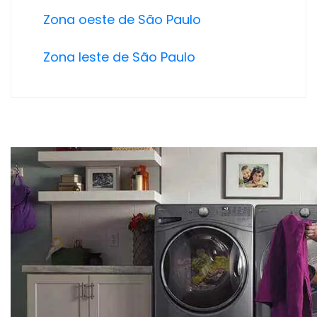
Zona oeste de São Paulo
Zona leste de São Paulo