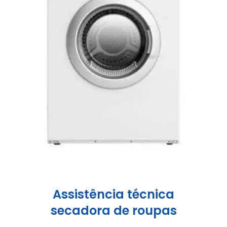
Assistência técnica
secadora de roupas