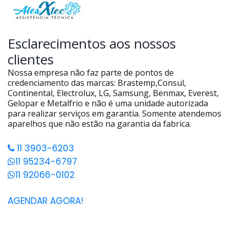
Esclarecimentos aos nossos
clientes
Nossa empresa não faz parte de pontos de
credenciamento das marcas: Brastemp,Consul,
Continental, Electrolux, LG, Samsung, Benmax, Everest,
Gelopar e Metalfrio e não é uma unidade autorizada
para realizar serviços em garantia. Somente atendemos
aparelhos que não estão na garantia da fabrica.
11 3903-6203
11 95234-6797
11 92066-0102
AGENDAR AGORA!