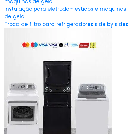
máquinas de gelo
Instalação para eletrodomésticos e máquinas
de gelo
Troca de filtro para refrigeradores side by sides