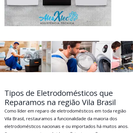
Tipos de Eletrodomésticos que
Reparamos na região Vila Brasil
Como líder em reparo de eletrodomésticos em toda região
Vila Brasil, restauramos a funcionalidade da maioria dos
eletrodomésticos nacionais e ou importados há muitos anos.