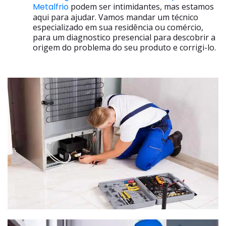
Metalfrio
podem ser intimidantes, mas estamos
aqui para ajudar. Vamos mandar um técnico
especializado em sua residência ou comércio,
para um diagnostico presencial para descobrir a
origem do problema do seu produto e corrigi-lo.