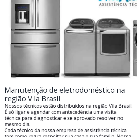
Manutenção de eletrodoméstico na
região Vila Brasil
Nossos técnicos estão distribuídos na região Vila Brasil.
É só ligar e agendar com antecedência uma visita
técnica para diagnosticar e se aprovado resolver no
mesmo dia.
Cada técnico da nossa empresa de assistência técnica
tem como regra respeitar sua casa e sua família. Nossa