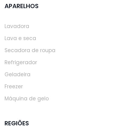
APARELHOS
Lavadora
Lava e seca
Secadora de roupa
Refrigerador
Geladeira
Freezer
Máquina de gelo
REGIÕES