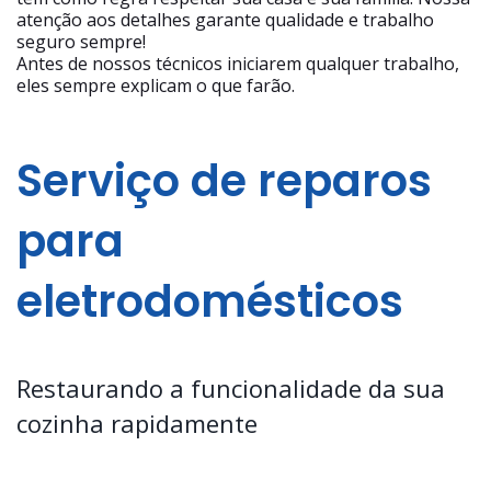
atenção aos detalhes garante qualidade e trabalho
seguro sempre!
Antes de nossos técnicos iniciarem qualquer trabalho,
eles sempre explicam o que farão.
Serviço de reparos
para
eletrodomésticos
Restaurando a funcionalidade da sua
cozinha rapidamente