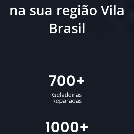
na sua região Vila
Brasil
700
+
Geladeiras
Reparadas
1000
+