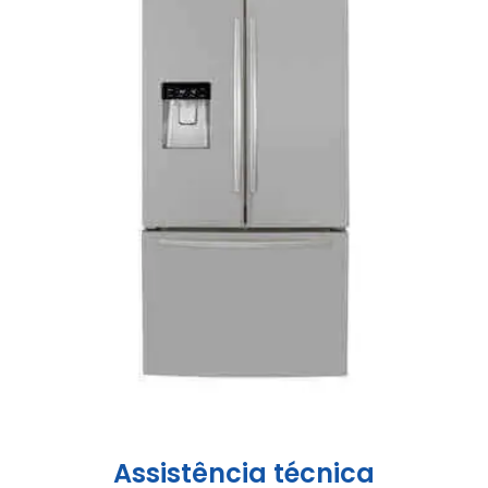
Assistência técnica