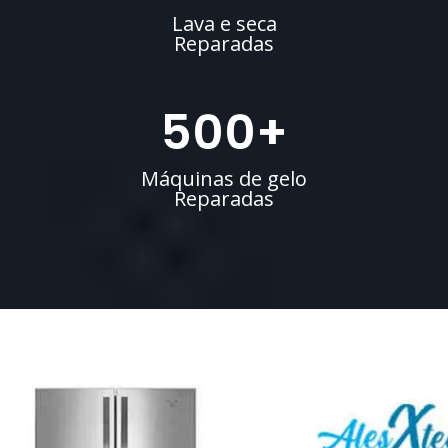
Lava e seca
Reparadas
500
+
Máquinas de gelo
Reparadas