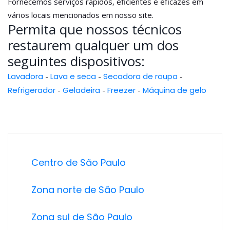
Fornecemos serviços rápidos, eficientes e eficazes em
vários locais mencionados em nosso site.
Permita que nossos técnicos
restaurem qualquer um dos
seguintes dispositivos:
Lavadora
-
Lava e seca
-
Secadora de roupa
-
Refrigerador
-
Geladeira
-
Freezer
-
Máquina de gelo
Centro de São Paulo
Zona norte de São Paulo
Zona sul de São Paulo