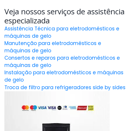
Veja nossos serviços de assistência
especializada
Assistência Técnica para eletrodomésticos e
máquinas de gelo
Manutenção para eletrodomésticos e
máquinas de gelo
Consertos e reparos para eletrodomésticos e
máquinas de gelo
Instalação para eletrodomésticos e máquinas
de gelo
Troca de filtro para refrigeradores side by sides