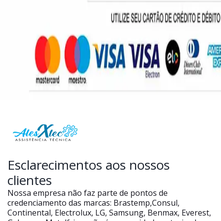
Esclarecimentos aos nossos
clientes
Nossa empresa não faz parte de pontos de
credenciamento das marcas: Brastemp,Consul,
Continental, Electrolux, LG, Samsung, Benmax, Everest,