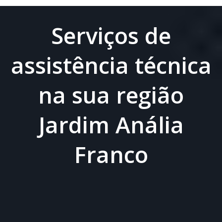
Serviços de
assistência técnica
na sua região
Jardim Anália
Franco