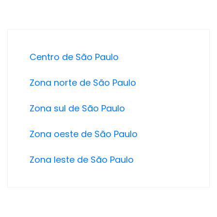
Centro de São Paulo
Zona norte de São Paulo
Zona sul de São Paulo
Zona oeste de São Paulo
Zona leste de São Paulo