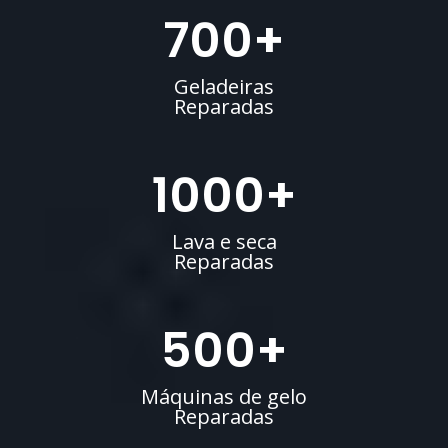
700
+
Geladeiras
Reparadas
1000
+
Lava e seca
Reparadas
500
+
Máquinas de gelo
Reparadas