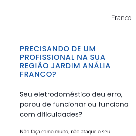
Franco
PRECISANDO DE UM
PROFISSIONAL NA SUA
REGIÃO JARDIM ANÁLIA
FRANCO?
Seu eletrodoméstico deu erro,
parou de funcionar ou funciona
com dificuldades?
Não faça como muito, não ataque o seu