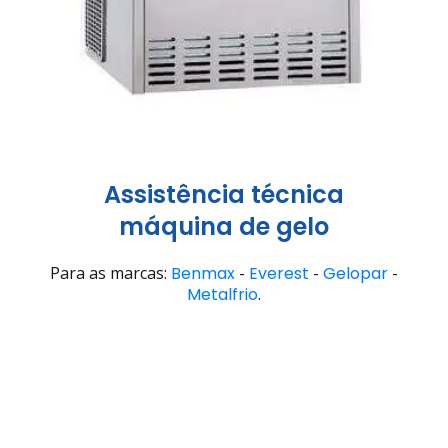
Assistência técnica
máquina de gelo
Para as marcas:
Benmax
-
Everest
-
Gelopar
-
Metalfrio
.