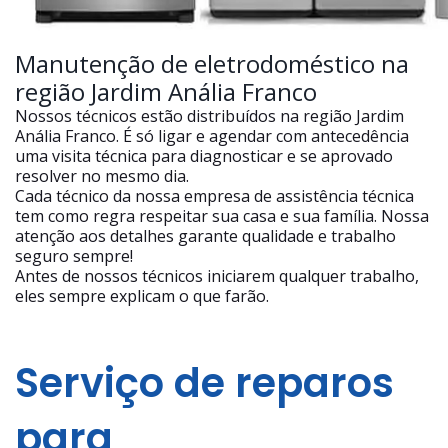
Manutenção de eletrodoméstico na
região Jardim Anália Franco
Nossos técnicos estão distribuídos na região Jardim
Anália Franco. É só ligar e agendar com antecedência
uma visita técnica para diagnosticar e se aprovado
resolver no mesmo dia.
Cada técnico da nossa empresa de assistência técnica
tem como regra respeitar sua casa e sua família. Nossa
atenção aos detalhes garante qualidade e trabalho
seguro sempre!
Antes de nossos técnicos iniciarem qualquer trabalho,
eles sempre explicam o que farão.
Serviço de reparos
para