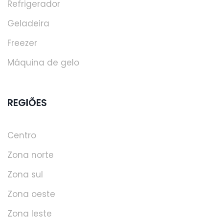
Refrigerador
Geladeira
Freezer
Máquina de gelo
REGIÕES
Centro
Zona norte
Zona sul
Zona oeste
Zona leste