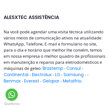
ALESXTEC ASSISTÊNCIA
Na você pode agendar uma visita técnica utilizando
vários meios de comunicação ativos na atualidade:
WhatsApp, Telefone, E-mail e formulário no site,
para o dia e horário que melhor lhe convém, temos
em nossa empresa o melhor quadro de profissionais
em manutenção e reparos para eletrodomésticos e
máquinas de geleo:
Brastemp
-
Consul
-
Continental
-
Electrolux
-
LG
-
Samsung
- -
Benmax
-
Everest
-
Gelopar
-
Metalfrio
.