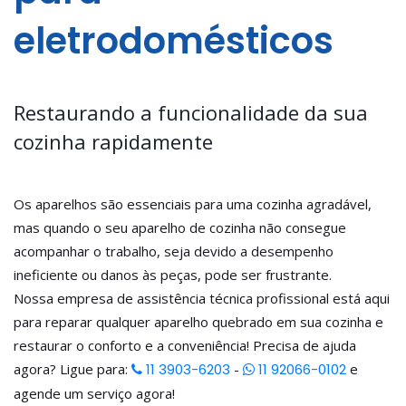
eletrodomésticos
Restaurando a funcionalidade da sua
cozinha rapidamente
Os aparelhos são essenciais para uma cozinha agradável,
mas quando o seu aparelho de cozinha não consegue
acompanhar o trabalho, seja devido a desempenho
ineficiente ou danos às peças, pode ser frustrante.
Nossa empresa de assistência técnica profissional está aqui
para reparar qualquer aparelho quebrado em sua cozinha e
restaurar o conforto e a conveniência! Precisa de ajuda
agora? Ligue para:
11 3903-6203
-
11 92066-0102
e
agende um serviço agora!