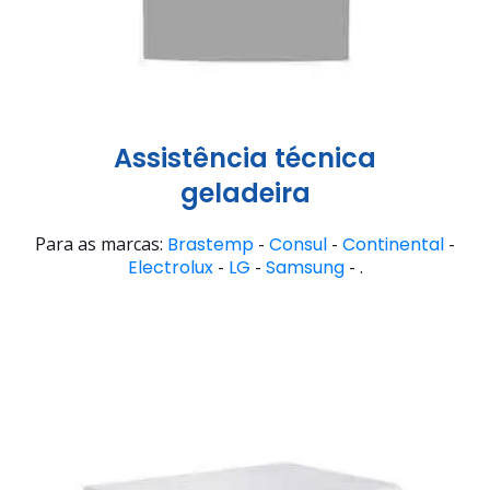
Assistência técnica
geladeira
Para as marcas:
Brastemp
-
Consul
-
Continental
-
Electrolux
-
LG
-
Samsung
- .