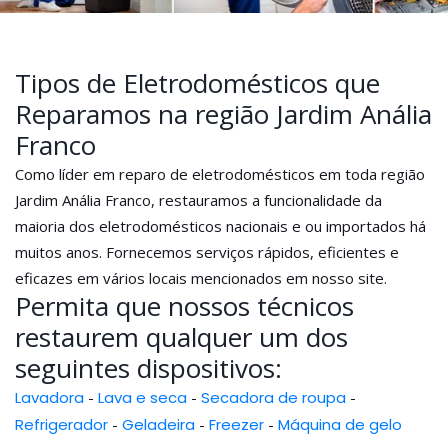
Tipos de Eletrodomésticos que
Reparamos na região Jardim Anália
Franco
Como líder em reparo de eletrodomésticos em toda região
Jardim Anália Franco, restauramos a funcionalidade da
maioria dos eletrodomésticos nacionais e ou importados há
muitos anos. Fornecemos serviços rápidos, eficientes e
eficazes em vários locais mencionados em nosso site.
Permita que nossos técnicos
restaurem qualquer um dos
seguintes dispositivos:
Lavadora
-
Lava e seca
-
Secadora de roupa
-
Refrigerador
-
Geladeira
-
Freezer
-
Máquina de gelo