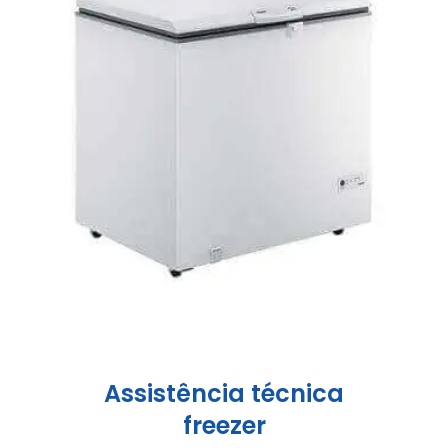
Assistência técnica
freezer