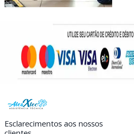
Esclarecimentos aos nossos
clientes