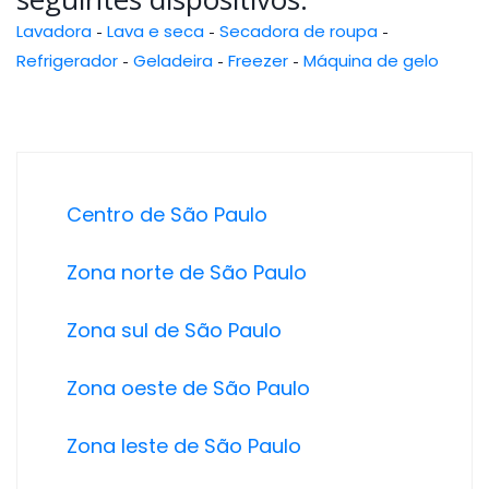
Lavadora
-
Lava e seca
-
Secadora de roupa
-
Refrigerador
-
Geladeira
-
Freezer
-
Máquina de gelo
Centro de São Paulo
Zona norte de São Paulo
Zona sul de São Paulo
Zona oeste de São Paulo
Zona leste de São Paulo