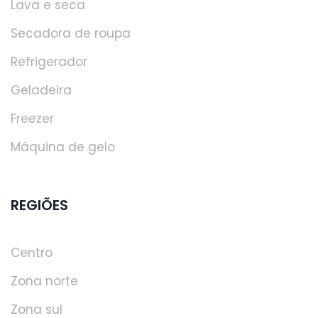
Lava e seca
Secadora de roupa
Refrigerador
Geladeira
Freezer
Máquina de gelo
REGIÕES
Centro
Zona norte
Zona sul