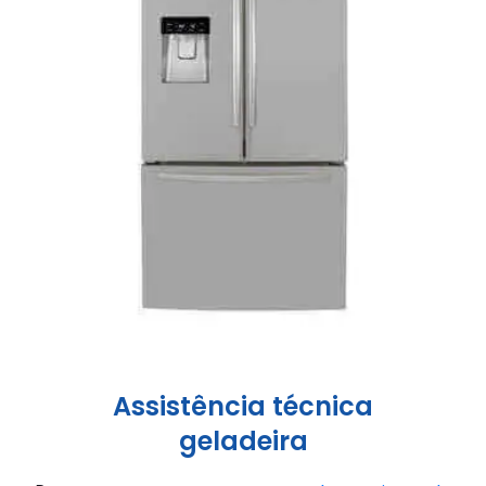
Assistência técnica
geladeira