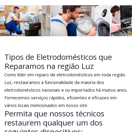
Tipos de Eletrodomésticos que
Reparamos na região Luz
Como líder em reparo de eletrodomésticos em toda região
Luz, restauramos a funcionalidade da maioria dos
eletrodomésticos nacionais e ou importados há muitos anos.
Fornecemos serviços rápidos, eficientes e eficazes em
vários locais mencionados em nosso site.
Permita que nossos técnicos
restaurem qualquer um dos
seguintes dispositivos: