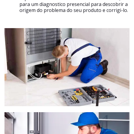
para um diagnostico presencial para descobrir a
origem do problema do seu produto e corrigi-lo.