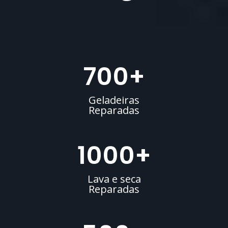
700
+
Geladeiras
Reparadas
1000
+
Lava e seca
Reparadas