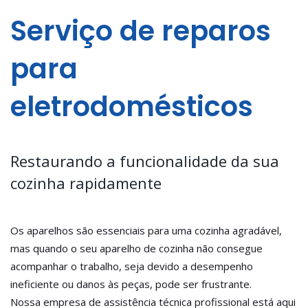
Serviço de reparos
para
eletrodomésticos
Restaurando a funcionalidade da sua
cozinha rapidamente
Os aparelhos são essenciais para uma cozinha agradável,
mas quando o seu aparelho de cozinha não consegue
acompanhar o trabalho, seja devido a desempenho
ineficiente ou danos às peças, pode ser frustrante.
Nossa empresa de assistência técnica profissional está aqui