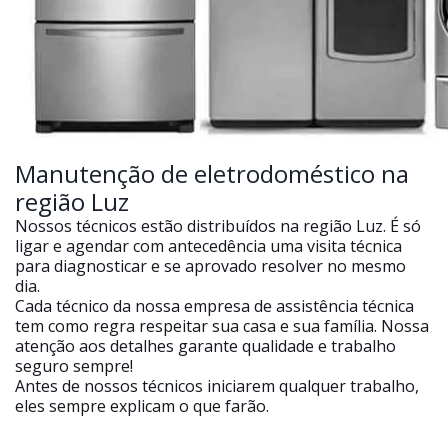
Manutenção de eletrodoméstico na
região Luz
Nossos técnicos estão distribuídos na região Luz. É só
ligar e agendar com antecedência uma visita técnica
para diagnosticar e se aprovado resolver no mesmo
dia.
Cada técnico da nossa empresa de assistência técnica
tem como regra respeitar sua casa e sua família. Nossa
atenção aos detalhes garante qualidade e trabalho
seguro sempre!
Antes de nossos técnicos iniciarem qualquer trabalho,
eles sempre explicam o que farão.