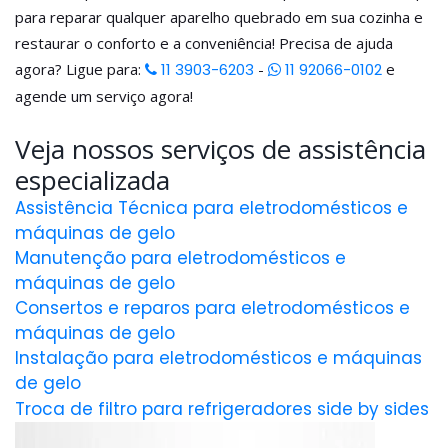
para reparar qualquer aparelho quebrado em sua cozinha e
restaurar o conforto e a conveniência! Precisa de ajuda
agora? Ligue para:
11 3903-6203
-
11 92066-0102
e
agende um serviço agora!
Veja nossos serviços de assistência
especializada
Assistência Técnica para eletrodomésticos e
máquinas de gelo
Manutenção para eletrodomésticos e
máquinas de gelo
Consertos e reparos para eletrodomésticos e
máquinas de gelo
Instalação para eletrodomésticos e máquinas
de gelo
Troca de filtro para refrigeradores side by sides