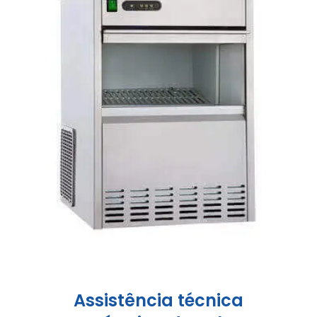
Assistência técnica