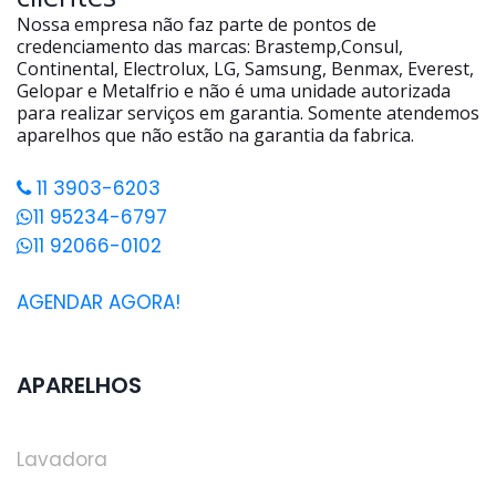
Nossa empresa não faz parte de pontos de
credenciamento das marcas: Brastemp,Consul,
Continental, Electrolux, LG, Samsung, Benmax, Everest,
Gelopar e Metalfrio e não é uma unidade autorizada
para realizar serviços em garantia. Somente atendemos
aparelhos que não estão na garantia da fabrica.
11 3903-6203
11 95234-6797
11 92066-0102
AGENDAR AGORA!
APARELHOS
Lavadora