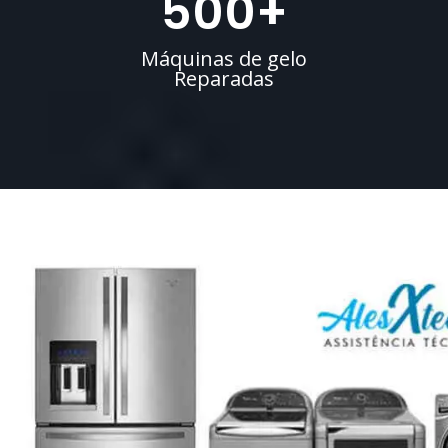
500
+
Máquinas de gelo
Reparadas