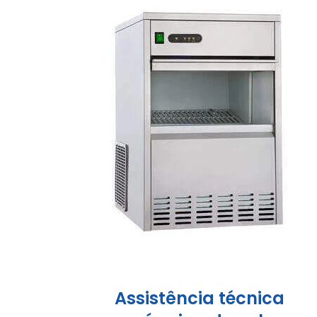
Assistência técnica