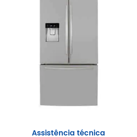
Assistência técnica