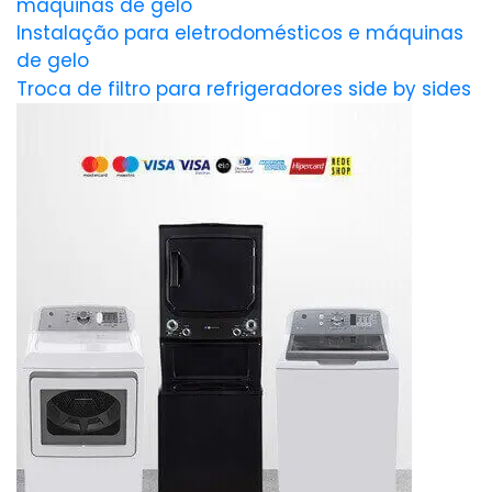
máquinas de gelo
Instalação para eletrodomésticos e máquinas
de gelo
Troca de filtro para refrigeradores side by sides