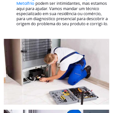
Metalfrio
podem ser intimidantes, mas estamos
aqui para ajudar. Vamos mandar um técnico
especializado em sua residência ou comércio,
para um diagnostico presencial para descobrir a
origem do problema do seu produto e corrigi-lo.