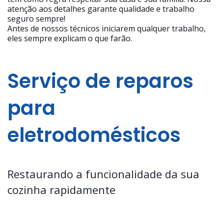
atenção aos detalhes garante qualidade e trabalho
seguro sempre!
Antes de nossos técnicos iniciarem qualquer trabalho,
eles sempre explicam o que farão.
Serviço de reparos
para
eletrodomésticos
Restaurando a funcionalidade da sua
cozinha rapidamente