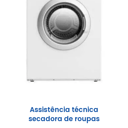
Assistência técnica
secadora de roupas