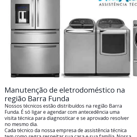
Manutenção de eletrodoméstico na
região Barra Funda
Nossos técnicos estão distribuídos na região Barra
Funda. É só ligar e agendar com antecedência uma
visita técnica para diagnosticar e se aprovado resolver
no mesmo dia.
Cada técnico da nossa empresa de assistência técnica
tem como regra respeitar sua casa e sua família. Nossa