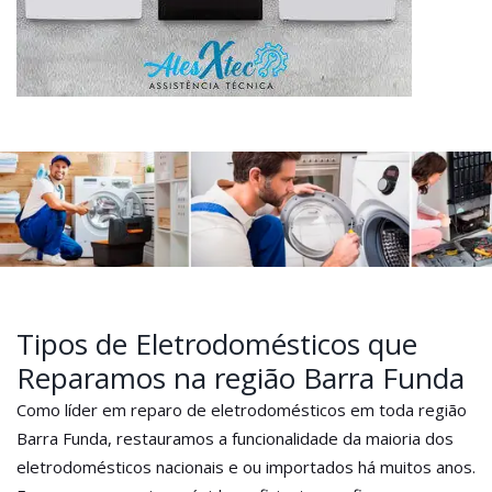
Tipos de Eletrodomésticos que
Reparamos na região Barra Funda
Como líder em reparo de eletrodomésticos em toda região
Barra Funda, restauramos a funcionalidade da maioria dos
eletrodomésticos nacionais e ou importados há muitos anos.