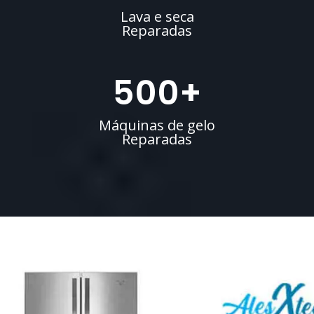
Lava e seca
Reparadas
500
+
Máquinas de gelo
Reparadas