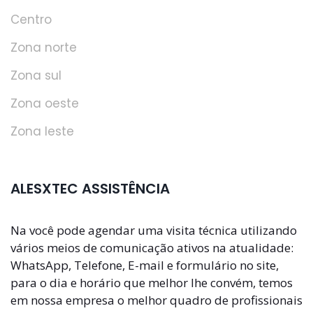
Centro
Zona norte
Zona sul
Zona oeste
Zona leste
ALESXTEC ASSISTÊNCIA
Na você pode agendar uma visita técnica utilizando
vários meios de comunicação ativos na atualidade:
WhatsApp, Telefone, E-mail e formulário no site,
para o dia e horário que melhor lhe convém, temos
em nossa empresa o melhor quadro de profissionais