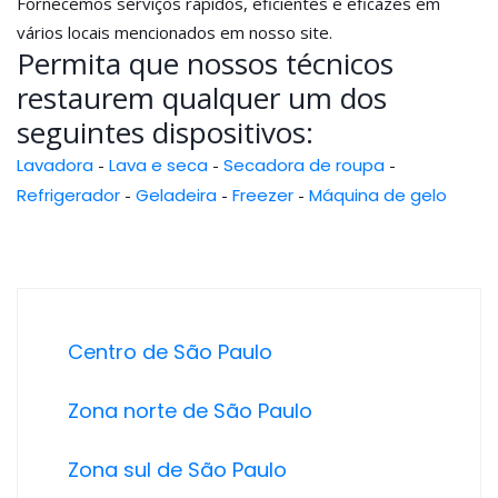
Fornecemos serviços rápidos, eficientes e eficazes em
vários locais mencionados em nosso site.
Permita que nossos técnicos
restaurem qualquer um dos
seguintes dispositivos:
Lavadora
-
Lava e seca
-
Secadora de roupa
-
Refrigerador
-
Geladeira
-
Freezer
-
Máquina de gelo
Centro de São Paulo
Zona norte de São Paulo
Zona sul de São Paulo