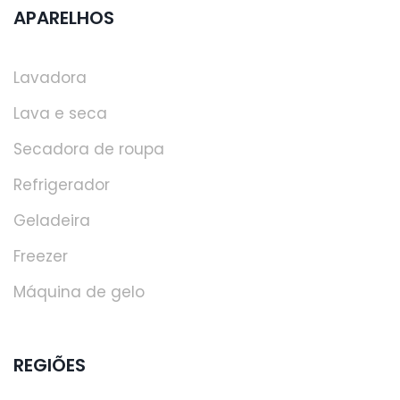
APARELHOS
Lavadora
Lava e seca
Secadora de roupa
Refrigerador
Geladeira
Freezer
Máquina de gelo
REGIÕES