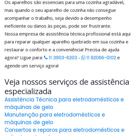
Os aparelhos são essenciais para uma cozinha agradável,
mas quando o seu aparelho de cozinha não consegue
acompanhar o trabalho, seja devido a desempenho
ineficiente ou danos às peças, pode ser frustrante.
Nossa empresa de assistência técnica profissional está aqui
para reparar qualquer aparelho quebrado em sua cozinha e
restaurar o conforto e a conveniência! Precisa de ajuda
agora? Ligue para:
11 3903-6203
-
11 92066-0102
e
agende um serviço agora!
Veja nossos serviços de assistência
especializada
Assistência Técnica para eletrodomésticos e
máquinas de gelo
Manutenção para eletrodomésticos e
máquinas de gelo
Consertos e reparos para eletrodomésticos e