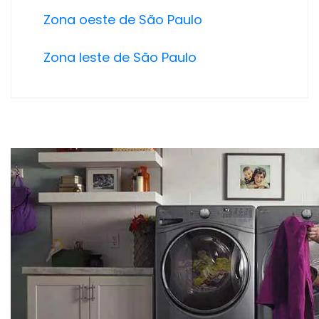
Zona oeste de São Paulo
Zona leste de São Paulo