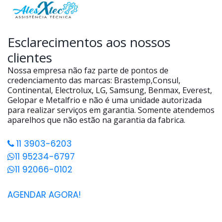
Esclarecimentos aos nossos
clientes
Nossa empresa não faz parte de pontos de
credenciamento das marcas: Brastemp,Consul,
Continental, Electrolux, LG, Samsung, Benmax, Everest,
Gelopar e Metalfrio e não é uma unidade autorizada
para realizar serviços em garantia. Somente atendemos
aparelhos que não estão na garantia da fabrica.
11 3903-6203
11 95234-6797
11 92066-0102
AGENDAR AGORA!