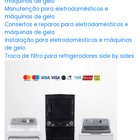
máquinas de gelo
Manutenção para eletrodomésticos e
máquinas de gelo
Consertos e reparos para eletrodomésticos e
máquinas de gelo
Instalação para eletrodomésticos e máquinas
de gelo
Troca de filtro para refrigeradores side by sides