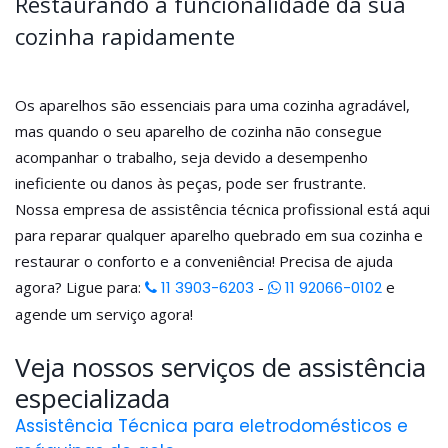
Restaurando a funcionalidade da sua
cozinha rapidamente
Os aparelhos são essenciais para uma cozinha agradável,
mas quando o seu aparelho de cozinha não consegue
acompanhar o trabalho, seja devido a desempenho
ineficiente ou danos às peças, pode ser frustrante.
Nossa empresa de assistência técnica profissional está aqui
para reparar qualquer aparelho quebrado em sua cozinha e
restaurar o conforto e a conveniência! Precisa de ajuda
agora? Ligue para:
11 3903-6203
-
11 92066-0102
e
agende um serviço agora!
Veja nossos serviços de assistência
especializada
Assistência Técnica para eletrodomésticos e