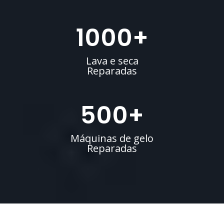
1000
+
Lava e seca
Reparadas
500
+
Máquinas de gelo
Reparadas