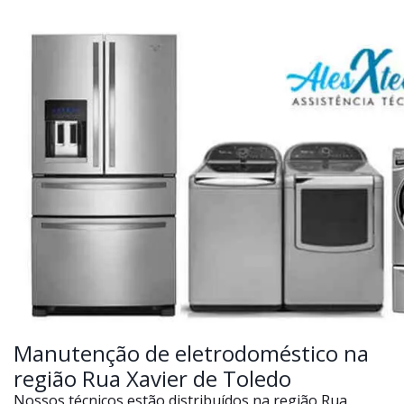
Manutenção de eletrodoméstico na
região Rua Xavier de Toledo
Nossos técnicos estão distribuídos na região Rua