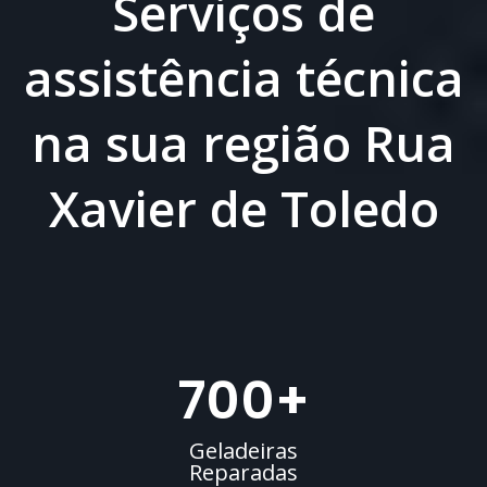
Serviços de
assistência técnica
na sua região Rua
Xavier de Toledo
700
+
Geladeiras
Reparadas