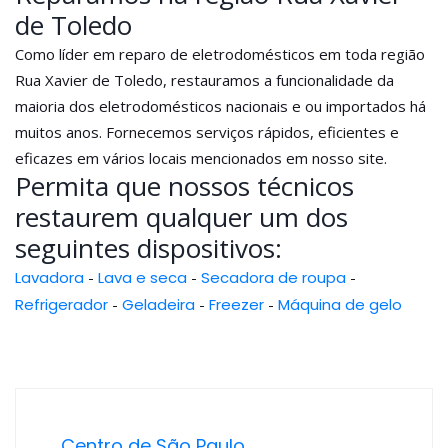
de Toledo
Como líder em reparo de eletrodomésticos em toda região
Rua Xavier de Toledo, restauramos a funcionalidade da
maioria dos eletrodomésticos nacionais e ou importados há
muitos anos. Fornecemos serviços rápidos, eficientes e
eficazes em vários locais mencionados em nosso site.
Permita que nossos técnicos
restaurem qualquer um dos
seguintes dispositivos:
Lavadora
-
Lava e seca
-
Secadora de roupa
-
Refrigerador
-
Geladeira
-
Freezer
-
Máquina de gelo
Centro de São Paulo