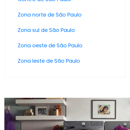
Zona norte de São Paulo
Zona sul de São Paulo
Zona oeste de São Paulo
Zona leste de São Paulo