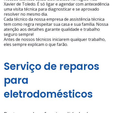
Xavier de Toledo. É só ligar e agendar com antecedência
uma visita técnica para diagnosticar e se aprovado
resolver no mesmo dia.
Cada técnico da nossa empresa de assistência técnica
tem como regra respeitar sua casa e sua família. Nossa
atenção aos detalhes garante qualidade e trabalho
seguro sempre!
Antes de nossos técnicos iniciarem qualquer trabalho,
eles sempre explicam o que farão.
Serviço de reparos
para
eletrodomésticos