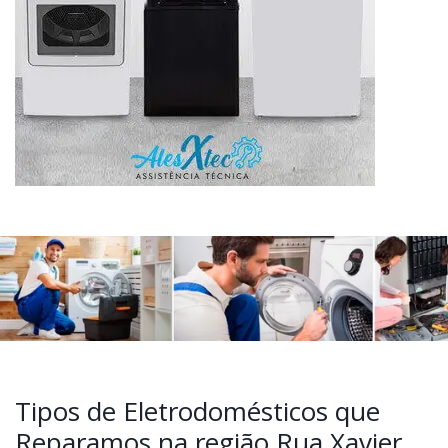
Tipos de Eletrodomésticos que
Reparamos na região Rua Xavier