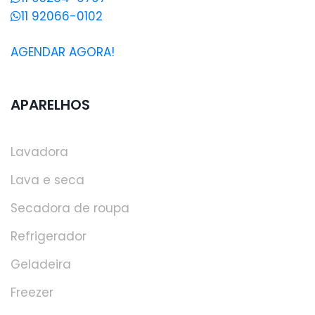
11 92066-0102
AGENDAR AGORA!
APARELHOS
Lavadora
Lava e seca
Secadora de roupa
Refrigerador
Geladeira
Freezer