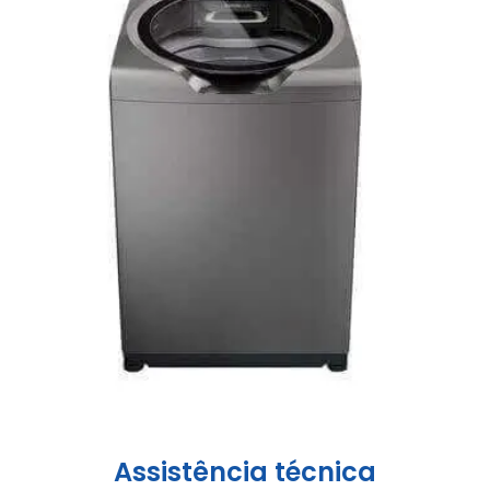
Assistência técnica