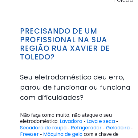
PRECISANDO DE UM
PROFISSIONAL NA SUA
REGIÃO RUA XAVIER DE
TOLEDO?
Seu eletrodoméstico deu erro,
parou de funcionar ou funciona
com dificuldades?
Não faça como muito, não ataque o seu
eletrodoméstico:
Lavadora
-
Lava e seca
-
Secadora de roupa
-
Refrigerador
-
Geladeira
-
Freezer
-
Máquina de gelo
com a chave de