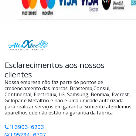
Esclarecimentos aos nossos
clientes
Nossa empresa não faz parte de pontos de
credenciamento das marcas: Brastemp,Consul,
Continental, Electrolux, LG, Samsung, Benmax, Everest,
Gelopar e Metalfrio e não é uma unidade autorizada
para realizar serviços em garantia. Somente atendemos
aparelhos que não estão na garantia da fabrica.
11 3903-6203
11 95234-6797