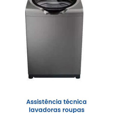
Assistência técnica
lavadoras roupas