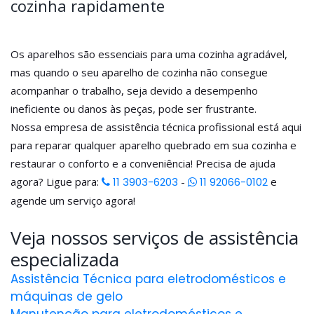
cozinha rapidamente
Os aparelhos são essenciais para uma cozinha agradável,
mas quando o seu aparelho de cozinha não consegue
acompanhar o trabalho, seja devido a desempenho
ineficiente ou danos às peças, pode ser frustrante.
Nossa empresa de assistência técnica profissional está aqui
para reparar qualquer aparelho quebrado em sua cozinha e
restaurar o conforto e a conveniência! Precisa de ajuda
agora? Ligue para:
11 3903-6203
-
11 92066-0102
e
agende um serviço agora!
Veja nossos serviços de assistência
especializada
Assistência Técnica para eletrodomésticos e
máquinas de gelo