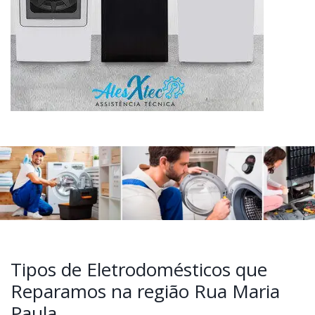
Tipos de Eletrodomésticos que
Reparamos na região Rua Maria
Paula