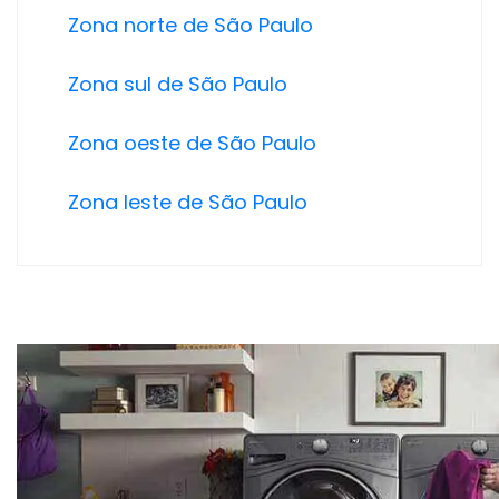
Zona norte de São Paulo
Zona sul de São Paulo
Zona oeste de São Paulo
Zona leste de São Paulo