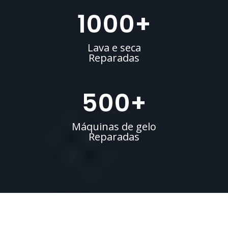
1000
+
Lava e seca
Reparadas
500
+
Máquinas de gelo
Reparadas