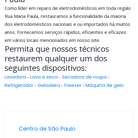
Como líder em reparo de eletrodomésticos em toda região
Rua Maria Paula, restauramos a funcionalidade da maioria
dos eletrodomésticos nacionais e ou importados há muitos
anos. Fornecemos serviços rápidos, eficientes e eficazes
em vários locais mencionados em nosso site.
Permita que nossos técnicos
restaurem qualquer um dos
seguintes dispositivos:
Lavadora
-
Lava e seca
-
Secadora de roupa
-
Refrigerador
-
Geladeira
-
Freezer
-
Máquina de gelo
Centro de São Paulo