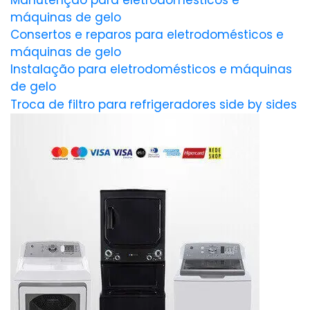
Manutenção para eletrodomésticos e
máquinas de gelo
Consertos e reparos para eletrodomésticos e
máquinas de gelo
Instalação para eletrodomésticos e máquinas
de gelo
Troca de filtro para refrigeradores side by sides