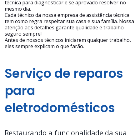
técnica para diagnosticar e se aprovado resolver no
mesmo dia.
Cada técnico da nossa empresa de assistência técnica
tem como regra respeitar sua casa e sua família. Nossa
atenção aos detalhes garante qualidade e trabalho
seguro sempre!
Antes de nossos técnicos iniciarem qualquer trabalho,
eles sempre explicam o que farão.
Serviço de reparos
para
eletrodomésticos
Restaurando a funcionalidade da sua