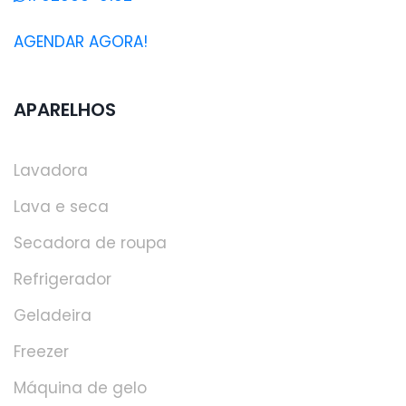
AGENDAR AGORA!
APARELHOS
Lavadora
Lava e seca
Secadora de roupa
Refrigerador
Geladeira
Freezer
Máquina de gelo