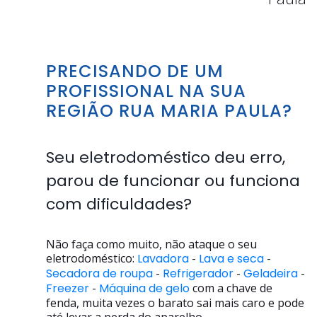
PRECISANDO DE UM
PROFISSIONAL NA SUA
REGIÃO RUA MARIA PAULA?
Seu eletrodoméstico deu erro,
parou de funcionar ou funciona
com dificuldades?
Não faça como muito, não ataque o seu
eletrodoméstico:
Lavadora
-
Lava e seca
-
Secadora de roupa
-
Refrigerador
-
Geladeira
-
Freezer
-
Máquina de gelo
com a chave de
fenda, muita vezes o barato sai mais caro e pode