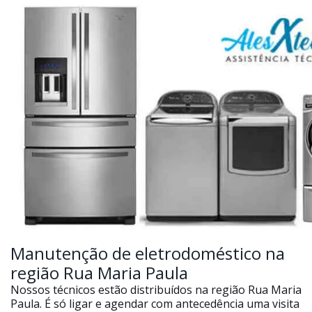
Manutenção de eletrodoméstico na
região Rua Maria Paula
Nossos técnicos estão distribuídos na região Rua Maria
Paula. É só ligar e agendar com antecedência uma visita