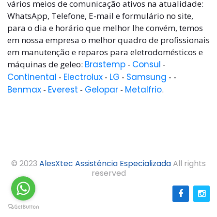
vários meios de comunicação ativos na atualidade:
WhatsApp, Telefone, E-mail e formulário no site,
para o dia e horário que melhor lhe convém, temos
em nossa empresa o melhor quadro de profissionais
em manutenção e reparos para eletrodomésticos e
máquinas de geleo:
Brastemp
-
Consul
-
Continental
-
Electrolux
-
LG
-
Samsung
- -
Benmax
-
Everest
-
Gelopar
-
Metalfrio
.
© 2023
AlesXtec Assistência Especializada
All rights
reserved