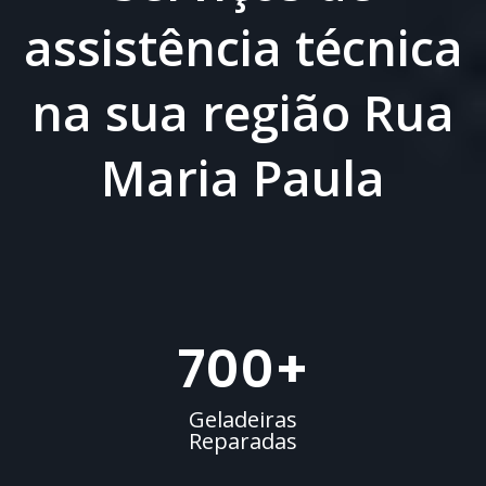
assistência técnica
na sua região Rua
Maria Paula
700
+
Geladeiras
Reparadas