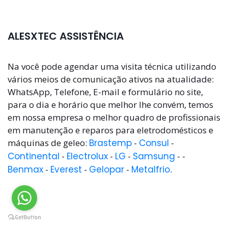
ALESXTEC ASSISTÊNCIA
Na você pode agendar uma visita técnica utilizando
vários meios de comunicação ativos na atualidade:
WhatsApp, Telefone, E-mail e formulário no site,
para o dia e horário que melhor lhe convém, temos
em nossa empresa o melhor quadro de profissionais
em manutenção e reparos para eletrodomésticos e
máquinas de geleo:
Brastemp
-
Consul
-
Continental
-
Electrolux
-
LG
-
Samsung
- -
Benmax
-
Everest
-
Gelopar
-
Metalfrio
.