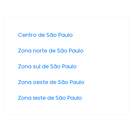
Centro de São Paulo
Zona norte de São Paulo
Zona sul de São Paulo
Zona oeste de São Paulo
Zona leste de São Paulo