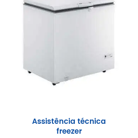
Assistência técnica
freezer