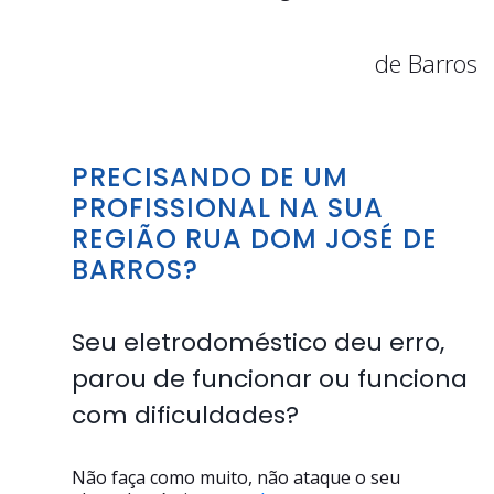
de Barros
PRECISANDO DE UM
PROFISSIONAL NA SUA
REGIÃO RUA DOM JOSÉ DE
BARROS?
Seu eletrodoméstico deu erro,
parou de funcionar ou funciona
com dificuldades?
Não faça como muito, não ataque o seu