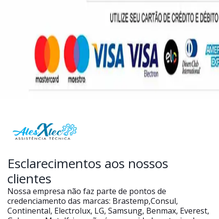
Esclarecimentos aos nossos
clientes
Nossa empresa não faz parte de pontos de
credenciamento das marcas: Brastemp,Consul,
Continental, Electrolux, LG, Samsung, Benmax, Everest,