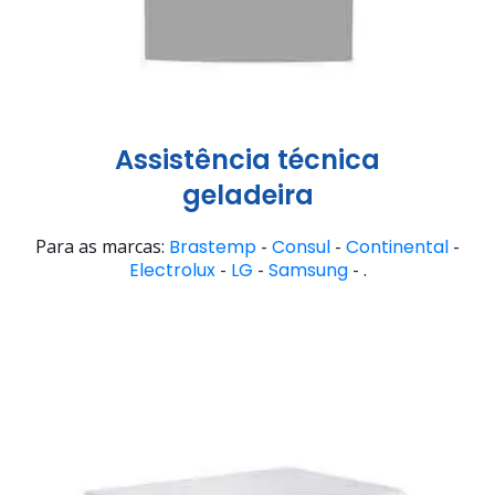
Assistência técnica
geladeira
Para as marcas:
Brastemp
-
Consul
-
Continental
-
Electrolux
-
LG
-
Samsung
- .