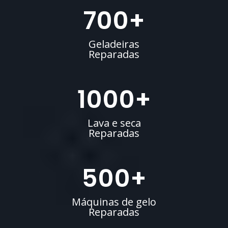
700
+
Geladeiras
Reparadas
1000
+
Lava e seca
Reparadas
500
+
Máquinas de gelo
Reparadas