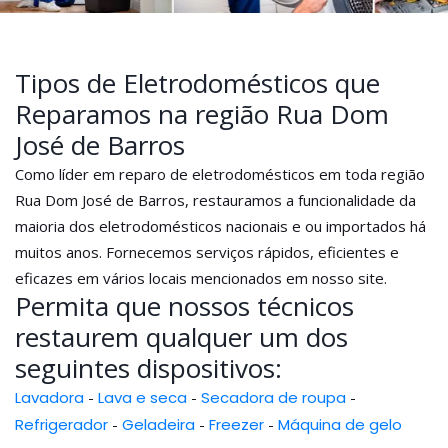
Tipos de Eletrodomésticos que
Reparamos na região Rua Dom
José de Barros
Como líder em reparo de eletrodomésticos em toda região
Rua Dom José de Barros, restauramos a funcionalidade da
maioria dos eletrodomésticos nacionais e ou importados há
muitos anos. Fornecemos serviços rápidos, eficientes e
eficazes em vários locais mencionados em nosso site.
Permita que nossos técnicos
restaurem qualquer um dos
seguintes dispositivos:
Lavadora
-
Lava e seca
-
Secadora de roupa
-
Refrigerador
-
Geladeira
-
Freezer
-
Máquina de gelo