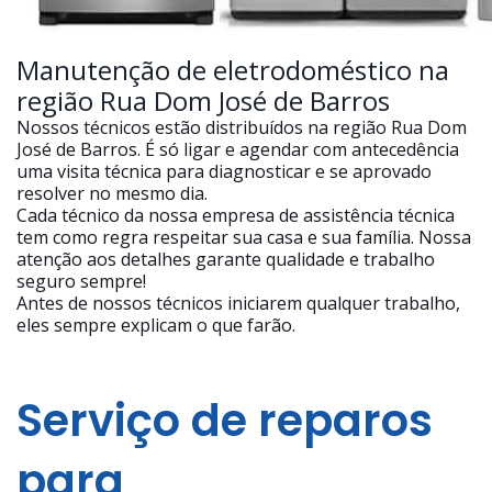
Manutenção de eletrodoméstico na
região Rua Dom José de Barros
Nossos técnicos estão distribuídos na região Rua Dom
José de Barros. É só ligar e agendar com antecedência
uma visita técnica para diagnosticar e se aprovado
resolver no mesmo dia.
Cada técnico da nossa empresa de assistência técnica
tem como regra respeitar sua casa e sua família. Nossa
atenção aos detalhes garante qualidade e trabalho
seguro sempre!
Antes de nossos técnicos iniciarem qualquer trabalho,
eles sempre explicam o que farão.
Serviço de reparos
para