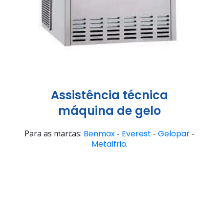
Assistência técnica
máquina de gelo
Para as marcas:
Benmax
-
Everest
-
Gelopar
-
Metalfrio
.