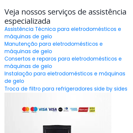
Veja nossos serviços de assistência
especializada
Assistência Técnica para eletrodomésticos e
máquinas de gelo
Manutenção para eletrodomésticos e
máquinas de gelo
Consertos e reparos para eletrodomésticos e
máquinas de gelo
Instalação para eletrodomésticos e máquinas
de gelo
Troca de filtro para refrigeradores side by sides