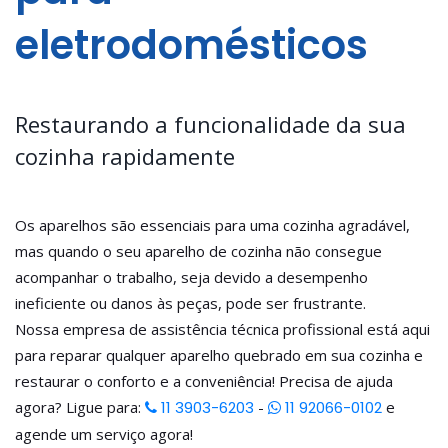
eletrodomésticos
Restaurando a funcionalidade da sua
cozinha rapidamente
Os aparelhos são essenciais para uma cozinha agradável,
mas quando o seu aparelho de cozinha não consegue
acompanhar o trabalho, seja devido a desempenho
ineficiente ou danos às peças, pode ser frustrante.
Nossa empresa de assistência técnica profissional está aqui
para reparar qualquer aparelho quebrado em sua cozinha e
restaurar o conforto e a conveniência! Precisa de ajuda
agora? Ligue para:
11 3903-6203
-
11 92066-0102
e
agende um serviço agora!