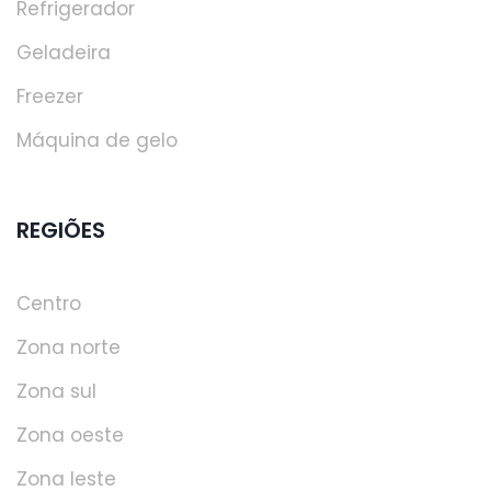
Refrigerador
Geladeira
Freezer
Máquina de gelo
REGIÕES
Centro
Zona norte
Zona sul
Zona oeste
Zona leste