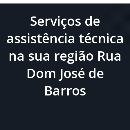
Serviços de
assistência técnica
na sua região Rua
Dom José de
Barros